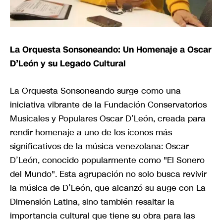
La Orquesta Sonsoneando: Un Homenaje a Oscar
D’León y su Legado Cultural
La Orquesta Sonsoneando surge como una
iniciativa vibrante de la Fundación Conservatorios
Musicales y Populares Oscar D’León, creada para
rendir homenaje a uno de los íconos más
significativos de la música venezolana: Oscar
D’León, conocido popularmente como "El Sonero
del Mundo". Esta agrupación no solo busca revivir
la música de D’León, que alcanzó su auge con La
Dimensión Latina, sino también resaltar la
importancia cultural que tiene su obra para las