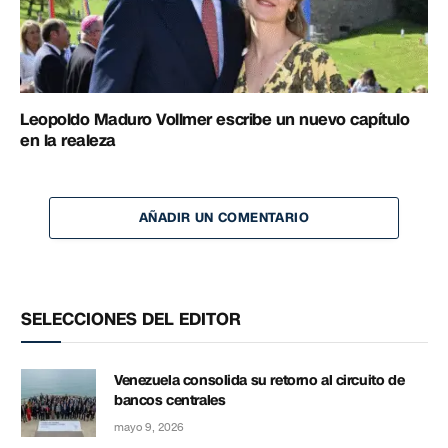
Leopoldo Maduro Vollmer escribe un nuevo capítulo
en la realeza
AÑADIR UN COMENTARIO
SELECCIONES DEL EDITOR
Venezuela consolida su retorno al circuito de
bancos centrales
mayo 9, 2026