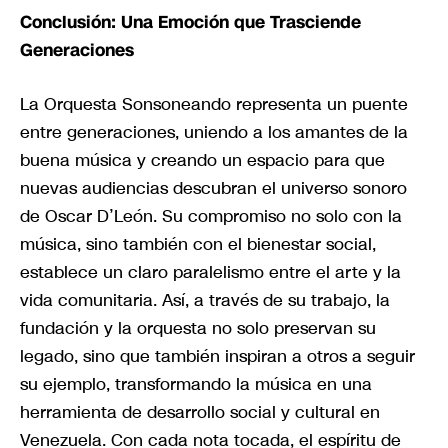
Conclusión: Una Emoción que Trasciende
Generaciones
La Orquesta Sonsoneando representa un puente
entre generaciones, uniendo a los amantes de la
buena música y creando un espacio para que
nuevas audiencias descubran el universo sonoro
de Oscar D’León. Su compromiso no solo con la
música, sino también con el bienestar social,
establece un claro paralelismo entre el arte y la
vida comunitaria. Así, a través de su trabajo, la
fundación y la orquesta no solo preservan su
legado, sino que también inspiran a otros a seguir
su ejemplo, transformando la música en una
herramienta de desarrollo social y cultural en
Venezuela. Con cada nota tocada, el espíritu de