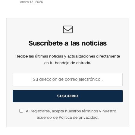
enero 13, 2026
Suscríbete a las noticias
Recibe las últimas noticias y actualizaciones directamente
en tu bandeja de entrada.
Al registrarse, acepta nuestros términos y nuestro
acuerdo de
Política de privacidad
.