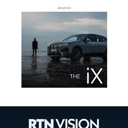
Anuncio