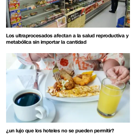
Los ultraprocesados afectan a la salud reproductiva y
metabólica sin importar la cantidad
¿un lujo que los hoteles no se pueden permitir?