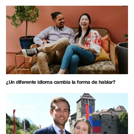
¿Un diferente idioma cambia la forma de hablar?