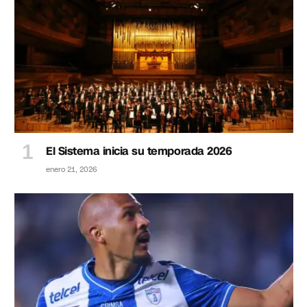
El Sistema inicia su temporada 2026
enero 21, 2026