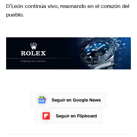
D’León continúa vivo, resonando en el corazón del
pueblo.
Seguir en Google News
Seguir en Flipboard