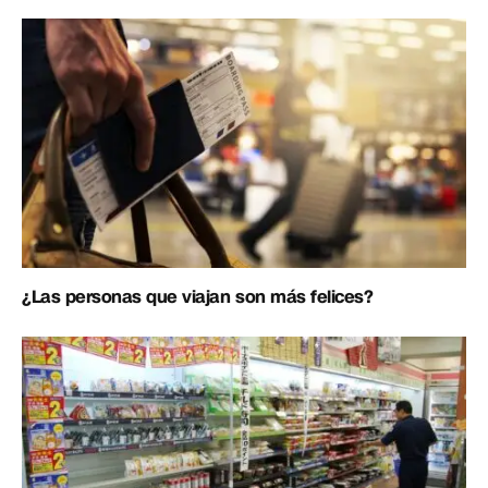
¿Las personas que viajan son más felices?