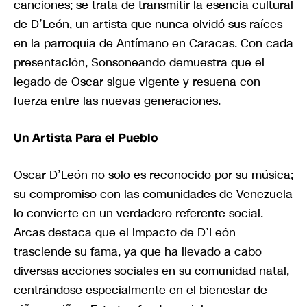
canciones; se trata de transmitir la esencia cultural
de D’León, un artista que nunca olvidó sus raíces
en la parroquia de Antímano en Caracas. Con cada
presentación, Sonsoneando demuestra que el
legado de Oscar sigue vigente y resuena con
fuerza entre las nuevas generaciones.
Un Artista Para el Pueblo
Oscar D’León no solo es reconocido por su música;
su compromiso con las comunidades de Venezuela
lo convierte en un verdadero referente social.
Arcas destaca que el impacto de D’León
trasciende su fama, ya que ha llevado a cabo
diversas acciones sociales en su comunidad natal,
centrándose especialmente en el bienestar de