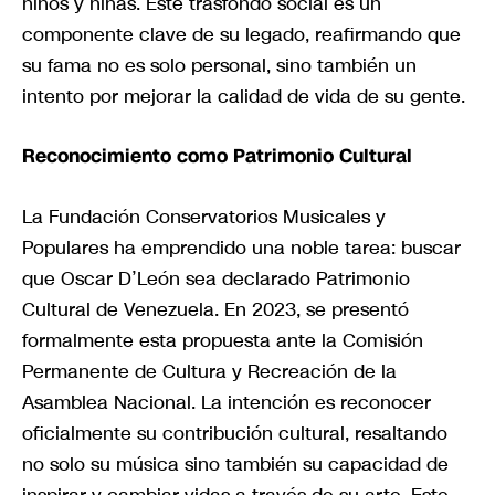
niños y niñas. Este trasfondo social es un
componente clave de su legado, reafirmando que
su fama no es solo personal, sino también un
intento por mejorar la calidad de vida de su gente.
Reconocimiento como Patrimonio Cultural
La Fundación Conservatorios Musicales y
Populares ha emprendido una noble tarea: buscar
que Oscar D’León sea declarado Patrimonio
Cultural de Venezuela. En 2023, se presentó
formalmente esta propuesta ante la Comisión
Permanente de Cultura y Recreación de la
Asamblea Nacional. La intención es reconocer
oficialmente su contribución cultural, resaltando
no solo su música sino también su capacidad de
inspirar y cambiar vidas a través de su arte. Este