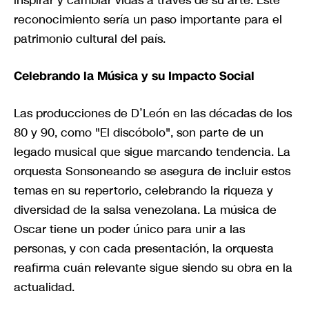
reconocimiento sería un paso importante para el
patrimonio cultural del país.
Celebrando la Música y su Impacto Social
Las producciones de D’León en las décadas de los
80 y 90, como "El discóbolo", son parte de un
legado musical que sigue marcando tendencia. La
orquesta Sonsoneando se asegura de incluir estos
temas en su repertorio, celebrando la riqueza y
diversidad de la salsa venezolana. La música de
Oscar tiene un poder único para unir a las
personas, y con cada presentación, la orquesta
reafirma cuán relevante sigue siendo su obra en la
actualidad.