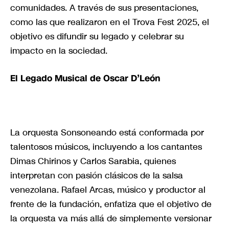
comunidades. A través de sus presentaciones,
como las que realizaron en el Trova Fest 2025, el
objetivo es difundir su legado y celebrar su
impacto en la sociedad.
El Legado Musical de Oscar D’León
La orquesta Sonsoneando está conformada por
talentosos músicos, incluyendo a los cantantes
Dimas Chirinos y Carlos Sarabia, quienes
interpretan con pasión clásicos de la salsa
venezolana. Rafael Arcas, músico y productor al
frente de la fundación, enfatiza que el objetivo de
la orquesta va más allá de simplemente versionar