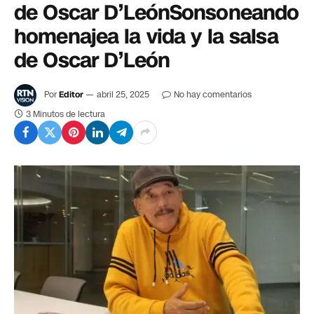
de Oscar D’LeónSonsoneando
homenajea la vida y la salsa
de Oscar D’León
Por
Editor
abril 25, 2025
No hay comentarios
3 Minutos de lectura