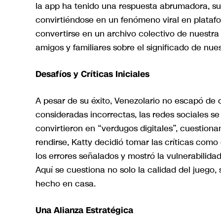
la app ha tenido una respuesta abrumadora, s
convirtiéndose en un fenómeno viral en platafo
convertirse en un archivo colectivo de nuestra 
amigos y familiares sobre el significado de nue
Desafíos y Críticas Iniciales
A pesar de su éxito, Venezolario no escapó de c
consideradas incorrectas, las redes sociales 
convirtieron en “verdugos digitales”, cuestiona
rendirse, Katty decidió tomar las críticas com
los errores señalados y mostró la vulnerabilida
Aquí se cuestiona no solo la calidad del juego,
hecho en casa.
Una Alianza Estratégica