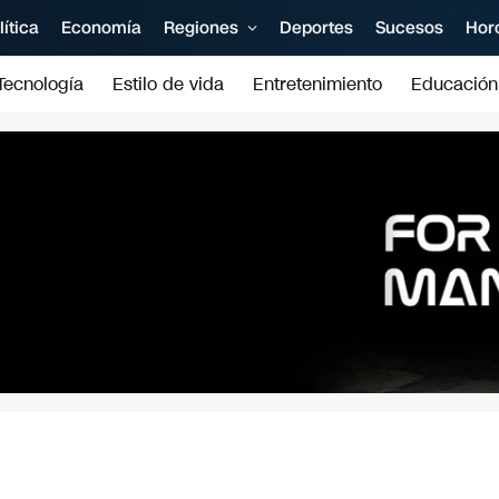
lítica
Economía
Regiones
Deportes
Sucesos
Hor
Tecnología
Estilo de vida
Entretenimiento
Educación