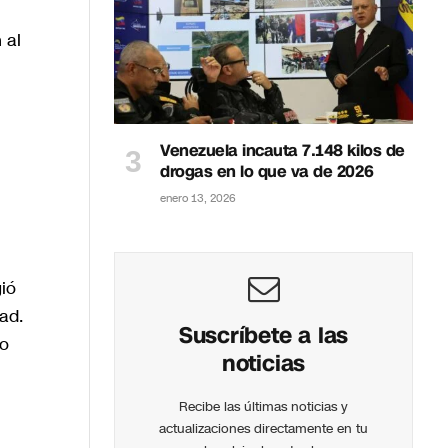
 al
Venezuela incauta 7.148 kilos de
drogas en lo que va de 2026
enero 13, 2026
ió
ad.
Suscríbete a las
lo
noticias
Recibe las últimas noticias y
actualizaciones directamente en tu