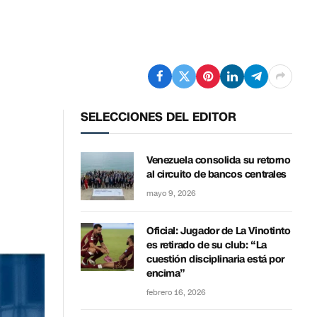
SELECCIONES DEL EDITOR
Venezuela consolida su retorno
al circuito de bancos centrales
mayo 9, 2026
Oficial: Jugador de La Vinotinto
es retirado de su club: “La
cuestión disciplinaria está por
encima”
febrero 16, 2026