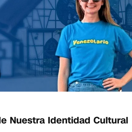
de Nuestra Identidad Cultural