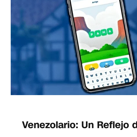
Venezolario: Un Reflejo 