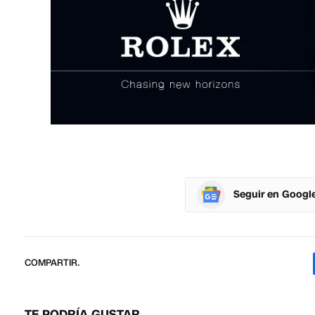
Seguir en Googl
COMPARTIR.
TE PODRÍA GUSTAR