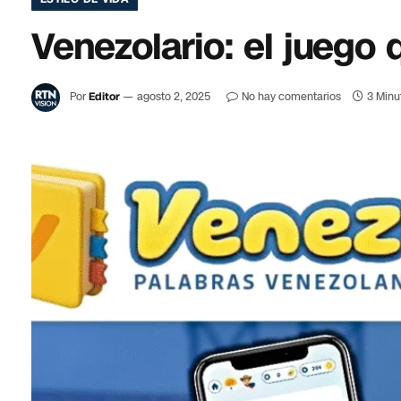
Venezolario: el juego
Por
Editor
agosto 2, 2025
No hay comentarios
3 Minu