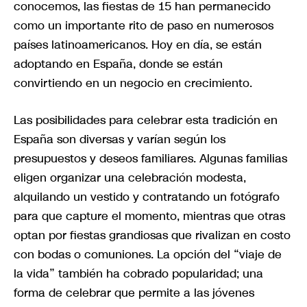
conocemos, las fiestas de 15 han permanecido
como un importante rito de paso en numerosos
países latinoamericanos. Hoy en día, se están
adoptando en España, donde se están
convirtiendo en un negocio en crecimiento.
Las posibilidades para celebrar esta tradición en
España son diversas y varían según los
presupuestos y deseos familiares. Algunas familias
eligen organizar una celebración modesta,
alquilando un vestido y contratando un fotógrafo
para que capture el momento, mientras que otras
optan por fiestas grandiosas que rivalizan en costo
con bodas o comuniones. La opción del “viaje de
la vida” también ha cobrado popularidad; una
forma de celebrar que permite a las jóvenes