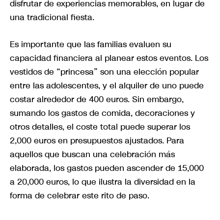
disfrutar de experiencias memorables, en lugar de
una tradicional fiesta.
Es importante que las familias evaluen su
capacidad financiera al planear estos eventos. Los
vestidos de “princesa” son una elección popular
entre las adolescentes, y el alquiler de uno puede
costar alrededor de 400 euros. Sin embargo,
sumando los gastos de comida, decoraciones y
otros detalles, el coste total puede superar los
2,000 euros en presupuestos ajustados. Para
aquellos que buscan una celebración más
elaborada, los gastos pueden ascender de 15,000
a 20,000 euros, lo que ilustra la diversidad en la
forma de celebrar este rito de paso.