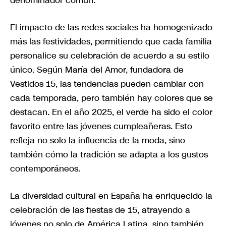
El impacto de las redes sociales ha homogenizado
más las festividades, permitiendo que cada familia
personalice su celebración de acuerdo a su estilo
único. Según María del Amor, fundadora de
Vestidos 15, las tendencias pueden cambiar con
cada temporada, pero también hay colores que se
destacan. En el año 2025, el verde ha sido el color
favorito entre las jóvenes cumpleañeras. Esto
refleja no solo la influencia de la moda, sino
también cómo la tradición se adapta a los gustos
contemporáneos.
La diversidad cultural en España ha enriquecido la
celebración de las fiestas de 15, atrayendo a
jóvenes no solo de América Latina, sino también