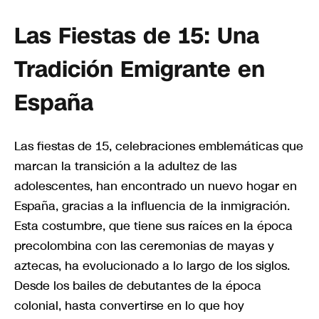
Las Fiestas de 15: Una
Tradición Emigrante en
España
Las fiestas de 15, celebraciones emblemáticas que
marcan la transición a la adultez de las
adolescentes, han encontrado un nuevo hogar en
España, gracias a la influencia de la inmigración.
Esta costumbre, que tiene sus raíces en la época
precolombina con las ceremonias de mayas y
aztecas, ha evolucionado a lo largo de los siglos.
Desde los bailes de debutantes de la época
colonial, hasta convertirse en lo que hoy