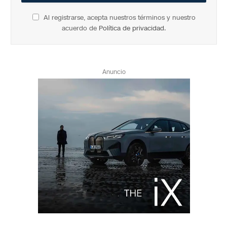
Al registrarse, acepta nuestros términos y nuestro
acuerdo de
Política de privacidad
.
Anuncio