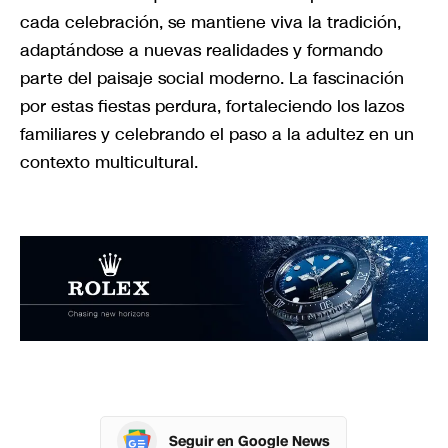
cada celebración, se mantiene viva la tradición,
adaptándose a nuevas realidades y formando
parte del paisaje social moderno. La fascinación
por estas fiestas perdura, fortaleciendo los lazos
familiares y celebrando el paso a la adultez en un
contexto multicultural.
Seguir en Google News