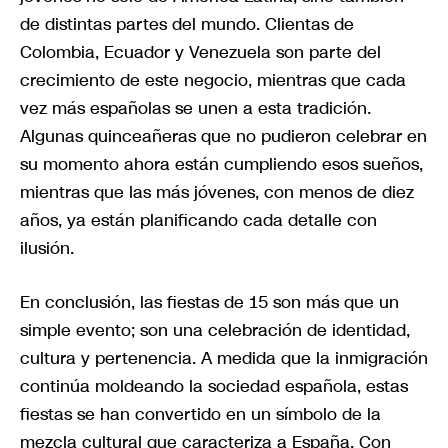
de distintas partes del mundo. Clientas de
Colombia, Ecuador y Venezuela son parte del
crecimiento de este negocio, mientras que cada
vez más españolas se unen a esta tradición.
Algunas quinceañeras que no pudieron celebrar en
su momento ahora están cumpliendo esos sueños,
mientras que las más jóvenes, con menos de diez
años, ya están planificando cada detalle con
ilusión.
En conclusión, las fiestas de 15 son más que un
simple evento; son una celebración de identidad,
cultura y pertenencia. A medida que la inmigración
continúa moldeando la sociedad española, estas
fiestas se han convertido en un símbolo de la
mezcla cultural que caracteriza a España. Con