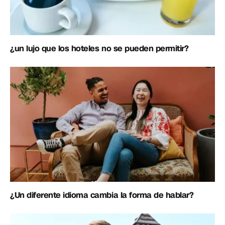
¿un lujo que los hoteles no se pueden permitir?
¿Un diferente idioma cambia la forma de hablar?