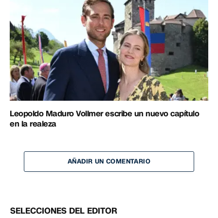
Leopoldo Maduro Vollmer escribe un nuevo capítulo
en la realeza
AÑADIR UN COMENTARIO
SELECCIONES DEL EDITOR