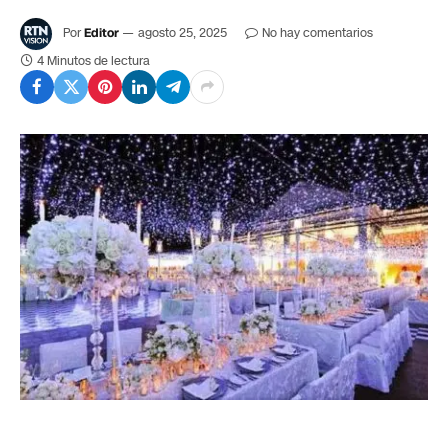
Por
Editor
agosto 25, 2025
No hay comentarios
4 Minutos de lectura