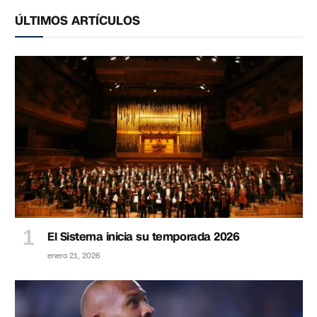
ÚLTIMOS ARTÍCULOS
El Sistema inicia su temporada 2026
enero 21, 2026