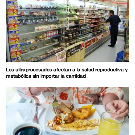
Los ultraprocesados afectan a la salud reproductiva y
metabólica sin importar la cantidad