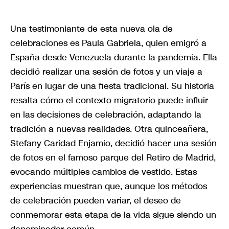
Una testimoniante de esta nueva ola de
celebraciones es Paula Gabriela, quien emigró a
España desde Venezuela durante la pandemia. Ella
decidió realizar una sesión de fotos y un viaje a
París en lugar de una fiesta tradicional. Su historia
resalta cómo el contexto migratorio puede influir
en las decisiones de celebración, adaptando la
tradición a nuevas realidades. Otra quinceañera,
Stefany Caridad Enjamio, decidió hacer una sesión
de fotos en el famoso parque del Retiro de Madrid,
evocando múltiples cambios de vestido. Estas
experiencias muestran que, aunque los métodos
de celebración pueden variar, el deseo de
conmemorar esta etapa de la vida sigue siendo un
denominador común.