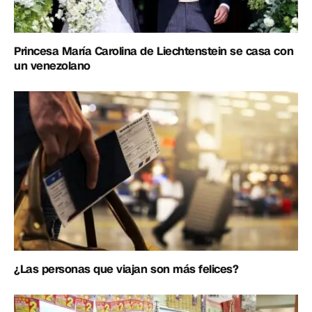
Princesa María Carolina de Liechtenstein se casa con
un venezolano
¿Las personas que viajan son más felices?