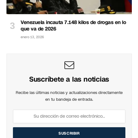
Venezuela incauta 7.148 kilos de drogas en lo
que va de 2026
enero 13, 2026
Suscríbete a las noticias
Recibe las últimas noticias y actualizaciones directamente
en tu bandeja de entrada.