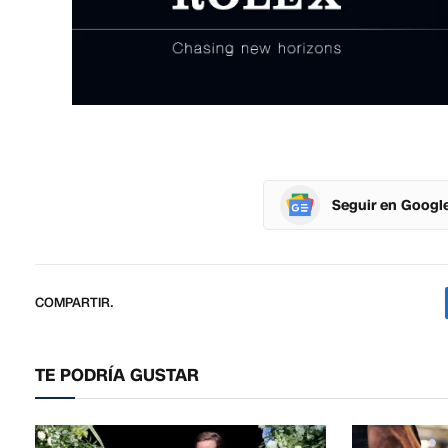
Seguir en Googl
COMPARTIR.
TE PODRÍA GUSTAR