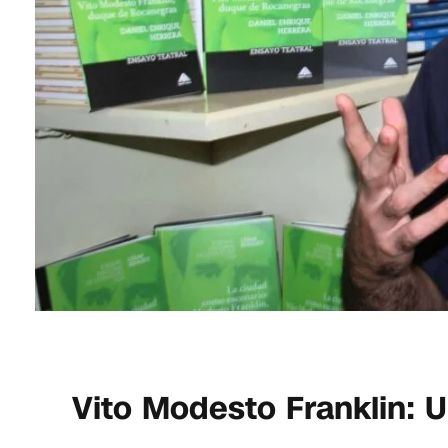
Vito Modesto Franklin: U