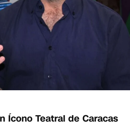
n Ícono Teatral de Caracas