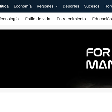
lítica
Economía
Regiones
Deportes
Sucesos
Hor
Tecnología
Estilo de vida
Entretenimiento
Educación