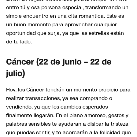
entre tú y esa persona especial, transformando un
simple encuentro en una cita romántica. Este es
un buen momento para aprovechar cualquier
oportunidad que surja, ya que las estrellas están
de tu lado.
Cáncer (22 de junio – 22 de
julio)
Hoy, los Cáncer tendrán un momento propicio para
realizar transacciones, ya sea comprando o
vendiendo, ya que los cambios esperados
finalmente llegarán. En el plano amoroso, gestos y
palabras sensibles te ayudarán a disipar la tristeza
que puedas sentir, y te acercarán a la felicidad que