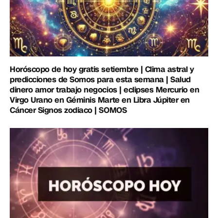
Horóscopo de hoy gratis setiembre | Clima astral y
predicciones de Somos para esta semana | Salud
dinero amor trabajo negocios | eclipses Mercurio en
Virgo Urano en Géminis Marte en Libra Júpiter en
Cáncer Signos zodiaco | SOMOS