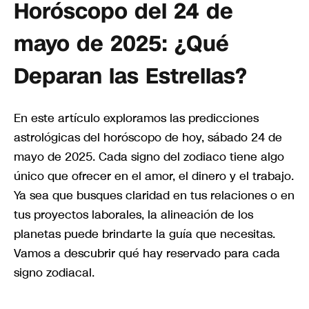
Horóscopo del 24 de
mayo de 2025: ¿Qué
Deparan las Estrellas?
En este artículo exploramos las predicciones
astrológicas del horóscopo de hoy, sábado 24 de
mayo de 2025. Cada signo del zodiaco tiene algo
único que ofrecer en el amor, el dinero y el trabajo.
Ya sea que busques claridad en tus relaciones o en
tus proyectos laborales, la alineación de los
planetas puede brindarte la guía que necesitas.
Vamos a descubrir qué hay reservado para cada
signo zodiacal.