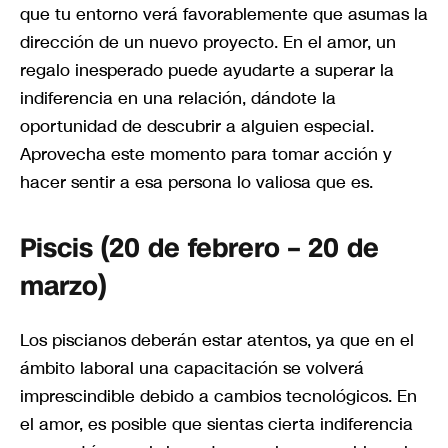
que tu entorno verá favorablemente que asumas la
dirección de un nuevo proyecto. En el amor, un
regalo inesperado puede ayudarte a superar la
indiferencia en una relación, dándote la
oportunidad de descubrir a alguien especial.
Aprovecha este momento para tomar acción y
hacer sentir a esa persona lo valiosa que es.
Piscis (20 de febrero – 20 de
marzo)
Los piscianos deberán estar atentos, ya que en el
ámbito laboral una capacitación se volverá
imprescindible debido a cambios tecnológicos. En
el amor, es posible que sientas cierta indiferencia