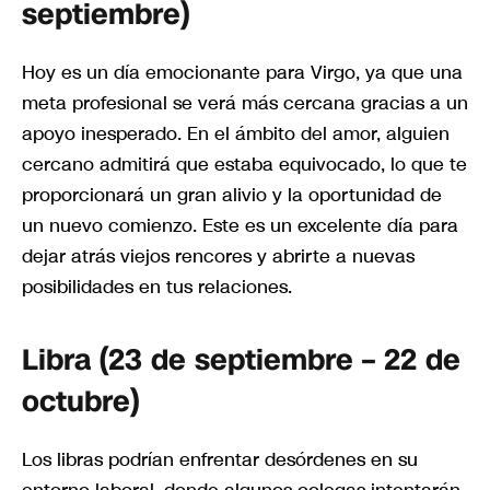
septiembre)
Hoy es un día emocionante para Virgo, ya que una
meta profesional se verá más cercana gracias a un
apoyo inesperado. En el ámbito del amor, alguien
cercano admitirá que estaba equivocado, lo que te
proporcionará un gran alivio y la oportunidad de
un nuevo comienzo. Este es un excelente día para
dejar atrás viejos rencores y abrirte a nuevas
posibilidades en tus relaciones.
Libra (23 de septiembre – 22 de
octubre)
Los libras podrían enfrentar desórdenes en su
entorno laboral, donde algunos colegas intentarán