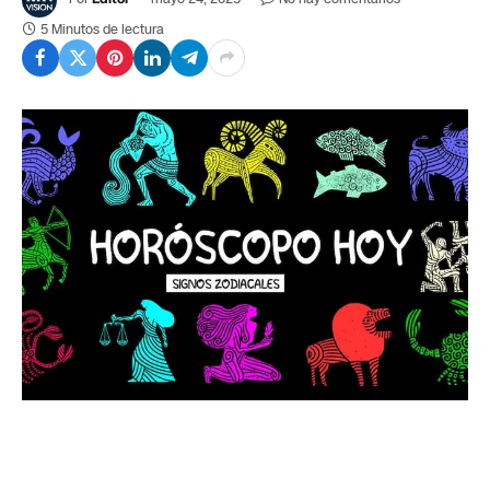
5 Minutos de lectura