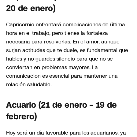
20 de enero)
Capricornio enfrentará complicaciones de última
hora en el trabajo, pero tienes la fortaleza
necesaria para resolverlas. En el amor, aunque
surjan actitudes que te duele, es fundamental que
hables y no guardes silencio para que no se
conviertan en problemas mayores. La
comunicación es esencial para mantener una
relación saludable.
Acuario (21 de enero – 19 de
febrero)
Hoy será un día favorable para los acuarianos, ya