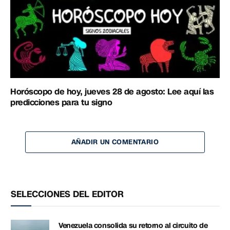
Horóscopo de hoy, jueves 28 de agosto: Lee aquí las
predicciones para tu signo
AÑADIR UN COMENTARIO
SELECCIONES DEL EDITOR
Venezuela consolida su retorno al circuito de