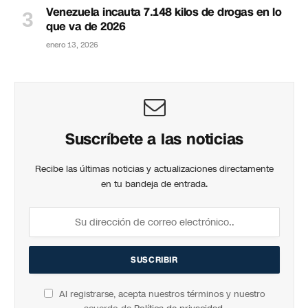
Venezuela incauta 7.148 kilos de drogas en lo
que va de 2026
enero 13, 2026
Suscríbete a las noticias
Recibe las últimas noticias y actualizaciones directamente
en tu bandeja de entrada.
Al registrarse, acepta nuestros términos y nuestro