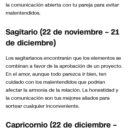
la comunicación abierta con tu pareja para evitar
malentendidos.
Sagitario (22 de noviembre – 21
de diciembre)
Los sagitarianos encontrarán que los elementos se
combinan a favor de la aprobación de un proyecto.
En el amor, aunque todo parezca ir bien, ten
cuidado con los malentendidos que podrían
afectar la armonía de la relación. La honestidad y
la comunicación son tus mejores aliados para
sortear cualquier inconveniente.
Capricornio (22 de diciembre –