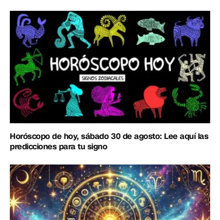
Horóscopo de hoy, sábado 30 de agosto: Lee aquí las
predicciones para tu signo