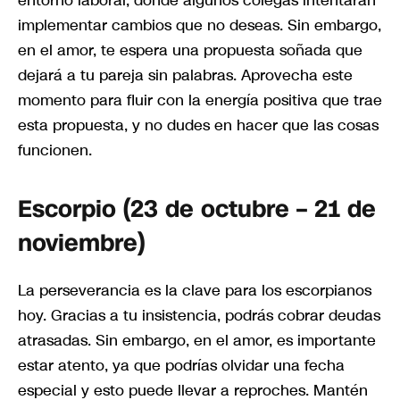
implementar cambios que no deseas. Sin embargo,
en el amor, te espera una propuesta soñada que
dejará a tu pareja sin palabras. Aprovecha este
momento para fluir con la energía positiva que trae
esta propuesta, y no dudes en hacer que las cosas
funcionen.
Escorpio (23 de octubre – 21 de
noviembre)
La perseverancia es la clave para los escorpianos
hoy. Gracias a tu insistencia, podrás cobrar deudas
atrasadas. Sin embargo, en el amor, es importante
estar atento, ya que podrías olvidar una fecha
especial y esto puede llevar a reproches. Mantén