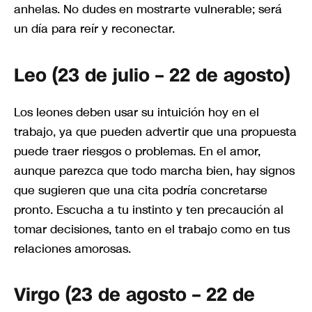
anhelas. No dudes en mostrarte vulnerable; será
un día para reír y reconectar.
Leo (23 de julio – 22 de agosto)
Los leones deben usar su intuición hoy en el
trabajo, ya que pueden advertir que una propuesta
puede traer riesgos o problemas. En el amor,
aunque parezca que todo marcha bien, hay signos
que sugieren que una cita podría concretarse
pronto. Escucha a tu instinto y ten precaución al
tomar decisiones, tanto en el trabajo como en tus
relaciones amorosas.
Virgo (23 de agosto – 22 de