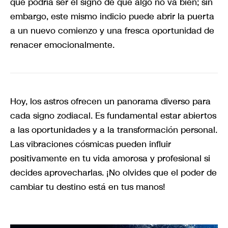
que podría ser el signo de que algo no va bien; sin
embargo, este mismo indicio puede abrir la puerta
a un nuevo comienzo y una fresca oportunidad de
renacer emocionalmente.
Hoy, los astros ofrecen un panorama diverso para
cada signo zodiacal. Es fundamental estar abiertos
a las oportunidades y a la transformación personal.
Las vibraciones cósmicas pueden influir
positivamente en tu vida amorosa y profesional si
decides aprovecharlas. ¡No olvides que el poder de
cambiar tu destino está en tus manos!