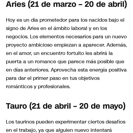
Aries (21 de marzo – 20 de abril)
Hoy es un día prometedor para los nacidos bajo el
signo de Aries en el ámbito laboral y en los
negocios. Los elementos necesarios para un nuevo
proyecto ambicioso empiezan a aparecer. Además,
en el amor, un encuentro fortuito les abrirá la
puerta a un romance que parece más posible que
en días anteriores. Aprovecha esta energía positiva
para dar el primer paso en tus objetivos
románticos y profesionales.
Tauro (21 de abril – 20 de mayo)
Los taurinos pueden experimentar ciertos desafíos
en el trabajo, ya que alguien nuevo intentará