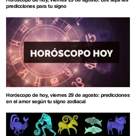
predicciones para tu signo
Horóscopo de hoy, viernes 29 de agosto: predicciones
en el amor según tu signo zodiacal