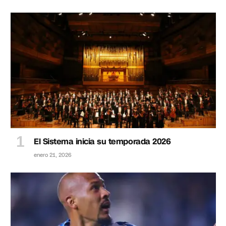
El Sistema inicia su temporada 2026
enero 21, 2026