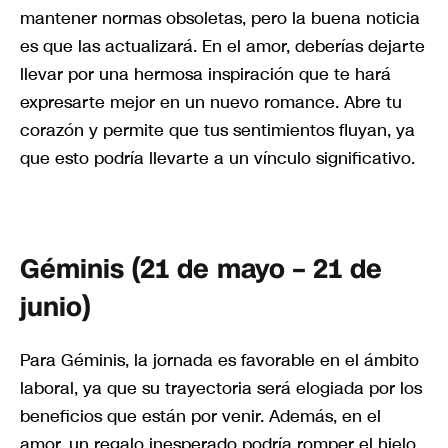
mantener normas obsoletas, pero la buena noticia
es que las actualizará. En el amor, deberías dejarte
llevar por una hermosa inspiración que te hará
expresarte mejor en un nuevo romance. Abre tu
corazón y permite que tus sentimientos fluyan, ya
que esto podría llevarte a un vínculo significativo.
Géminis (21 de mayo – 21 de
junio)
Para Géminis, la jornada es favorable en el ámbito
laboral, ya que su trayectoria será elogiada por los
beneficios que están por venir. Además, en el
amor, un regalo inesperado podría romper el hielo