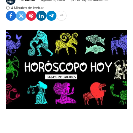
4 Minutos de lectura