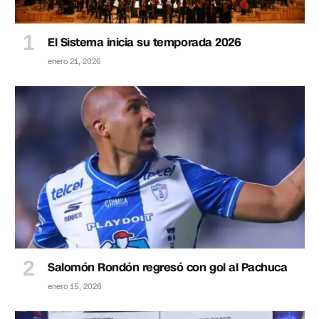
El Sistema inicia su temporada 2026
enero 21, 2026
Salomón Rondón regresó con gol al Pachuca
enero 15, 2026