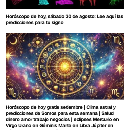
Horóscopo de hoy, sábado 30 de agosto: Lee aquí las
predicciones para tu signo
Horóscopo de hoy gratis setiembre | Clima astral y
predicciones de Somos para esta semana | Salud
dinero amor trabajo negocios | eclipses Mercurio en
Virgo Urano en Géminis Marte en Libra Júpiter en