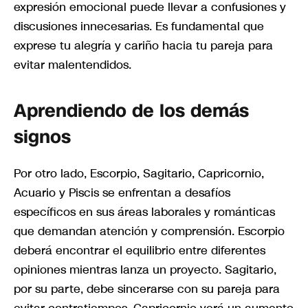
expresión emocional puede llevar a confusiones y
discusiones innecesarias. Es fundamental que
exprese tu alegría y cariño hacia tu pareja para
evitar malentendidos.
Aprendiendo de los demás
signos
Por otro lado, Escorpio, Sagitario, Capricornio,
Acuario y Piscis se enfrentan a desafíos
específicos en sus áreas laborales y románticas
que demandan atención y comprensión. Escorpio
deberá encontrar el equilibrio entre diferentes
opiniones mientras lanza un proyecto. Sagitario,
por su parte, debe sincerarse con su pareja para
evitar contratiempos. Capricornio verá un aumento