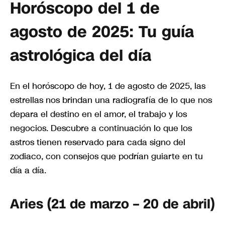
Horóscopo del 1 de
agosto de 2025: Tu guía
astrológica del día
En el horóscopo de hoy, 1 de agosto de 2025, las
estrellas nos brindan una radiografía de lo que nos
depara el destino en el amor, el trabajo y los
negocios. Descubre a continuación lo que los
astros tienen reservado para cada signo del
zodiaco, con consejos que podrían guiarte en tu
día a día.
Aries (21 de marzo – 20 de abril)