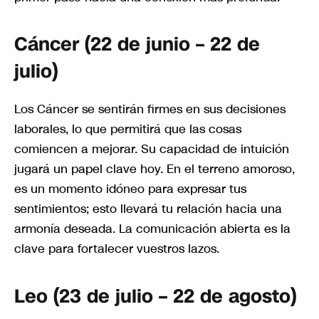
Cáncer (22 de junio – 22 de
julio)
Los Cáncer se sentirán firmes en sus decisiones
laborales, lo que permitirá que las cosas
comiencen a mejorar. Su capacidad de intuición
jugará un papel clave hoy. En el terreno amoroso,
es un momento idóneo para expresar tus
sentimientos; esto llevará tu relación hacia una
armonía deseada. La comunicación abierta es la
clave para fortalecer vuestros lazos.
Leo (23 de julio – 22 de agosto)