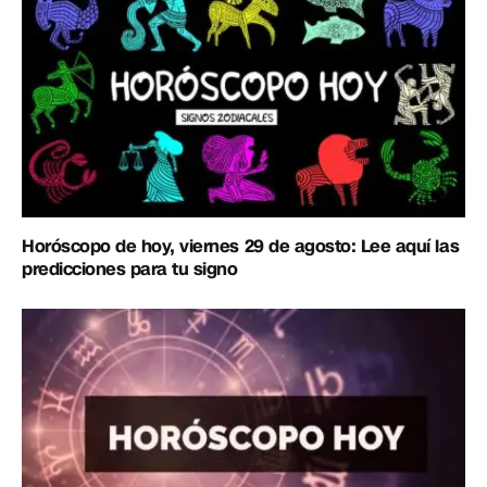
Horóscopo de hoy, viernes 29 de agosto: Lee aquí las
predicciones para tu signo