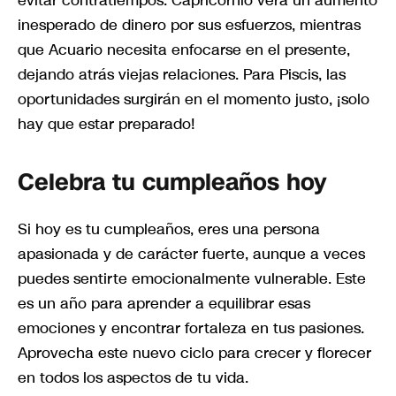
inesperado de dinero por sus esfuerzos, mientras
que Acuario necesita enfocarse en el presente,
dejando atrás viejas relaciones. Para Piscis, las
oportunidades surgirán en el momento justo, ¡solo
hay que estar preparado!
Celebra tu cumpleaños hoy
Si hoy es tu cumpleaños, eres una persona
apasionada y de carácter fuerte, aunque a veces
puedes sentirte emocionalmente vulnerable. Este
es un año para aprender a equilibrar esas
emociones y encontrar fortaleza en tus pasiones.
Aprovecha este nuevo ciclo para crecer y florecer
en todos los aspectos de tu vida.