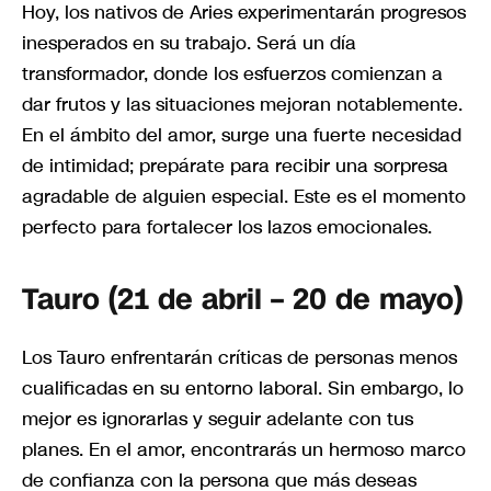
Hoy, los nativos de Aries experimentarán progresos
inesperados en su trabajo. Será un día
transformador, donde los esfuerzos comienzan a
dar frutos y las situaciones mejoran notablemente.
En el ámbito del amor, surge una fuerte necesidad
de intimidad; prepárate para recibir una sorpresa
agradable de alguien especial. Este es el momento
perfecto para fortalecer los lazos emocionales.
Tauro (21 de abril – 20 de mayo)
Los Tauro enfrentarán críticas de personas menos
cualificadas en su entorno laboral. Sin embargo, lo
mejor es ignorarlas y seguir adelante con tus
planes. En el amor, encontrarás un hermoso marco
de confianza con la persona que más deseas