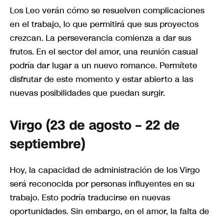
Los Leo verán cómo se resuelven complicaciones
en el trabajo, lo que permitirá que sus proyectos
crezcan. La perseverancia comienza a dar sus
frutos. En el sector del amor, una reunión casual
podría dar lugar a un nuevo romance. Permítete
disfrutar de este momento y estar abierto a las
nuevas posibilidades que puedan surgir.
Virgo (23 de agosto – 22 de
septiembre)
Hoy, la capacidad de administración de los Virgo
será reconocida por personas influyentes en su
trabajo. Esto podría traducirse en nuevas
oportunidades. Sin embargo, en el amor, la falta de