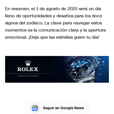
En resumen, el 1 de agosto de 2025 será un día
lleno de oportunidades y desafíos para los doce
signos del zodiaco. La clave para navegar estos
momentos es la comunicación clara y la apertura
emocional. ¡Deja que las estrellas guíen tu día!
Seguir en Google News