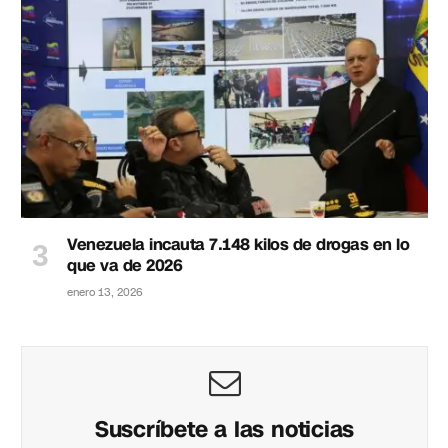
Venezuela incauta 7.148 kilos de drogas en lo
que va de 2026
enero 13, 2026
Suscríbete a las noticias