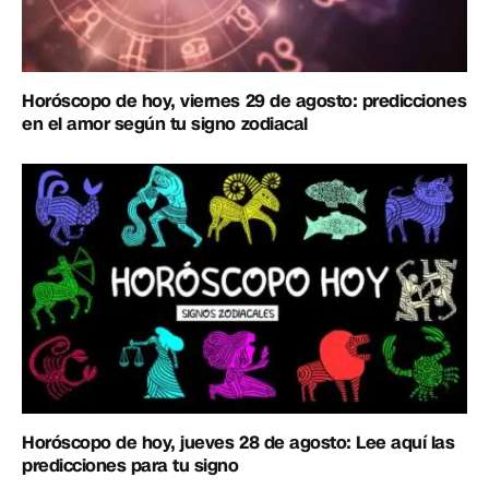
Horóscopo de hoy, viernes 29 de agosto: predicciones
en el amor según tu signo zodiacal
Horóscopo de hoy, jueves 28 de agosto: Lee aquí las
predicciones para tu signo