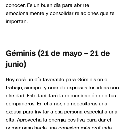
conocer. Es un buen día para abrirte
emocionalmente y consolidar relaciones que te
importan.
Géminis (21 de mayo – 21 de
junio)
Hoy será un día favorable para Géminis en el
trabajo, siempre y cuando expreses tus ideas con
claridad. Esto facilitará la comunicación con tus
compañeros. En el amor, no necesitarás una
excusa para invitar a esa persona especial a una
cita. Aprovecha la energía positiva para dar el
primer paso hacia una conexión más profunda.