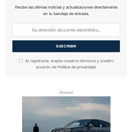
Recibe las últimas noticias y actualizaciones directamente
en tu bandeja de entrada.
Al registrarse, acepta nuestros términos y nuestro
acuerdo de
Política de privacidad
.
Anuncio