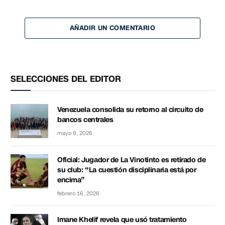
AÑADIR UN COMENTARIO
SELECCIONES DEL EDITOR
Venezuela consolida su retorno al circuito de
bancos centrales
mayo 9, 2026
Oficial: Jugador de La Vinotinto es retirado de
su club: “La cuestión disciplinaria está por
encima”
febrero 16, 2026
Imane Khelif revela que usó tratamiento