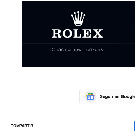
Seguir en Googl
COMPARTIR.