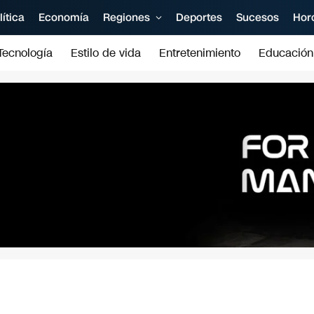
lítica
Economía
Regiones
Deportes
Sucesos
Hor
Tecnología
Estilo de vida
Entretenimiento
Educación