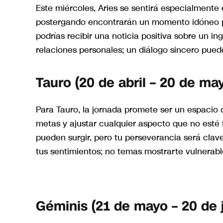
Este miércoles, Aries se sentirá especialmente
postergando encontrarán un momento idóneo par
podrías recibir una noticia positiva sobre un i
relaciones personales; un diálogo sincero pued
Tauro (20 de abril – 20 de ma
Para Tauro, la jornada promete ser un espacio 
metas y ajustar cualquier aspecto que no esté 
pueden surgir, pero tu perseverancia será clave
tus sentimientos; no temas mostrarte vulnerabl
Géminis (21 de mayo – 20 de 