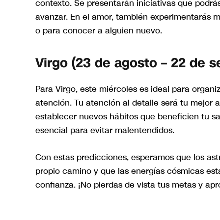
contexto. Se presentarán iniciativas que podrás
avanzar. En el amor, también experimentarás mo
o para conocer a alguien nuevo.
Virgo (23 de agosto – 22 de 
Para Virgo, este miércoles es ideal para organi
atención. Tu atención al detalle será tu mejor
establecer nuevos hábitos que beneficien tu sa
esencial para evitar malentendidos.
Con estas predicciones, esperamos que los astr
propio camino y que las energías cósmicas est
confianza. ¡No pierdas de vista tus metas y ap