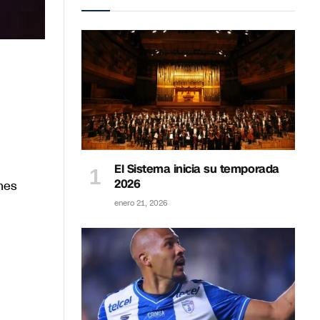
El Sistema inicia su temporada
2026
nes
enero 21, 2026