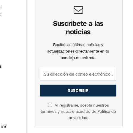
,
;
Suscríbete a las
noticias
Recibe las últimas noticias y
actualizaciones directamente en tu
bandeja de entrada.
s
Al registrarse, acepta nuestros
términos y nuestro acuerdo de
Política de
privacidad
.
ier