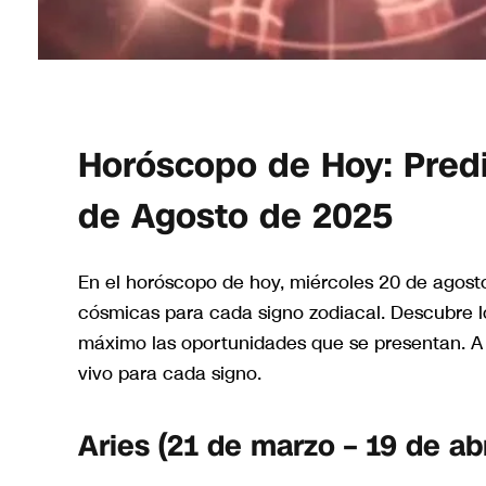
Horóscopo de Hoy: Predi
de Agosto de 2025
En el horóscopo de hoy, miércoles 20 de agosto
cósmicas para cada signo zodiacal. Descubre l
máximo las oportunidades que se presentan. A 
vivo para cada signo.
Aries (21 de marzo – 19 de abr