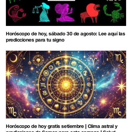
Horóscopo de hoy, sábado 30 de agosto: Lee aquí las
predicciones para tu signo
Horóscopo de hoy gratis setiembre | Clima astral y