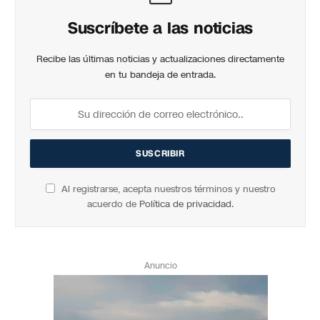
Suscríbete a las noticias
Recibe las últimas noticias y actualizaciones directamente
en tu bandeja de entrada.
Al registrarse, acepta nuestros términos y nuestro
acuerdo de
Política de privacidad
.
Anuncio