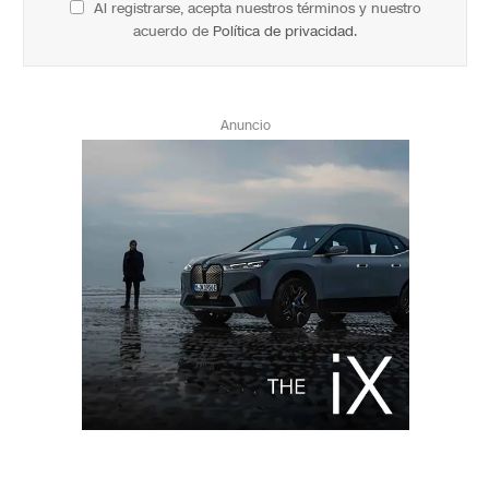
Al registrarse, acepta nuestros términos y nuestro
acuerdo de
Política de privacidad
.
Anuncio