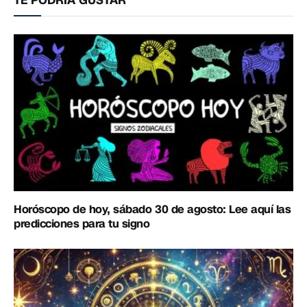
Horóscopo de hoy, sábado 30 de agosto: Lee aquí las
predicciones para tu signo