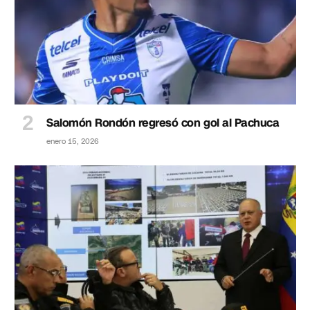
Salomón Rondón regresó con gol al Pachuca
enero 15, 2026