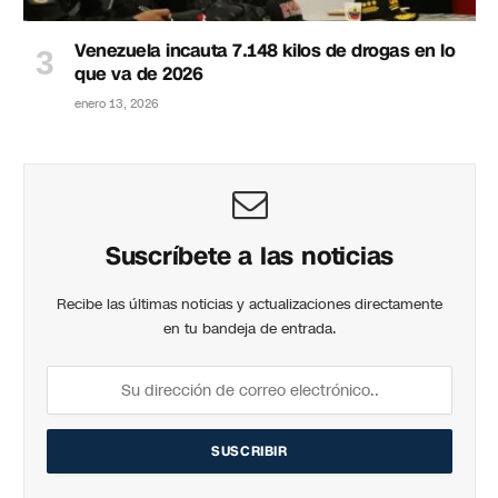
Venezuela incauta 7.148 kilos de drogas en lo
que va de 2026
enero 13, 2026
Suscríbete a las noticias
Recibe las últimas noticias y actualizaciones directamente
en tu bandeja de entrada.