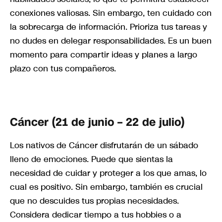
conexiones valiosas. Sin embargo, ten cuidado con
la sobrecarga de información. Prioriza tus tareas y
no dudes en delegar responsabilidades. Es un buen
momento para compartir ideas y planes a largo
plazo con tus compañeros.
Cáncer (21 de junio – 22 de julio)
Los nativos de Cáncer disfrutarán de un sábado
lleno de emociones. Puede que sientas la
necesidad de cuidar y proteger a los que amas, lo
cual es positivo. Sin embargo, también es crucial
que no descuides tus propias necesidades.
Considera dedicar tiempo a tus hobbies o a