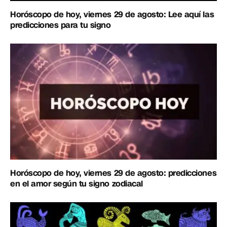
Horóscopo de hoy, viernes 29 de agosto: Lee aquí las
predicciones para tu signo
Horóscopo de hoy, viernes 29 de agosto: predicciones
en el amor según tu signo zodiacal