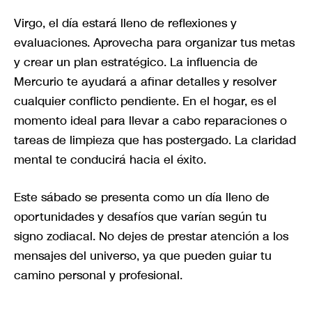
Virgo, el día estará lleno de reflexiones y
evaluaciones. Aprovecha para organizar tus metas
y crear un plan estratégico. La influencia de
Mercurio te ayudará a afinar detalles y resolver
cualquier conflicto pendiente. En el hogar, es el
momento ideal para llevar a cabo reparaciones o
tareas de limpieza que has postergado. La claridad
mental te conducirá hacia el éxito.
Este sábado se presenta como un día lleno de
oportunidades y desafíos que varían según tu
signo zodiacal. No dejes de prestar atención a los
mensajes del universo, ya que pueden guiar tu
camino personal y profesional.