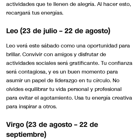
actividades que te llenen de alegría. Al hacer esto,
recargará tus energías.
Leo (23 de julio – 22 de agosto)
Leo verá este sábado como una oportunidad para
brillar. Convivir con amigos y disfrutar de
actividades sociales será gratificante. Tu confianza
será contagiosa, y es un buen momento para
asumir un papel de liderazgo en tu círculo. No
olvides equilibrar tu vida personal y profesional
para evitar el agotamiento. Usa tu energía creativa
para inspirar a otros.
Virgo (23 de agosto – 22 de
septiembre)