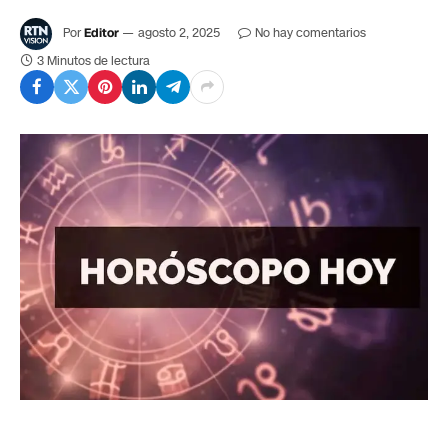
Por
Editor
agosto 2, 2025
No hay comentarios
3 Minutos de lectura