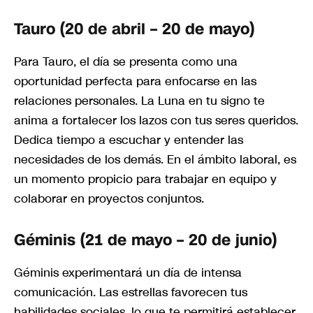
Tauro (20 de abril – 20 de mayo)
Para Tauro, el día se presenta como una
oportunidad perfecta para enfocarse en las
relaciones personales. La Luna en tu signo te
anima a fortalecer los lazos con tus seres queridos.
Dedica tiempo a escuchar y entender las
necesidades de los demás. En el ámbito laboral, es
un momento propicio para trabajar en equipo y
colaborar en proyectos conjuntos.
Géminis (21 de mayo – 20 de junio)
Géminis experimentará un día de intensa
comunicación. Las estrellas favorecen tus
habilidades sociales, lo que te permitirá establecer