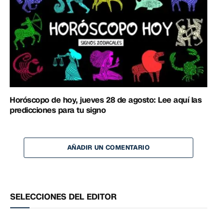
Horóscopo de hoy, jueves 28 de agosto: Lee aquí las
predicciones para tu signo
AÑADIR UN COMENTARIO
SELECCIONES DEL EDITOR