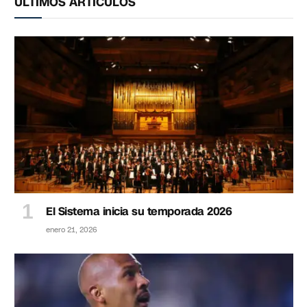
ÚLTIMOS ARTÍCULOS
El Sistema inicia su temporada 2026
enero 21, 2026