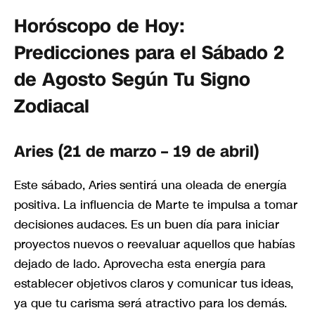
Horóscopo de Hoy:
Predicciones para el Sábado 2
de Agosto Según Tu Signo
Zodiacal
Aries (21 de marzo – 19 de abril)
Este sábado, Aries sentirá una oleada de energía
positiva. La influencia de Marte te impulsa a tomar
decisiones audaces. Es un buen día para iniciar
proyectos nuevos o reevaluar aquellos que habías
dejado de lado. Aprovecha esta energía para
establecer objetivos claros y comunicar tus ideas,
ya que tu carisma será atractivo para los demás.