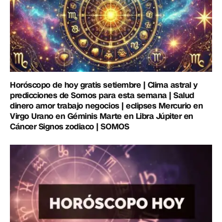
Horóscopo de hoy gratis setiembre | Clima astral y
predicciones de Somos para esta semana | Salud
dinero amor trabajo negocios | eclipses Mercurio en
Virgo Urano en Géminis Marte en Libra Júpiter en
Cáncer Signos zodiaco | SOMOS