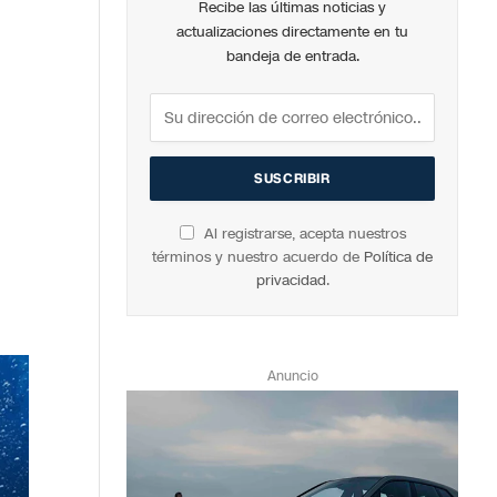
Recibe las últimas noticias y
actualizaciones directamente en tu
bandeja de entrada.
Al registrarse, acepta nuestros
términos y nuestro acuerdo de
Política de
privacidad
.
Anuncio