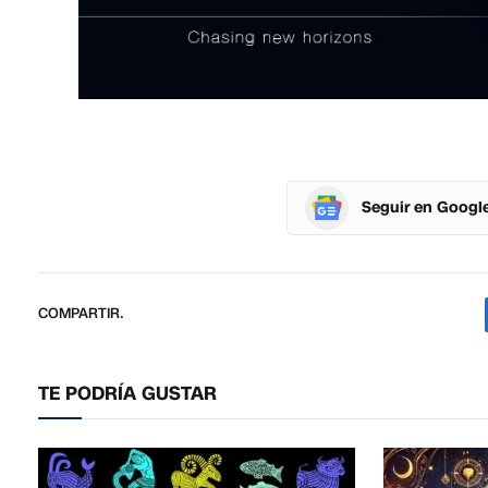
Seguir en Googl
COMPARTIR.
TE PODRÍA GUSTAR