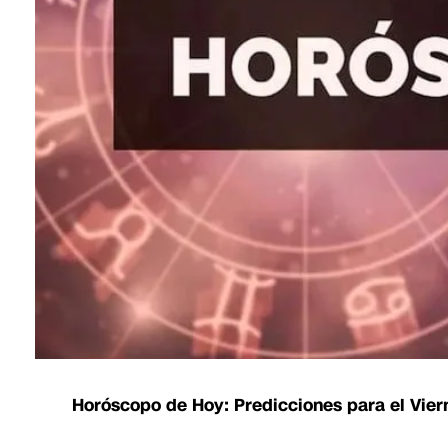
Horóscopo de Hoy: Predicciones para el Vier