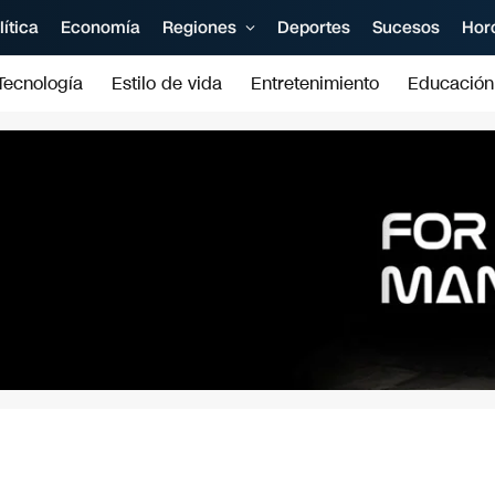
lítica
Economía
Regiones
Deportes
Sucesos
Hor
Tecnología
Estilo de vida
Entretenimiento
Educación