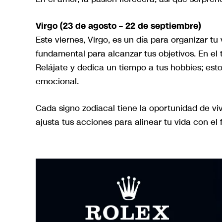
Virgo (23 de agosto – 22 de septiembre)
Este viernes, Virgo, es un día para organizar tu
fundamental para alcanzar tus objetivos. En el
Relájate y dedica un tiempo a tus hobbies; esto
emocional.
Cada signo zodiacal tiene la oportunidad de viv
ajusta tus acciones para alinear tu vida con el 