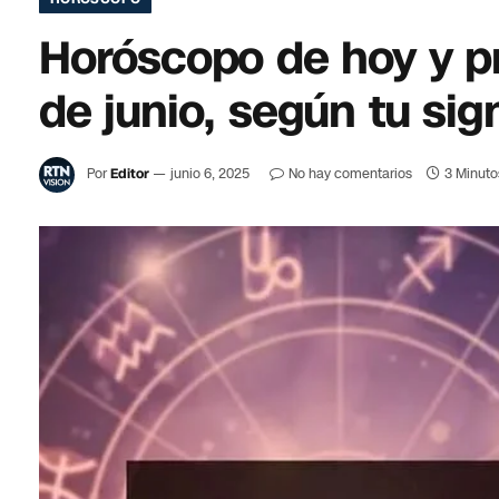
Horóscopo de hoy y pr
de junio, según tu sig
Por
Editor
junio 6, 2025
No hay comentarios
3 Minuto