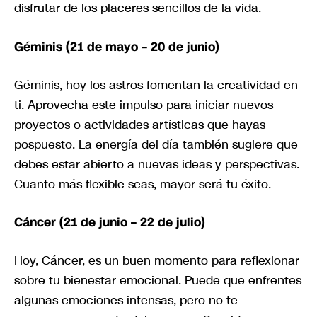
disfrutar de los placeres sencillos de la vida.
Géminis (21 de mayo – 20 de junio)
Géminis, hoy los astros fomentan la creatividad en
ti. Aprovecha este impulso para iniciar nuevos
proyectos o actividades artísticas que hayas
pospuesto. La energía del día también sugiere que
debes estar abierto a nuevas ideas y perspectivas.
Cuanto más flexible seas, mayor será tu éxito.
Cáncer (21 de junio – 22 de julio)
Hoy, Cáncer, es un buen momento para reflexionar
sobre tu bienestar emocional. Puede que enfrentes
algunas emociones intensas, pero no te