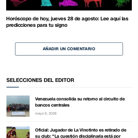
Horóscopo de hoy, jueves 28 de agosto: Lee aquí las
predicciones para tu signo
AÑADIR UN COMENTARIO
SELECCIONES DEL EDITOR
Venezuela consolida su retorno al circuito de
bancos centrales
mayo 9, 2026
Oficial: Jugador de La Vinotinto es retirado de
su club: “La cuestión disciplinaria está por