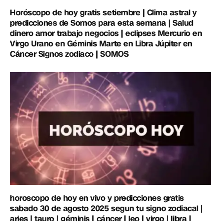
Horóscopo de hoy gratis setiembre | Clima astral y
predicciones de Somos para esta semana | Salud
dinero amor trabajo negocios | eclipses Mercurio en
Virgo Urano en Géminis Marte en Libra Júpiter en
Cáncer Signos zodiaco | SOMOS
horoscopo de hoy en vivo y predicciones gratis
sabado 30 de agosto 2025 segun tu signo zodiacal |
aries | tauro | géminis | cáncer | leo | virgo | libra |