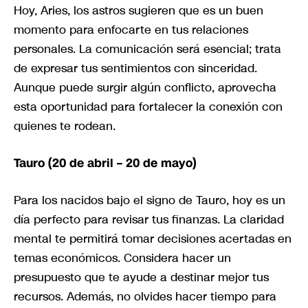
Hoy, Aries, los astros sugieren que es un buen
momento para enfocarte en tus relaciones
personales. La comunicación será esencial; trata
de expresar tus sentimientos con sinceridad.
Aunque puede surgir algún conflicto, aprovecha
esta oportunidad para fortalecer la conexión con
quienes te rodean.
Tauro (20 de abril – 20 de mayo)
Para los nacidos bajo el signo de Tauro, hoy es un
día perfecto para revisar tus finanzas. La claridad
mental te permitirá tomar decisiones acertadas en
temas económicos. Considera hacer un
presupuesto que te ayude a destinar mejor tus
recursos. Además, no olvides hacer tiempo para