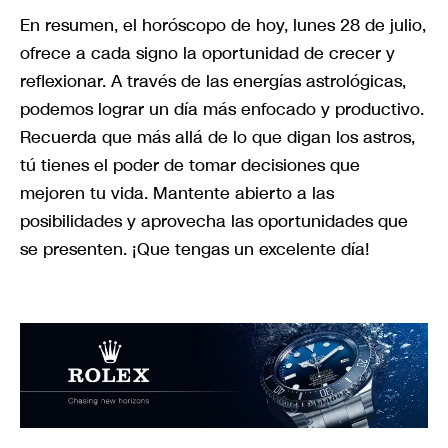
En resumen, el horóscopo de hoy, lunes 28 de julio,
ofrece a cada signo la oportunidad de crecer y
reflexionar. A través de las energías astrológicas,
podemos lograr un día más enfocado y productivo.
Recuerda que más allá de lo que digan los astros,
tú tienes el poder de tomar decisiones que
mejoren tu vida. Mantente abierto a las
posibilidades y aprovecha las oportunidades que
se presenten. ¡Que tengas un excelente día!