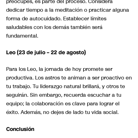
preocupes, es parte del proceso. Considera
dedicar tiempo a la meditación o practicar alguna
forma de autocuidado. Establecer límites
saludables con los demás también será
fundamental.
Leo (23 de julio – 22 de agosto)
Para los Leo, la jornada de hoy promete ser
productiva. Los astros te animan a ser proactivo en
tu trabajo. Tu liderazgo natural brillará, y otros te
seguirán. Sin embargo, recuerda escuchar a tu
equipo; la colaboración es clave para lograr el
éxito. Además, no dejes de lado tu vida social.
Conclusión