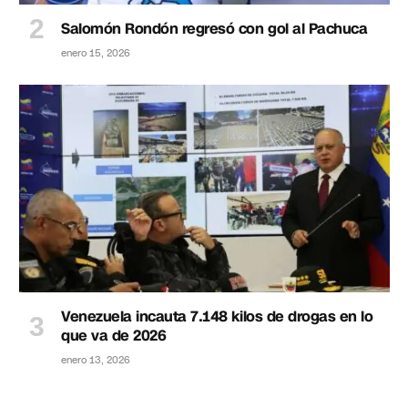
Salomón Rondón regresó con gol al Pachuca
enero 15, 2026
Venezuela incauta 7.148 kilos de drogas en lo
que va de 2026
enero 13, 2026