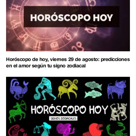
Horóscopo de hoy, viernes 29 de agosto: predicciones
en el amor según tu signo zodiacal