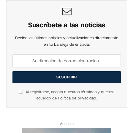
Suscríbete a las noticias
Recibe las últimas noticias y actualizaciones directamente
en tu bandeja de entrada.
Al registrarse, acepta nuestros términos y nuestro
acuerdo de
Política de privacidad
.
Anuncio