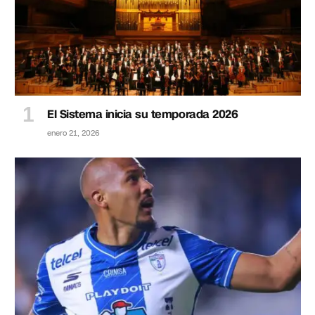
El Sistema inicia su temporada 2026
enero 21, 2026