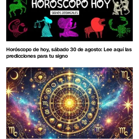
Horóscopo de hoy, sábado 30 de agosto: Lee aquí las
predicciones para tu signo