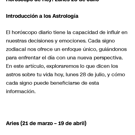
Introducción a los Astrología
El horóscopo diario tiene la capacidad de influir en
nuestras decisiones y emociones. Cada signo
zodiacal nos ofrece un enfoque único, guiándonos
para enfrentar el día con una nueva perspectiva.
En este artículo, exploraremos lo que dicen los
astros sobre tu vida hoy, lunes 28 de julio, y cómo
cada signo puede beneficiarse de esta
información.
Aries (21 de marzo – 19 de abril)