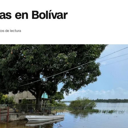
as en Bolívar
tos de lectura