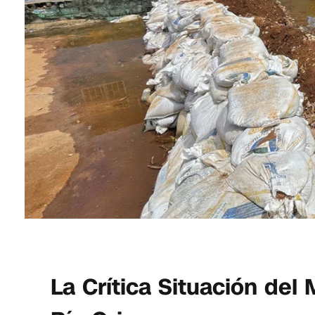
La Crítica Situación del