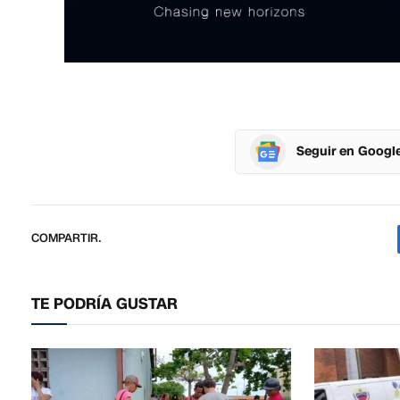
Seguir en Googl
COMPARTIR.
TE PODRÍA GUSTAR