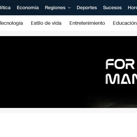
lítica
Economía
Regiones
Deportes
Sucesos
Hor
Tecnología
Estilo de vida
Entretenimiento
Educación