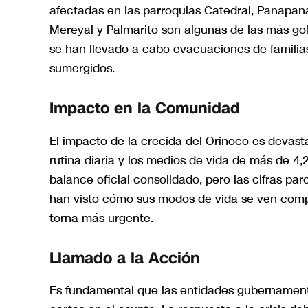
afectadas en las parroquias Catedral, Panapa
Mereyal y Palmarito son algunas de las más gol
se han llevado a cabo evacuaciones de famil
sumergidos.
Impacto en la Comunidad
El impacto de la crecida del Orinoco es devasta
rutina diaria y los medios de vida de más de 4
balance oficial consolidado, pero las cifras pa
han visto cómo sus modos de vida se ven compr
torna más urgente.
Llamado a la Acción
Es fundamental que las entidades gubernamenta