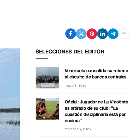
SELECCIONES DEL EDITOR
Venezuela consolida su retorno
al circuito de bancos centrales
mayo 9, 2026
Oficial: Jugador de La Vinotinto
es retirado de su club: “La
cuestión disciplinaria está por
encima”
febrero 16, 2026