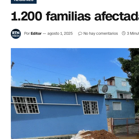
1.200 familias afectad
Por
Editor
agosto 1, 2025
No hay comentarios
3 Minu