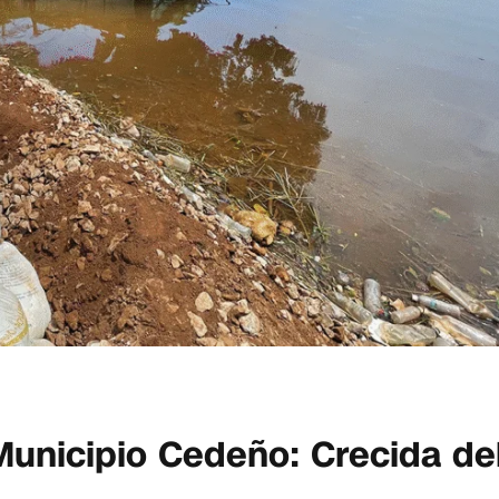
 Municipio Cedeño: Crecida de