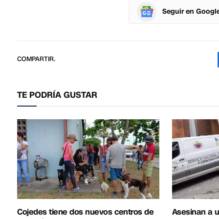
Seguir en Googl
COMPARTIR.
TE PODRÍA GUSTAR
Cojedes tiene dos nuevos centros de
Asesinan a u