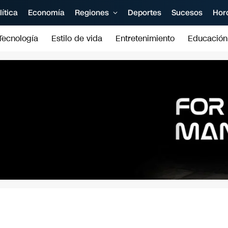
lítica
Economía
Regiones
Deportes
Sucesos
Hor
Tecnología
Estilo de vida
Entretenimiento
Educación