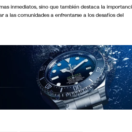
lemas inmediatos, sino que también destaca la importanc
r a las comunidades a enfrentarse a los desafíos del