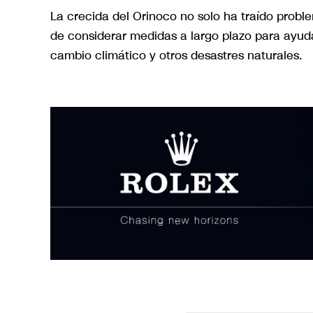
La crecida del Orinoco no solo ha traído prob
de considerar medidas a largo plazo para ayuda
cambio climático y otros desastres naturales.