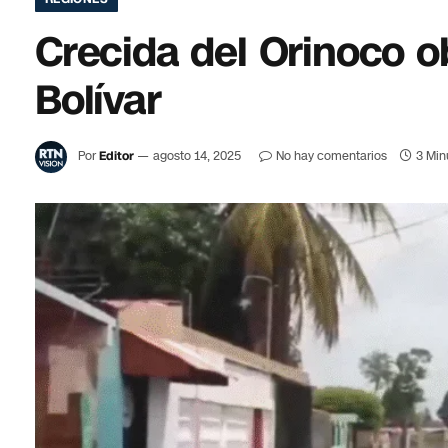
Crecida del Orinoco o
Bolívar
Por
Editor
agosto 14, 2025
No hay comentarios
3 Min