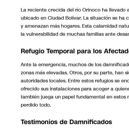
La reciente crecida del río Orinoco ha llevado
ubicado en Ciudad Bolívar. La situación se h
y amenazan más hogares. Esta calamidad natura
la vulnerabilidad de muchas familias ante desa
Refugio Temporal para los Afecta
Ante la emergencia, muchos de los damnificado
zonas más elevadas. Otros, por su parte, han si
autoridades locales. Entre estos refugios se e
ofrecido sus instalaciones para acoger a quien
también juega un papel fundamental en estos 
perdido todo.
Testimonios de Damnificados