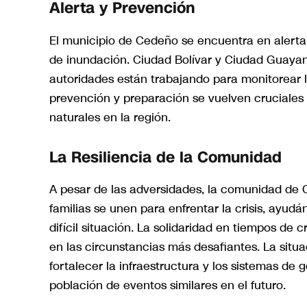
Alerta y Prevención
El municipio de Cedeño se encuentra en alerta r
de inundación. Ciudad Bolívar y Ciudad Guayana 
autoridades están trabajando para monitorear l
prevención y preparación se vuelven cruciales 
naturales en la región.
La Resiliencia de la Comunidad
A pesar de las adversidades, la comunidad de C
familias se unen para enfrentar la crisis, ay
difícil situación. La solidaridad en tiempos de c
en las circunstancias más desafiantes. La situa
fortalecer la infraestructura y los sistemas de g
población de eventos similares en el futuro.