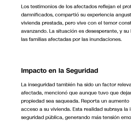
Los testimonios de los afectados reflejan el pr
damnificados, compartió su experiencia angust
vivienda prestada, pero vive con el temor con
avanzando. La situación es desesperante, y su 
las familias afectadas por las inundaciones.
Impacto en la Seguridad
La inseguridad también ha sido un factor relev
afectada, mencionó que aunque tuvo que dejar
propiedad sea saqueada. Reporta un aumento no
acceso a su vivienda. Esta realidad subraya la
seguridad pública, generando más tensión emo