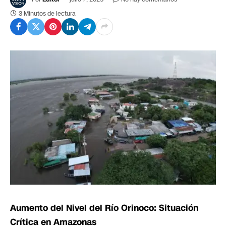
3 Minutos de lectura
Aumento del Nivel del Río Orinoco: Situación
Crítica en Amazonas