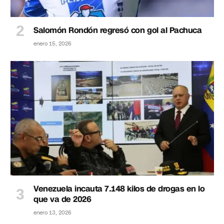
Salomón Rondón regresó con gol al Pachuca
enero 15, 2026
Venezuela incauta 7.148 kilos de drogas en lo
que va de 2026
enero 13, 2026