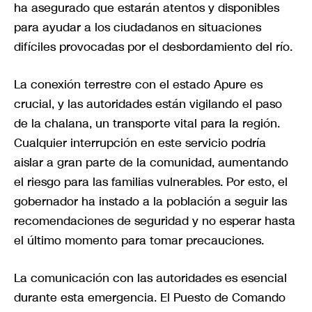
ha asegurado que estarán atentos y disponibles
para ayudar a los ciudadanos en situaciones
difíciles provocadas por el desbordamiento del río.
La conexión terrestre con el estado Apure es
crucial, y las autoridades están vigilando el paso
de la chalana, un transporte vital para la región.
Cualquier interrupción en este servicio podría
aislar a gran parte de la comunidad, aumentando
el riesgo para las familias vulnerables. Por esto, el
gobernador ha instado a la población a seguir las
recomendaciones de seguridad y no esperar hasta
el último momento para tomar precauciones.
La comunicación con las autoridades es esencial
durante esta emergencia. El Puesto de Comando