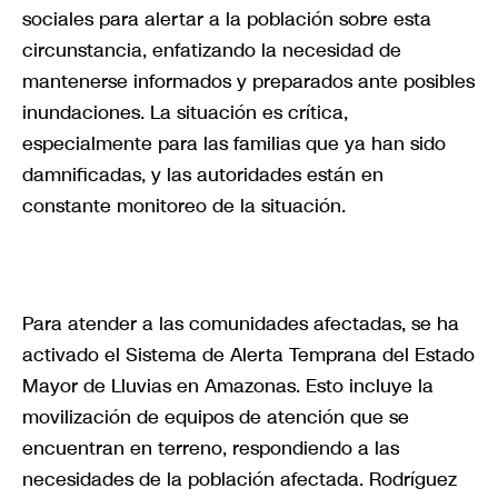
sociales para alertar a la población sobre esta
circunstancia, enfatizando la necesidad de
mantenerse informados y preparados ante posibles
inundaciones. La situación es crítica,
especialmente para las familias que ya han sido
damnificadas, y las autoridades están en
constante monitoreo de la situación.
Para atender a las comunidades afectadas, se ha
activado el Sistema de Alerta Temprana del Estado
Mayor de Lluvias en Amazonas. Esto incluye la
movilización de equipos de atención que se
encuentran en terreno, respondiendo a las
necesidades de la población afectada. Rodríguez