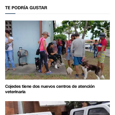
electrónico
enlac
TE PODRÍA GUSTAR
Cojedes tiene dos nuevos centros de atención
veterinaria