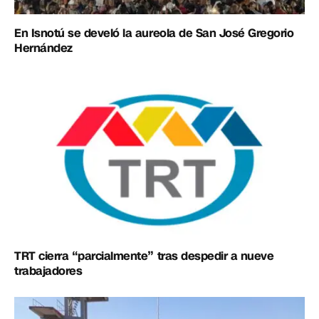
En Isnotú se develó la aureola de San José Gregorio
Hernández
TRT cierra “parcialmente” tras despedir a nueve
trabajadores