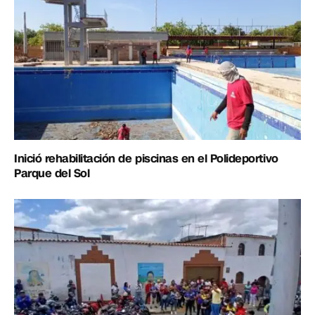
Inició rehabilitación de piscinas en el Polideportivo
Parque del Sol