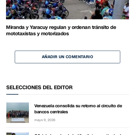
Miranda y Yaracuy regulan y ordenan tránsito de
mototaxistas y motorizados
AÑADIR UN COMENTARIO
SELECCIONES DEL EDITOR
Venezuela consolida su retorno al circuito de
bancos centrales
mayo 9, 2026