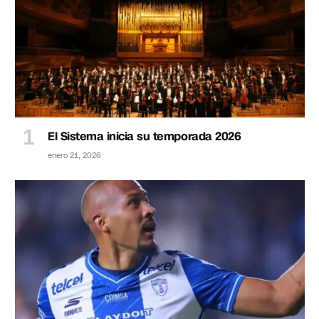
El Sistema inicia su temporada 2026
enero 21, 2026