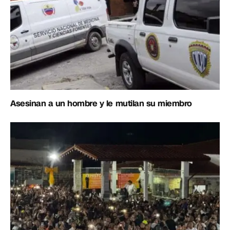
Asesinan a un hombre y le mutilan su miembro