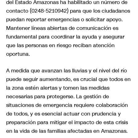
del Estado Amazonas ha habilitado un número de
contacto (0248-5210942) para que los ciudadanos
puedan reportar emergencias o solicitar apoyo.
Mantener líneas abiertas de comunicación es
fundamental para coordinar la ayuda y asegurar
que las personas en riesgo reciban atención
oportuna.
A medida que avanzan las lluvias y el nivel del río
puede seguir aumentando, es crucial que todos en
la zona estén alertas y tomen las medidas
necesarias para protegerse. La gestión de
situaciones de emergencia requiere colaboración
de todos, y es esencial actuar con prudencia y
preparación para mitigar el impacto de esta crisis
en la vida de las familias afectadas en Amazonas.