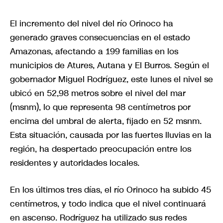
El incremento del nivel del río Orinoco ha
generado graves consecuencias en el estado
Amazonas, afectando a 199 familias en los
municipios de Atures, Autana y El Burros. Según el
gobernador Miguel Rodríguez, este lunes el nivel se
ubicó en 52,98 metros sobre el nivel del mar
(msnm), lo que representa 98 centímetros por
encima del umbral de alerta, fijado en 52 msnm.
Esta situación, causada por las fuertes lluvias en la
región, ha despertado preocupación entre los
residentes y autoridades locales.
En los últimos tres días, el río Orinoco ha subido 45
centímetros, y todo indica que el nivel continuará
en ascenso. Rodríguez ha utilizado sus redes