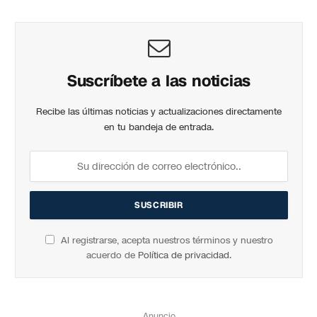
Suscríbete a las noticias
Recibe las últimas noticias y actualizaciones directamente
en tu bandeja de entrada.
Al registrarse, acepta nuestros términos y nuestro
acuerdo de
Política de privacidad
.
Anuncio