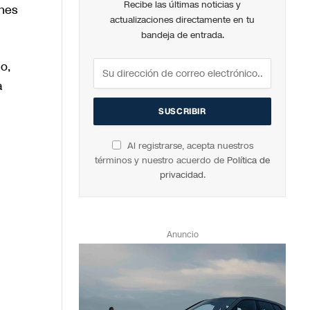
Recibe las últimas noticias y
enes
actualizaciones directamente en tu
bandeja de entrada.
o,
a
Al registrarse, acepta nuestros
términos y nuestro acuerdo de
Política de
privacidad
.
Anuncio