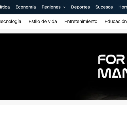
lítica
Economía
Regiones
Deportes
Sucesos
Hor
Tecnología
Estilo de vida
Entretenimiento
Educación