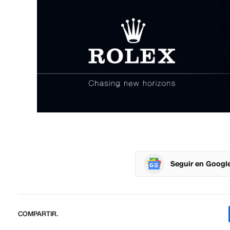
Seguir en Googl
COMPARTIR.