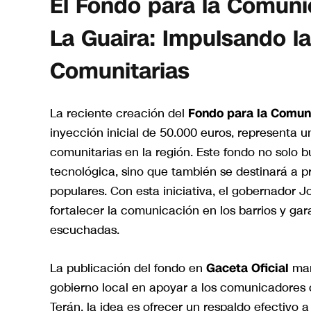
El Fondo para la Comunic
La Guaira: Impulsando l
Comunitarias
La reciente creación del
Fondo para la Comuni
inyección inicial de 50.000 euros, representa 
comunitarias en la región. Este fondo no solo b
tecnológica, sino que también se destinará a
populares. Con esta iniciativa, el gobernador 
fortalecer la comunicación en los barrios y ga
escuchadas.
La publicación del fondo en
Gaceta Oficial
marc
gobierno local en apoyar a los comunicadores c
Terán, la idea es ofrecer un respaldo efectivo 