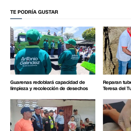
TE PODRÍA GUSTAR
Guarenas redoblará capacidad de
Reparan tub
limpieza y recolección de desechos
Teresa del T