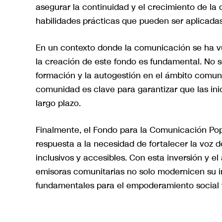
asegurar la continuidad y el crecimiento de la
habilidades prácticas que pueden ser aplicadas 
En un contexto donde la comunicación se ha vue
la creación de este fondo es fundamental. No s
formación y la autogestión en el ámbito comunic
comunidad es clave para garantizar que las ini
largo plazo.
Finalmente, el Fondo para la Comunicación Pop
respuesta a la necesidad de fortalecer la voz
inclusivos y accesibles. Con esta inversión y e
emisoras comunitarias no solo modernicen su i
fundamentales para el empoderamiento social y 