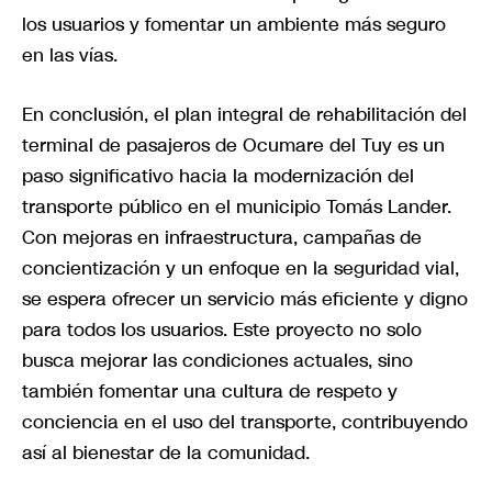
los usuarios y fomentar un ambiente más seguro
en las vías.
En conclusión, el plan integral de rehabilitación del
terminal de pasajeros de Ocumare del Tuy es un
paso significativo hacia la modernización del
transporte público en el municipio Tomás Lander.
Con mejoras en infraestructura, campañas de
concientización y un enfoque en la seguridad vial,
se espera ofrecer un servicio más eficiente y digno
para todos los usuarios. Este proyecto no solo
busca mejorar las condiciones actuales, sino
también fomentar una cultura de respeto y
conciencia en el uso del transporte, contribuyendo
así al bienestar de la comunidad.