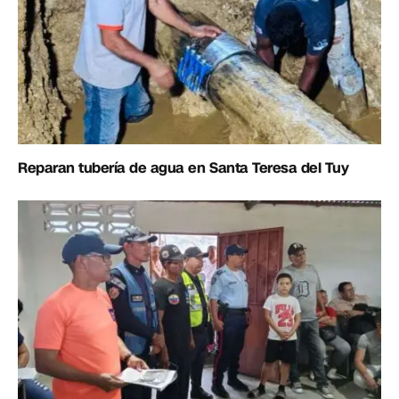
Reparan tubería de agua en Santa Teresa del Tuy