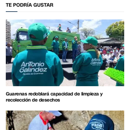
TE PODRÍA GUSTAR
Guarenas redoblará capacidad de limpieza y
recolección de desechos