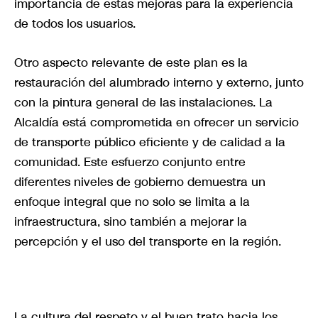
importancia de estas mejoras para la experiencia
de todos los usuarios.
Otro aspecto relevante de este plan es la
restauración del alumbrado interno y externo, junto
con la pintura general de las instalaciones. La
Alcaldía está comprometida en ofrecer un servicio
de transporte público eficiente y de calidad a la
comunidad. Este esfuerzo conjunto entre
diferentes niveles de gobierno demuestra un
enfoque integral que no solo se limita a la
infraestructura, sino también a mejorar la
percepción y el uso del transporte en la región.
La cultura del respeto y el buen trato hacia los