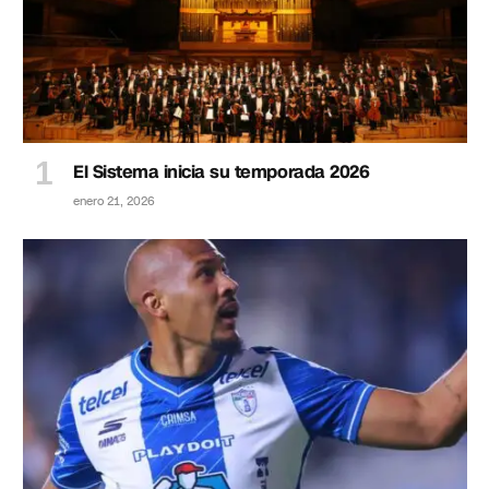
El Sistema inicia su temporada 2026
enero 21, 2026