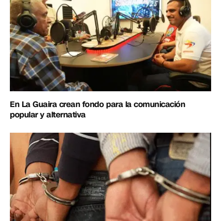
En La Guaira crean fondo para la comunicación
popular y alternativa