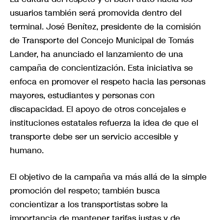
usuarios también será promovida dentro del
terminal. José Benítez, presidente de la comisión
de Transporte del Concejo Municipal de Tomás
Lander, ha anunciado el lanzamiento de una
campaña de concientización. Esta iniciativa se
enfoca en promover el respeto hacia las personas
mayores, estudiantes y personas con
discapacidad. El apoyo de otros concejales e
instituciones estatales refuerza la idea de que el
transporte debe ser un servicio accesible y
humano.
El objetivo de la campaña va más allá de la simple
promoción del respeto; también busca
concientizar a los transportistas sobre la
importancia de mantener tarifas justas y de