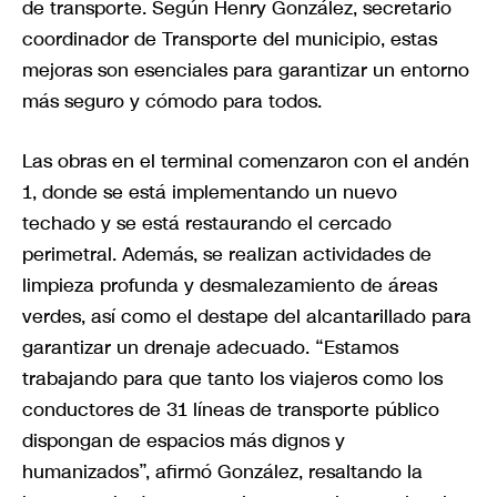
de transporte. Según Henry González, secretario
coordinador de Transporte del municipio, estas
mejoras son esenciales para garantizar un entorno
más seguro y cómodo para todos.
Las obras en el terminal comenzaron con el andén
1, donde se está implementando un nuevo
techado y se está restaurando el cercado
perimetral. Además, se realizan actividades de
limpieza profunda y desmalezamiento de áreas
verdes, así como el destape del alcantarillado para
garantizar un drenaje adecuado. “Estamos
trabajando para que tanto los viajeros como los
conductores de 31 líneas de transporte público
dispongan de espacios más dignos y
humanizados”, afirmó González, resaltando la