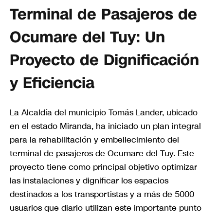
Terminal de Pasajeros de
Ocumare del Tuy: Un
Proyecto de Dignificación
y Eficiencia
La Alcaldía del municipio Tomás Lander, ubicado
en el estado Miranda, ha iniciado un plan integral
para la rehabilitación y embellecimiento del
terminal de pasajeros de Ocumare del Tuy. Este
proyecto tiene como principal objetivo optimizar
las instalaciones y dignificar los espacios
destinados a los transportistas y a más de 5000
usuarios que diario utilizan este importante punto