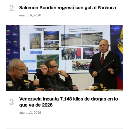
Salomón Rondón regresó con gol al Pachuca
enero 15, 2026
Venezuela incauta 7.148 kilos de drogas en lo
que va de 2026
enero 13, 2026