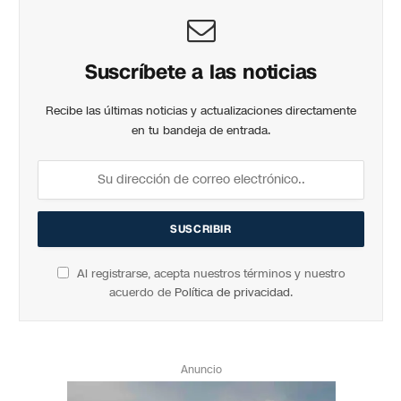
Suscríbete a las noticias
Recibe las últimas noticias y actualizaciones directamente
en tu bandeja de entrada.
Al registrarse, acepta nuestros términos y nuestro
acuerdo de
Política de privacidad
.
Anuncio