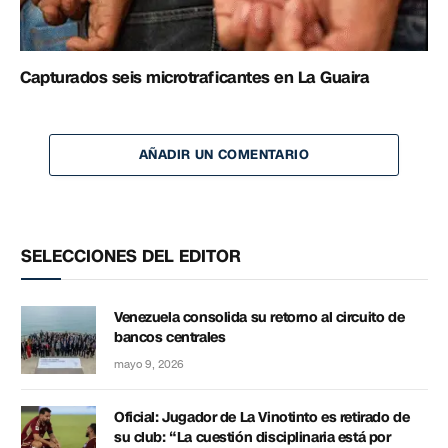
Capturados seis microtraficantes en La Guaira
AÑADIR UN COMENTARIO
SELECCIONES DEL EDITOR
Venezuela consolida su retorno al circuito de
bancos centrales
mayo 9, 2026
Oficial: Jugador de La Vinotinto es retirado de
su club: “La cuestión disciplinaria está por