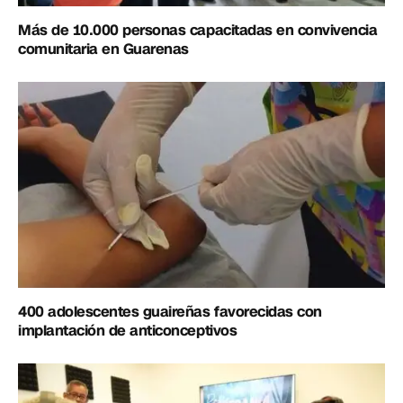
Más de 10.000 personas capacitadas en convivencia
comunitaria en Guarenas
400 adolescentes guaireñas favorecidas con
implantación de anticonceptivos