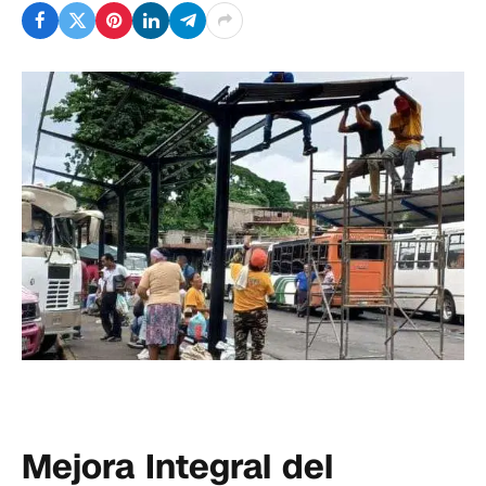
Mejora Integral del