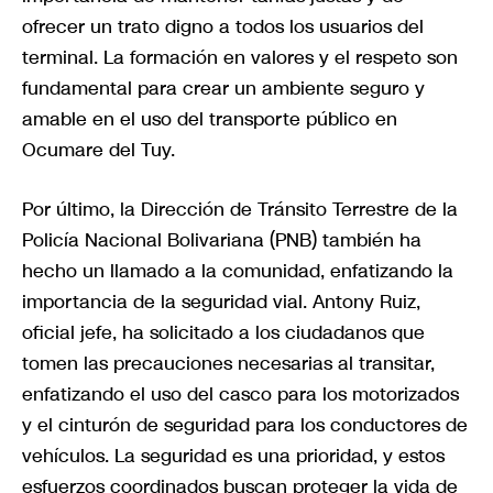
ofrecer un trato digno a todos los usuarios del
terminal. La formación en valores y el respeto son
fundamental para crear un ambiente seguro y
amable en el uso del transporte público en
Ocumare del Tuy.
Por último, la Dirección de Tránsito Terrestre de la
Policía Nacional Bolivariana (PNB) también ha
hecho un llamado a la comunidad, enfatizando la
importancia de la seguridad vial. Antony Ruiz,
oficial jefe, ha solicitado a los ciudadanos que
tomen las precauciones necesarias al transitar,
enfatizando el uso del casco para los motorizados
y el cinturón de seguridad para los conductores de
vehículos. La seguridad es una prioridad, y estos
esfuerzos coordinados buscan proteger la vida de