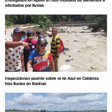
Entregados en Apure 87.000 módulos de alimentos a
afectados por lluvias
Inspeccionan puente sobre el río Azul en Calderas
tras lluvias en Barinas