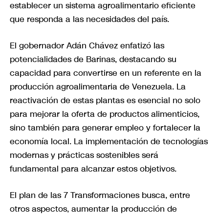
establecer un sistema agroalimentario eficiente
que responda a las necesidades del país.
El gobernador Adán Chávez enfatizó las
potencialidades de Barinas, destacando su
capacidad para convertirse en un referente en la
producción agroalimentaria de Venezuela. La
reactivación de estas plantas es esencial no solo
para mejorar la oferta de productos alimenticios,
sino también para generar empleo y fortalecer la
economía local. La implementación de tecnologías
modernas y prácticas sostenibles será
fundamental para alcanzar estos objetivos.
El plan de las 7 Transformaciones busca, entre
otros aspectos, aumentar la producción de