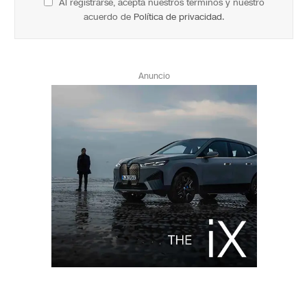
Al registrarse, acepta nuestros términos y nuestro
acuerdo de
Política de privacidad
.
Anuncio