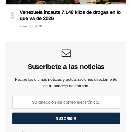
Venezuela incauta 7.148 kilos de drogas en lo
que va de 2026
enero 13, 2026
Suscríbete a las noticias
Recibe las últimas noticias y actualizaciones directamente
en tu bandeja de entrada.