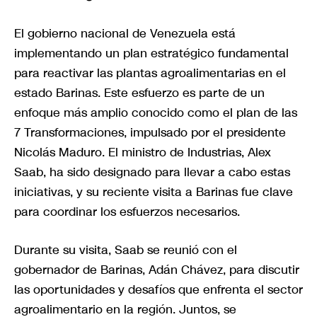
El gobierno nacional de Venezuela está
implementando un plan estratégico fundamental
para reactivar las plantas agroalimentarias en el
estado Barinas. Este esfuerzo es parte de un
enfoque más amplio conocido como el plan de las
7 Transformaciones, impulsado por el presidente
Nicolás Maduro. El ministro de Industrias, Alex
Saab, ha sido designado para llevar a cabo estas
iniciativas, y su reciente visita a Barinas fue clave
para coordinar los esfuerzos necesarios.
Durante su visita, Saab se reunió con el
gobernador de Barinas, Adán Chávez, para discutir
las oportunidades y desafíos que enfrenta el sector
agroalimentario en la región. Juntos, se