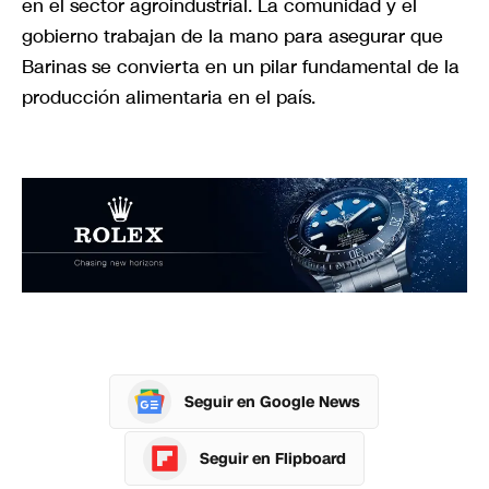
en el sector agroindustrial. La comunidad y el
gobierno trabajan de la mano para asegurar que
Barinas se convierta en un pilar fundamental de la
producción alimentaria en el país.
Seguir en Google News
Seguir en Flipboard