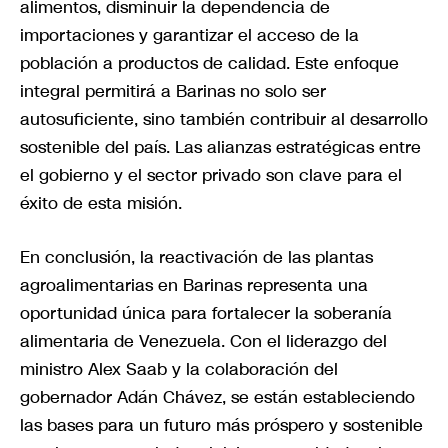
alimentos, disminuir la dependencia de
importaciones y garantizar el acceso de la
población a productos de calidad. Este enfoque
integral permitirá a Barinas no solo ser
autosuficiente, sino también contribuir al desarrollo
sostenible del país. Las alianzas estratégicas entre
el gobierno y el sector privado son clave para el
éxito de esta misión.
En conclusión, la reactivación de las plantas
agroalimentarias en Barinas representa una
oportunidad única para fortalecer la soberanía
alimentaria de Venezuela. Con el liderazgo del
ministro Alex Saab y la colaboración del
gobernador Adán Chávez, se están estableciendo
las bases para un futuro más próspero y sostenible