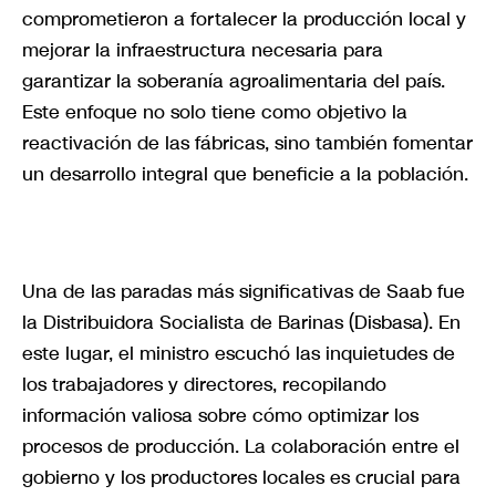
comprometieron a fortalecer la producción local y
mejorar la infraestructura necesaria para
garantizar la soberanía agroalimentaria del país.
Este enfoque no solo tiene como objetivo la
reactivación de las fábricas, sino también fomentar
un desarrollo integral que beneficie a la población.
Una de las paradas más significativas de Saab fue
la Distribuidora Socialista de Barinas (Disbasa). En
este lugar, el ministro escuchó las inquietudes de
los trabajadores y directores, recopilando
información valiosa sobre cómo optimizar los
procesos de producción. La colaboración entre el
gobierno y los productores locales es crucial para