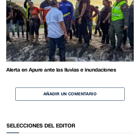
Alerta en Apure ante las lluvias e inundaciones
AÑADIR UN COMENTARIO
SELECCIONES DEL EDITOR