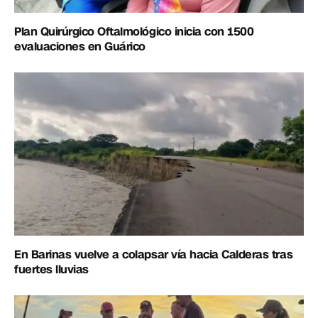
Plan Quirúrgico Oftalmológico inicia con 1500
evaluaciones en Guárico
En Barinas vuelve a colapsar vía hacia Calderas tras
fuertes lluvias