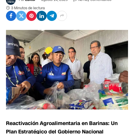
3 Minutos de lectura
Reactivación Agroalimentaria en Barinas: Un
Plan Estratégico del Gobierno Nacional