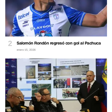
Salomón Rondón regresó con gol al Pachuca
enero 15, 2026