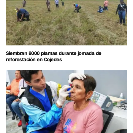
Siembran 8000 plantas durante jornada de
reforestación en Cojedes