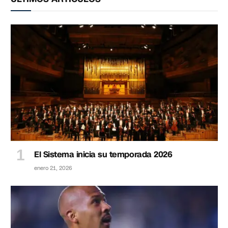
El Sistema inicia su temporada 2026
enero 21, 2026