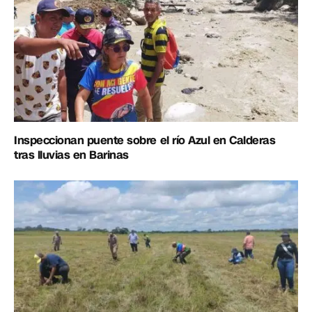
Inspeccionan puente sobre el río Azul en Calderas
tras lluvias en Barinas