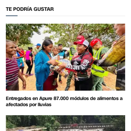
electrónico
enlac
TE PODRÍA GUSTAR
Entregados en Apure 87.000 módulos de alimentos a
afectados por lluvias