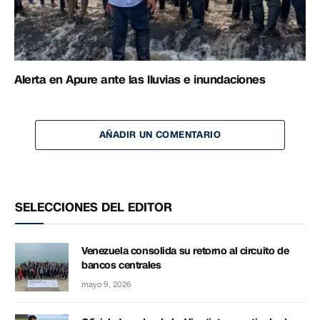
Alerta en Apure ante las lluvias e inundaciones
AÑADIR UN COMENTARIO
SELECCIONES DEL EDITOR
Venezuela consolida su retorno al circuito de
bancos centrales
mayo 9, 2026