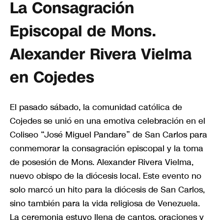
La Consagración
Episcopal de Mons.
Alexander Rivera Vielma
en Cojedes
El pasado sábado, la comunidad católica de
Cojedes se unió en una emotiva celebración en el
Coliseo “José Miguel Pandare” de San Carlos para
conmemorar la consagración episcopal y la toma
de posesión de Mons. Alexander Rivera Vielma,
nuevo obispo de la diócesis local. Este evento no
solo marcó un hito para la diócesis de San Carlos,
sino también para la vida religiosa de Venezuela.
La ceremonia estuvo llena de cantos, oraciones y