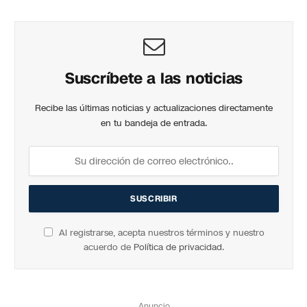
Suscríbete a las noticias
Recibe las últimas noticias y actualizaciones directamente
en tu bandeja de entrada.
Al registrarse, acepta nuestros términos y nuestro
acuerdo de
Política de privacidad
.
Anuncio