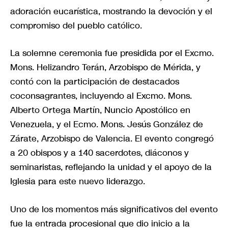
adoración eucarística, mostrando la devoción y el
compromiso del pueblo católico.
La solemne ceremonia fue presidida por el Excmo.
Mons. Helizandro Terán, Arzobispo de Mérida, y
contó con la participación de destacados
coconsagrantes, incluyendo al Excmo. Mons.
Alberto Ortega Martín, Nuncio Apostólico en
Venezuela, y el Ecmo. Mons. Jesús González de
Zárate, Arzobispo de Valencia. El evento congregó
a 20 obispos y a 140 sacerdotes, diáconos y
seminaristas, reflejando la unidad y el apoyo de la
Iglesia para este nuevo liderazgo.
Uno de los momentos más significativos del evento
fue la entrada procesional que dio inicio a la