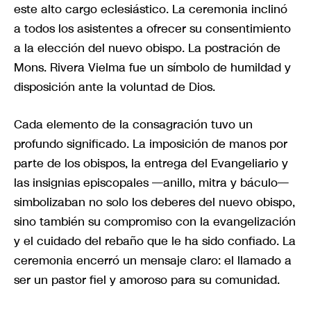
este alto cargo eclesiástico. La ceremonia inclinó
a todos los asistentes a ofrecer su consentimiento
a la elección del nuevo obispo. La postración de
Mons. Rivera Vielma fue un símbolo de humildad y
disposición ante la voluntad de Dios.
Cada elemento de la consagración tuvo un
profundo significado. La imposición de manos por
parte de los obispos, la entrega del Evangeliario y
las insignias episcopales —anillo, mitra y báculo—
simbolizaban no solo los deberes del nuevo obispo,
sino también su compromiso con la evangelización
y el cuidado del rebaño que le ha sido confiado. La
ceremonia encerró un mensaje claro: el llamado a
ser un pastor fiel y amoroso para su comunidad.