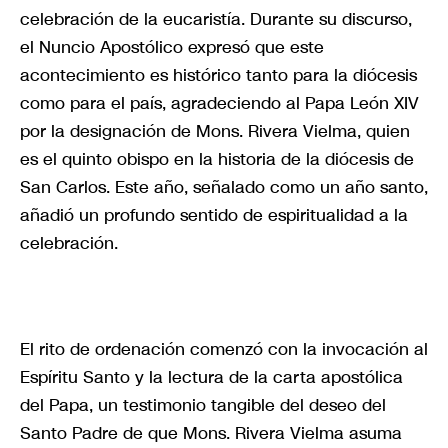
celebración de la eucaristía. Durante su discurso,
el Nuncio Apostólico expresó que este
acontecimiento es histórico tanto para la diócesis
como para el país, agradeciendo al Papa León XIV
por la designación de Mons. Rivera Vielma, quien
es el quinto obispo en la historia de la diócesis de
San Carlos. Este año, señalado como un año santo,
añadió un profundo sentido de espiritualidad a la
celebración.
El rito de ordenación comenzó con la invocación al
Espíritu Santo y la lectura de la carta apostólica
del Papa, un testimonio tangible del deseo del
Santo Padre de que Mons. Rivera Vielma asuma