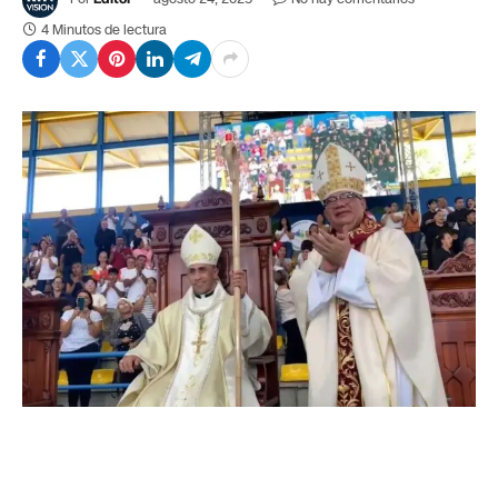
4 Minutos de lectura