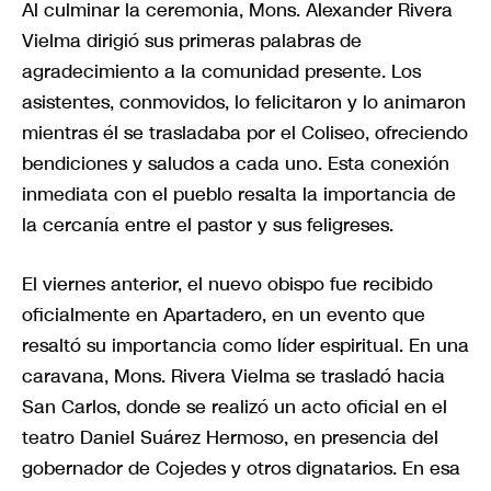
Al culminar la ceremonia, Mons. Alexander Rivera
Vielma dirigió sus primeras palabras de
agradecimiento a la comunidad presente. Los
asistentes, conmovidos, lo felicitaron y lo animaron
mientras él se trasladaba por el Coliseo, ofreciendo
bendiciones y saludos a cada uno. Esta conexión
inmediata con el pueblo resalta la importancia de
la cercanía entre el pastor y sus feligreses.
El viernes anterior, el nuevo obispo fue recibido
oficialmente en Apartadero, en un evento que
resaltó su importancia como líder espiritual. En una
caravana, Mons. Rivera Vielma se trasladó hacia
San Carlos, donde se realizó un acto oficial en el
teatro Daniel Suárez Hermoso, en presencia del
gobernador de Cojedes y otros dignatarios. En esa