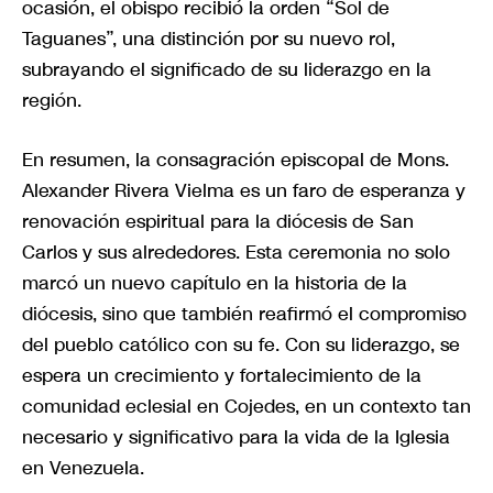
ocasión, el obispo recibió la orden “Sol de
Taguanes”, una distinción por su nuevo rol,
subrayando el significado de su liderazgo en la
región.
En resumen, la consagración episcopal de Mons.
Alexander Rivera Vielma es un faro de esperanza y
renovación espiritual para la diócesis de San
Carlos y sus alrededores. Esta ceremonia no solo
marcó un nuevo capítulo en la historia de la
diócesis, sino que también reafirmó el compromiso
del pueblo católico con su fe. Con su liderazgo, se
espera un crecimiento y fortalecimiento de la
comunidad eclesial en Cojedes, en un contexto tan
necesario y significativo para la vida de la Iglesia
en Venezuela.