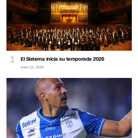
El Sistema inicia su temporada 2026
enero 21, 2026