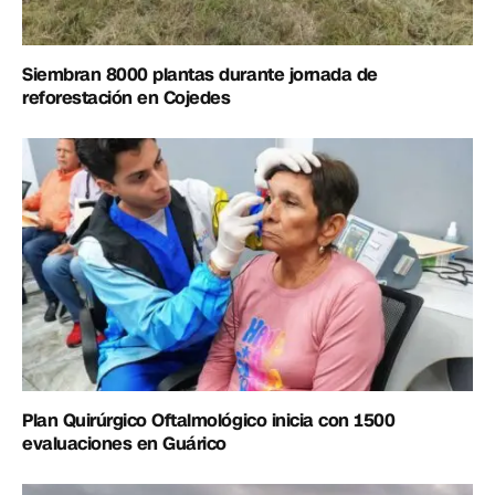
Siembran 8000 plantas durante jornada de
reforestación en Cojedes
Plan Quirúrgico Oftalmológico inicia con 1500
evaluaciones en Guárico