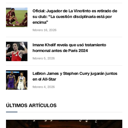
Oficial: Jugador de La Vinotinto es retirado de
su club: “La cuestión disciplinaria está por
encima”
febrero 16, 2026
Imane Khelif revela que usó tratamiento
hormonal antes de París 2024
febrero 5, 2026
LeBron James y Stephen Curry jugarán juntos
en el All-Star
febrero 4, 2026
ÚLTIMOS ARTÍCULOS