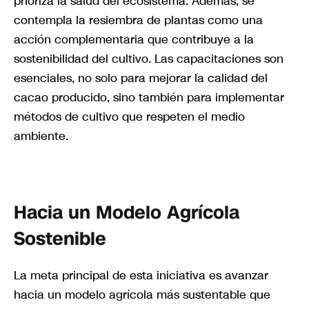
prioriza la salud del ecosistema. Además, se
contempla la resiembra de plantas como una
acción complementaria que contribuye a la
sostenibilidad del cultivo. Las capacitaciones son
esenciales, no solo para mejorar la calidad del
cacao producido, sino también para implementar
métodos de cultivo que respeten el medio
ambiente.
Hacia un Modelo Agrícola
Sostenible
La meta principal de esta iniciativa es avanzar
hacia un modelo agrícola más sustentable que