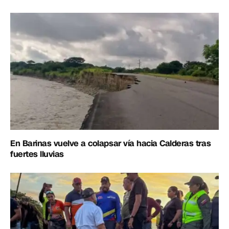
En Barinas vuelve a colapsar vía hacia Calderas tras
fuertes lluvias