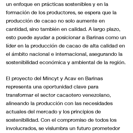
un enfoque en prácticas sostenibles y en la
formación de los productores, se espera que la
producción de cacao no solo aumente en
cantidad, sino también en calidad. A largo plazo,
esto puede ayudar a posicionar a Barinas como un
líder en la producción de cacao de alta calidad en
el ámbito nacional e internacional, asegurando la
sostenibilidad económica y ambiental de la región.
El proyecto del Mincyt y Acav en Barinas
representa una oportunidad clave para
transformar el sector cacaotero venezolano,
alineando la producción con las necesidades
actuales del mercado y los principios de
sostenibilidad. Con el compromiso de todos los
involucrados, se vislumbra un futuro prometedor