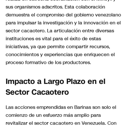
sus organismos adscritos. Esta colaboración
demuestra el compromiso del gobierno venezolano
para impulsar la investigación y la innovación en el
sector cacaotero. La articulación entre diversas
instituciones es vital para el éxito de estas
iniciativas, ya que permite compartir recursos,
conocimientos y experiencias que enriquecen el
proceso formativo de los productores.
Impacto a Largo Plazo en el
Sector Cacaotero
Las acciones emprendidas en Barinas son solo el
comienzo de un esfuerzo más amplio para
revitalizar el sector cacaotero en Venezuela. Con