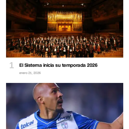
El Sistema inicia su temporada 2026
enero 21, 2026