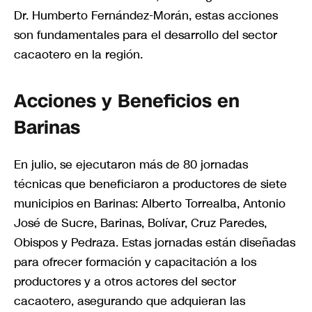
Dr. Humberto Fernández-Morán, estas acciones
son fundamentales para el desarrollo del sector
cacaotero en la región.
Acciones y Beneficios en
Barinas
En julio, se ejecutaron más de 80 jornadas
técnicas que beneficiaron a productores de siete
municipios en Barinas: Alberto Torrealba, Antonio
José de Sucre, Barinas, Bolívar, Cruz Paredes,
Obispos y Pedraza. Estas jornadas están diseñadas
para ofrecer formación y capacitación a los
productores y a otros actores del sector
cacaotero, asegurando que adquieran las