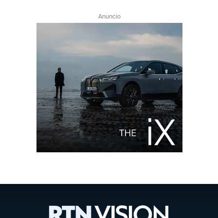
Anuncio