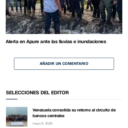
Alerta en Apure ante las lluvias e inundaciones
AÑADIR UN COMENTARIO
SELECCIONES DEL EDITOR
Venezuela consolida su retorno al circuito de
bancos centrales
mayo 9, 2026