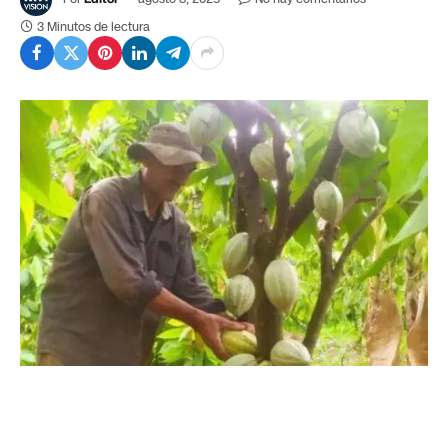
3 Minutos de lectura