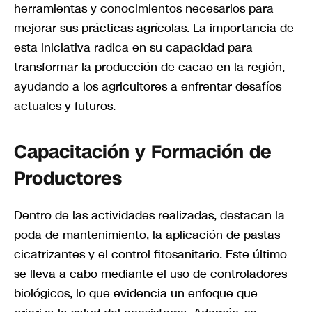
herramientas y conocimientos necesarios para
mejorar sus prácticas agrícolas. La importancia de
esta iniciativa radica en su capacidad para
transformar la producción de cacao en la región,
ayudando a los agricultores a enfrentar desafíos
actuales y futuros.
Capacitación y Formación de
Productores
Dentro de las actividades realizadas, destacan la
poda de mantenimiento, la aplicación de pastas
cicatrizantes y el control fitosanitario. Este último
se lleva a cabo mediante el uso de controladores
biológicos, lo que evidencia un enfoque que