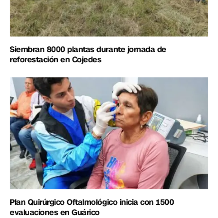
Siembran 8000 plantas durante jornada de
reforestación en Cojedes
Plan Quirúrgico Oftalmológico inicia con 1500
evaluaciones en Guárico