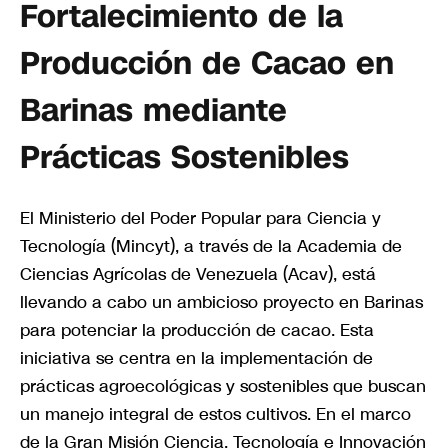
Fortalecimiento de la
Producción de Cacao en
Barinas mediante
Prácticas Sostenibles
El Ministerio del Poder Popular para Ciencia y
Tecnología (Mincyt), a través de la Academia de
Ciencias Agrícolas de Venezuela (Acav), está
llevando a cabo un ambicioso proyecto en Barinas
para potenciar la producción de cacao. Esta
iniciativa se centra en la implementación de
prácticas agroecológicas y sostenibles que buscan
un manejo integral de estos cultivos. En el marco
de la Gran Misión Ciencia, Tecnología e Innovación