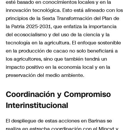
esté basado en conocimientos locales y en la
innovación tecnológica. Esto está alineado con los
principios de la Sexta Transformación del Plan de
la Patria 2025-2031, que enfatiza la importancia
del ecosocialismo y del uso de la ciencia y la
tecnología en la agricultura. El enfoque sostenible
en la producción de cacao no solo beneficiará a
los agricultores, sino que también tendrá un
impacto positivo en la economía local y en la
preservación del medio ambiente.
Coordinación y Compromiso
Interinstitucional
El despliegue de estas acciones en Barinas se
realiza en estrecha coordinación con el Mincyt y