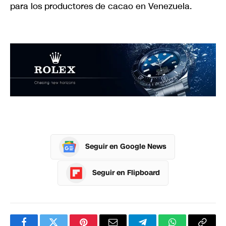
para los productores de cacao en Venezuela.
Seguir en Google News
Seguir en Flipboard