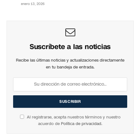
enero 13, 2026
Suscríbete a las noticias
Recibe las últimas noticias y actualizaciones directamente
en tu bandeja de entrada.
Al registrarse, acepta nuestros términos y nuestro
acuerdo de
Política de privacidad
.