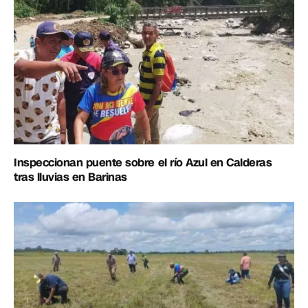
Inspeccionan puente sobre el río Azul en Calderas
tras lluvias en Barinas