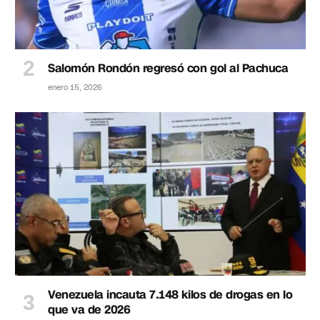
Salomón Rondón regresó con gol al Pachuca
enero 15, 2026
Venezuela incauta 7.148 kilos de drogas en lo
que va de 2026