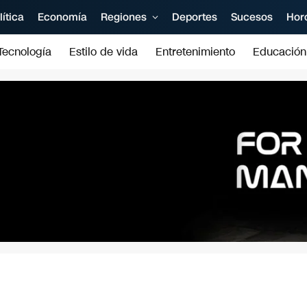
lítica
Economía
Regiones
Deportes
Sucesos
Hor
Tecnología
Estilo de vida
Entretenimiento
Educación