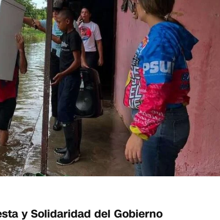
sta y Solidaridad del Gobierno