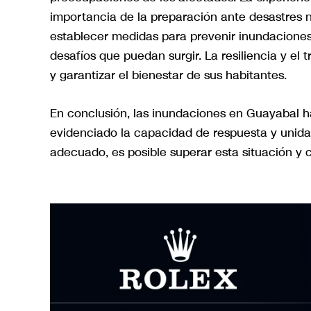
importancia de la preparación ante desastres n
establecer medidas para prevenir inundaciones y
desafíos que puedan surgir. La resiliencia y el
y garantizar el bienestar de sus habitantes.
En conclusión, las inundaciones en Guayabal h
evidenciado la capacidad de respuesta y unida
adecuado, es posible superar esta situación y co