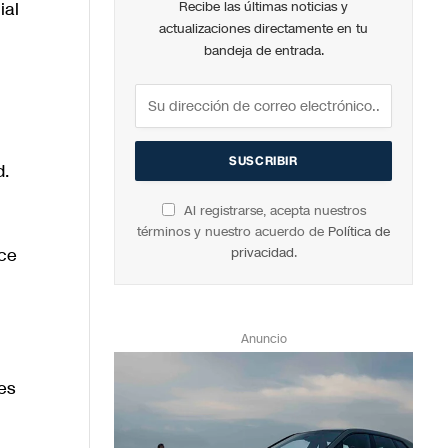
ial
Recibe las últimas noticias y
actualizaciones directamente en tu
bandeja de entrada.
d.
Al registrarse, acepta nuestros
términos y nuestro acuerdo de
Política de
ece
privacidad
.
Anuncio
es