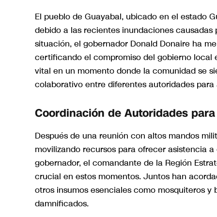
El pueblo de Guayabal, ubicado en el estado Guá
debido a las recientes inundaciones causadas p
situación, el gobernador Donald Donaire ha m
certificando el compromiso del gobierno local 
vital en un momento donde la comunidad se sien
colaborativo entre diferentes autoridades para 
Coordinación de Autoridades para
Después de una reunión con altos mandos milit
movilizando recursos para ofrecer asistencia a
gobernador, el comandante de la Región Estrat
crucial en estos momentos. Juntos han acorda
otros insumos esenciales como mosquiteros y bo
damnificados.