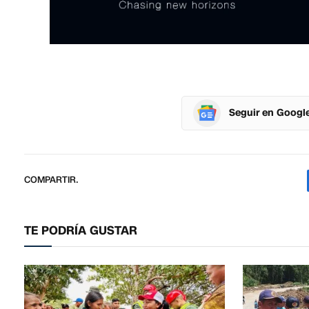
Seguir en Googl
COMPARTIR.
TE PODRÍA GUSTAR