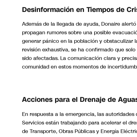
Desinformación en Tiempos de Cri
Además de la llegada de ayuda, Donaire alertó
propagan rumores sobre una posible evacuació
generar pánico en la población y obstaculizar 
revisión exhaustiva, se ha confirmado que solo
sido afectadas. La comunicación clara y preci
comunidad en estos momentos de incertidumb
Acciones para el Drenaje de Agua
En respuesta a la emergencia, las autoridades 
Servicios están trabajando para acelerar el dr
de Transporte, Obras Públicas y Energía Eléctri