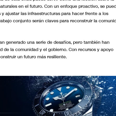
aturales en el futuro. Con un enfoque proactivo, se pue
 ajustar las infraestructuras para hacer frente a los
 trabajo conjunto serán claves para reconstruir la comuni
an generado una serie de desafíos, pero también han
d de la comunidad y el gobierno. Con recursos y apoyo
nstruir un futuro más resiliente.