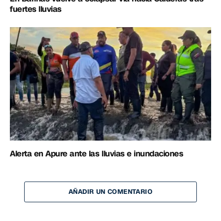
fuertes lluvias
Alerta en Apure ante las lluvias e inundaciones
AÑADIR UN COMENTARIO