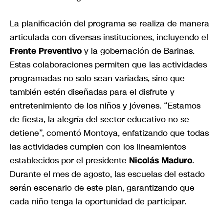
La planificación del programa se realiza de manera
articulada con diversas instituciones, incluyendo el
Frente Preventivo
y la gobernación de Barinas.
Estas colaboraciones permiten que las actividades
programadas no solo sean variadas, sino que
también estén diseñadas para el disfrute y
entretenimiento de los niños y jóvenes. “Estamos
de fiesta, la alegría del sector educativo no se
detiene”, comentó Montoya, enfatizando que todas
las actividades cumplen con los lineamientos
establecidos por el presidente
Nicolás Maduro
.
Durante el mes de agosto, las escuelas del estado
serán escenario de este plan, garantizando que
cada niño tenga la oportunidad de participar.