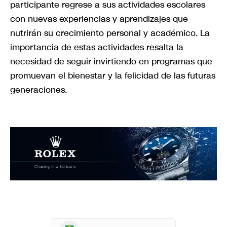
participante regrese a sus actividades escolares
con nuevas experiencias y aprendizajes que
nutrirán su crecimiento personal y académico. La
importancia de estas actividades resalta la
necesidad de seguir invirtiendo en programas que
promuevan el bienestar y la felicidad de las futuras
generaciones.