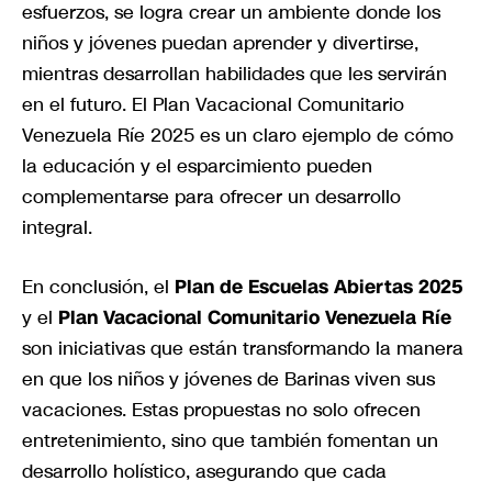
esfuerzos, se logra crear un ambiente donde los
niños y jóvenes puedan aprender y divertirse,
mientras desarrollan habilidades que les servirán
en el futuro. El Plan Vacacional Comunitario
Venezuela Ríe 2025 es un claro ejemplo de cómo
la educación y el esparcimiento pueden
complementarse para ofrecer un desarrollo
integral.
En conclusión, el
Plan de Escuelas Abiertas 2025
y el
Plan Vacacional Comunitario Venezuela Ríe
son iniciativas que están transformando la manera
en que los niños y jóvenes de Barinas viven sus
vacaciones. Estas propuestas no solo ofrecen
entretenimiento, sino que también fomentan un
desarrollo holístico, asegurando que cada