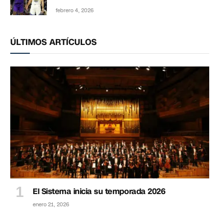
febrero 4, 2026
ÚLTIMOS ARTÍCULOS
El Sistema inicia su temporada 2026
enero 21, 2026