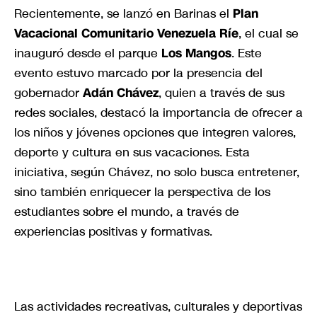
Recientemente, se lanzó en Barinas el
Plan
Vacacional Comunitario Venezuela Ríe
, el cual se
inauguró desde el parque
Los Mangos
. Este
evento estuvo marcado por la presencia del
gobernador
Adán Chávez
, quien a través de sus
redes sociales, destacó la importancia de ofrecer a
los niños y jóvenes opciones que integren valores,
deporte y cultura en sus vacaciones. Esta
iniciativa, según Chávez, no solo busca entretener,
sino también enriquecer la perspectiva de los
estudiantes sobre el mundo, a través de
experiencias positivas y formativas.
Las actividades recreativas, culturales y deportivas