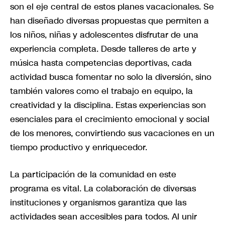
son el eje central de estos planes vacacionales. Se
han diseñado diversas propuestas que permiten a
los niños, niñas y adolescentes disfrutar de una
experiencia completa. Desde talleres de arte y
música hasta competencias deportivas, cada
actividad busca fomentar no solo la diversión, sino
también valores como el trabajo en equipo, la
creatividad y la disciplina. Estas experiencias son
esenciales para el crecimiento emocional y social
de los menores, convirtiendo sus vacaciones en un
tiempo productivo y enriquecedor.
La participación de la comunidad en este
programa es vital. La colaboración de diversas
instituciones y organismos garantiza que las
actividades sean accesibles para todos. Al unir