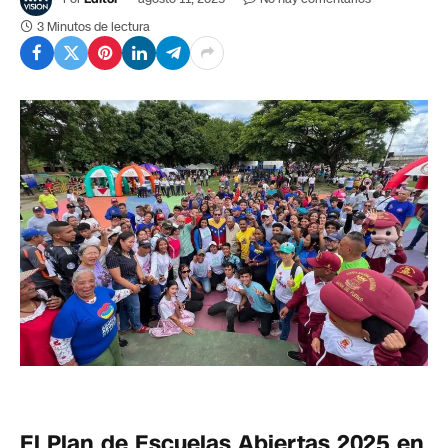
3 Minutos de lectura
El Plan de Escuelas Abiertas 2025 en