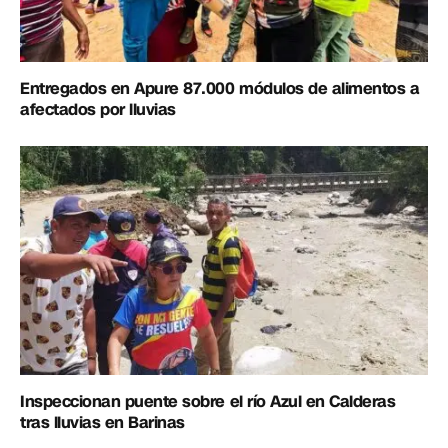
Entregados en Apure 87.000 módulos de alimentos a
afectados por lluvias
Inspeccionan puente sobre el río Azul en Calderas
tras lluvias en Barinas