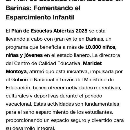
Barinas: Fomentando el
Esparcimiento Infantil
El
Plan de Escuelas Abiertas 2025
se está
llevando a cabo con gran éxito en Barinas, un
programa que beneficia a más de
10.000 niños,
niñas y jóvenes
en el estado llanero. La directora
del Centro de Calidad Educativa,
Maridet
Montoya
, afirmó que esta iniciativa, impulsada por
el Gobierno Nacional a través del Ministerio de
Educación, busca ofrecer actividades recreativas,
culturales y deportivas durante el período
vacacional. Estas actividades son fundamentales
para el sano esparcimiento de los estudiantes,
proporcionando un espacio seguro y divertido para
su desarrollo integral.