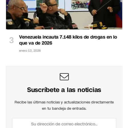
Venezuela incauta 7.148 kilos de drogas en lo
que va de 2026
enero 13, 2026
Suscríbete a las noticias
Recibe las últimas noticias y actualizaciones directamente
en tu bandeja de entrada.