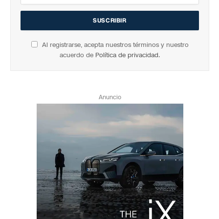
Al registrarse, acepta nuestros términos y nuestro
acuerdo de
Política de privacidad
.
Anuncio