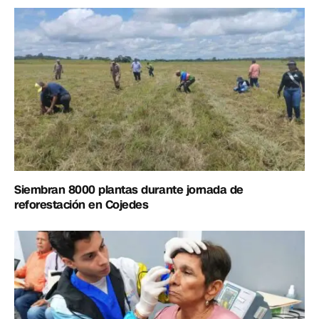
Siembran 8000 plantas durante jornada de
reforestación en Cojedes