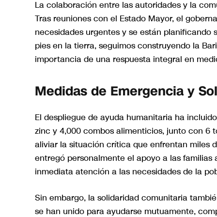
La colaboración entre las autoridades y la com
Tras reuniones con el Estado Mayor, el gober
necesidades urgentes y se están planificando s
pies en la tierra, seguimos construyendo la Ba
importancia de una respuesta integral en medio 
Medidas de Emergencia y Sol
El despliegue de ayuda humanitaria ha incluido
zinc y 4,000 combos alimenticios, junto con 6 
aliviar la situación crítica que enfrentan miles
entregó personalmente el apoyo a las familias
inmediata atención a las necesidades de la pob
Sin embargo, la solidaridad comunitaria también
se han unido para ayudarse mutuamente, compa