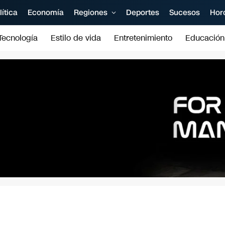
lítica
Economía
Regiones
Deportes
Sucesos
Hor
Tecnología
Estilo de vida
Entretenimiento
Educación