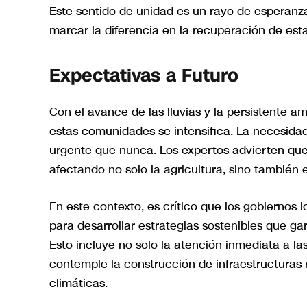
Este sentido de unidad es un rayo de esperanza 
marcar la diferencia en la recuperación de es
Expectativas a Futuro
Con el avance de las lluvias y la persistente 
estas comunidades se intensifica. La necesida
urgente que nunca. Los expertos advierten que 
afectando no solo la agricultura, sino también e
En este contexto, es crítico que los gobiernos
para desarrollar estrategias sostenibles que ga
Esto incluye no solo la atención inmediata a la
contemple la construcción de infraestructuras 
climáticas.