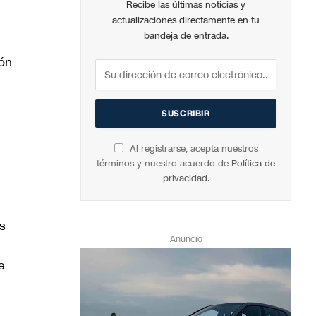
Recibe las últimas noticias y
actualizaciones directamente en tu
bandeja de entrada.
ión
Al registrarse, acepta nuestros
términos y nuestro acuerdo de
Política de
privacidad
.
s
Anuncio
e