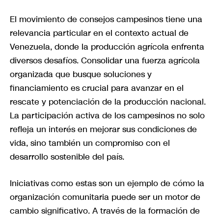
El movimiento de consejos campesinos tiene una
relevancia particular en el contexto actual de
Venezuela, donde la producción agrícola enfrenta
diversos desafíos. Consolidar una fuerza agrícola
organizada que busque soluciones y
financiamiento es crucial para avanzar en el
rescate y potenciación de la producción nacional.
La participación activa de los campesinos no solo
refleja un interés en mejorar sus condiciones de
vida, sino también un compromiso con el
desarrollo sostenible del país.
Iniciativas como estas son un ejemplo de cómo la
organización comunitaria puede ser un motor de
cambio significativo. A través de la formación de