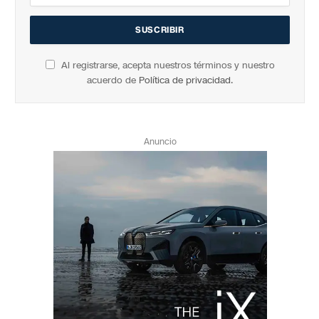
Al registrarse, acepta nuestros términos y nuestro
acuerdo de
Política de privacidad
.
Anuncio