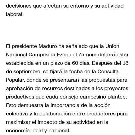
decisiones que afectan su entorno y su actividad
laboral.
El presidente Maduro ha señalado que la Unión
Nacional Campesina Ezequiel Zamora deberá estar
establecida en un plazo de 60 días. Después del 18
de septiembre, se fijará la fecha de la Consulta
Popular, donde se presentarán las propuestas para
aprobación de recursos destinados a los proyectos
productivos que cada consejo campesino plantee.
Esto demuestra la importancia de la acción
colectiva y la colaboración entre productores para
maximizar el impacto de su actividad en la
economía local y nacional.