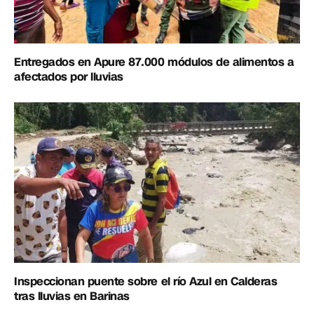
Entregados en Apure 87.000 módulos de alimentos a
afectados por lluvias
Inspeccionan puente sobre el río Azul en Calderas
tras lluvias en Barinas