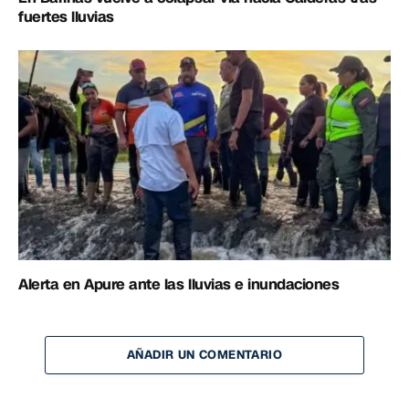
fuertes lluvias
Alerta en Apure ante las lluvias e inundaciones
AÑADIR UN COMENTARIO