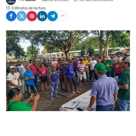
3 Minutos de lectura