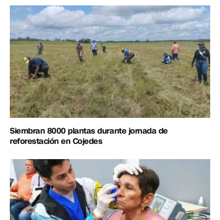
Siembran 8000 plantas durante jornada de
reforestación en Cojedes