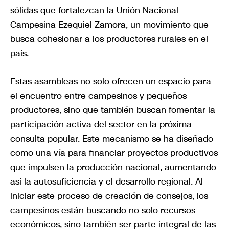
sólidas que fortalezcan la Unión Nacional
Campesina Ezequiel Zamora, un movimiento que
busca cohesionar a los productores rurales en el
país.
Estas asambleas no solo ofrecen un espacio para
el encuentro entre campesinos y pequeños
productores, sino que también buscan fomentar la
participación activa del sector en la próxima
consulta popular. Este mecanismo se ha diseñado
como una vía para financiar proyectos productivos
que impulsen la producción nacional, aumentando
así la autosuficiencia y el desarrollo regional. Al
iniciar este proceso de creación de consejos, los
campesinos están buscando no solo recursos
económicos, sino también ser parte integral de las