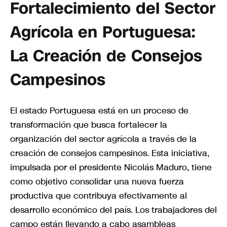
Fortalecimiento del Sector
Agrícola en Portuguesa:
La Creación de Consejos
Campesinos
El estado Portuguesa está en un proceso de
transformación que busca fortalecer la
organización del sector agrícola a través de la
creación de consejos campesinos. Esta iniciativa,
impulsada por el presidente Nicolás Maduro, tiene
como objetivo consolidar una nueva fuerza
productiva que contribuya efectivamente al
desarrollo económico del país. Los trabajadores del
campo están llevando a cabo asambleas