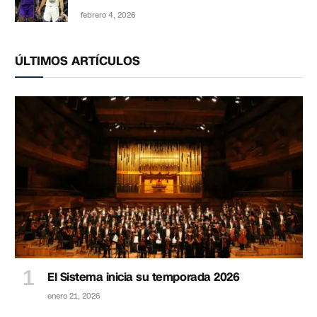
febrero 4, 2026
ÚLTIMOS ARTÍCULOS
El Sistema inicia su temporada 2026
enero 21, 2026