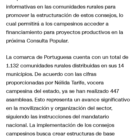
informativas en las comunidades rurales para
promover la estructuración de estos consejos, lo
cual permitirá a los campesinos acceder a
financiamiento para proyectos productivos en la
próxima Consulta Popular.
La comarca de Portuguesa cuenta con un total de
1.132 comunidades rurales distribuidas en sus 14
municipios. De acuerdo con las cifras
proporcionadas por Nélida Tarife, vocera
campesina del estado, ya se han realizado 447
asambleas. Esto representa un avance significativo
en la movilización y organización del sector,
siguiendo las instrucciones del mandatario
nacional. La implementación de los consejos
campesinos busca crear estructuras de base