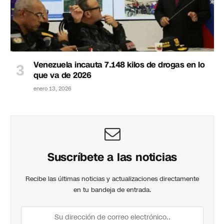
Venezuela incauta 7.148 kilos de drogas en lo
que va de 2026
enero 13, 2026
Suscríbete a las noticias
Recibe las últimas noticias y actualizaciones directamente
en tu bandeja de entrada.