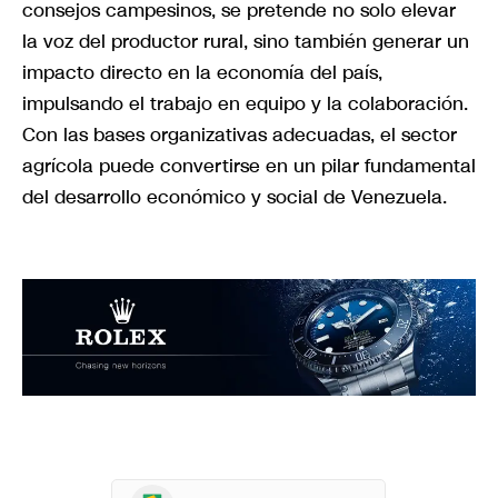
consejos campesinos, se pretende no solo elevar
la voz del productor rural, sino también generar un
impacto directo en la economía del país,
impulsando el trabajo en equipo y la colaboración.
Con las bases organizativas adecuadas, el sector
agrícola puede convertirse en un pilar fundamental
del desarrollo económico y social de Venezuela.