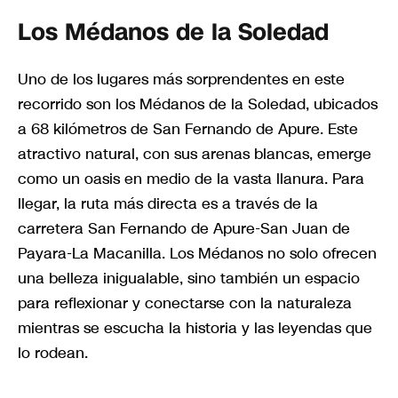
Los Médanos de la Soledad
Uno de los lugares más sorprendentes en este
recorrido son los Médanos de la Soledad, ubicados
a 68 kilómetros de San Fernando de Apure. Este
atractivo natural, con sus arenas blancas, emerge
como un oasis en medio de la vasta llanura. Para
llegar, la ruta más directa es a través de la
carretera San Fernando de Apure-San Juan de
Payara-La Macanilla. Los Médanos no solo ofrecen
una belleza inigualable, sino también un espacio
para reflexionar y conectarse con la naturaleza
mientras se escucha la historia y las leyendas que
lo rodean.