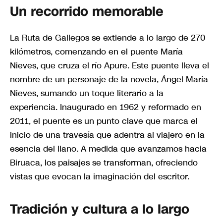
Un recorrido memorable
La Ruta de Gallegos se extiende a lo largo de 270
kilómetros, comenzando en el puente María
Nieves, que cruza el río Apure. Este puente lleva el
nombre de un personaje de la novela, Ángel María
Nieves, sumando un toque literario a la
experiencia. Inaugurado en 1962 y reformado en
2011, el puente es un punto clave que marca el
inicio de una travesía que adentra al viajero en la
esencia del llano. A medida que avanzamos hacia
Biruaca, los paisajes se transforman, ofreciendo
vistas que evocan la imaginación del escritor.
Tradición y cultura a lo largo