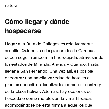
natural.
Cómo llegar y dónde
hospedarse
Llegar a la Ruta de Gallegos es relativamente
sencillo. Quienes se desplacen desde Caracas
deben seguir rumbo a La Encrucijada, atravesando
los estados de Miranda, Aragua y Guárico, hasta
llegar a San Fernando. Una vez allí, es posible
encontrar una amplia variedad de hoteles a
precios accesibles, localizados cerca del centro y
de la plaza Bolívar. Además, hay opciones de
hospedaje como moteles en la vía a Biruaca,
acomodándose de esta forma a aquellos que