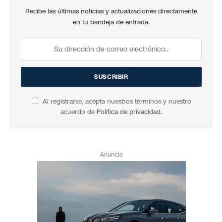
Recibe las últimas noticias y actualizaciones directamente
en tu bandeja de entrada.
Al registrarse, acepta nuestros términos y nuestro
acuerdo de
Política de privacidad
.
Anuncio