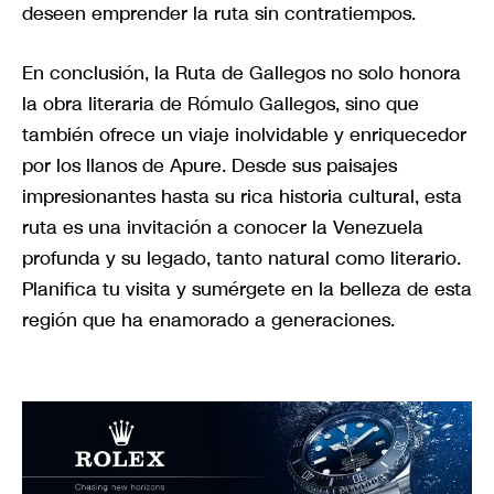
deseen emprender la ruta sin contratiempos.
En conclusión, la Ruta de Gallegos no solo honora
la obra literaria de Rómulo Gallegos, sino que
también ofrece un viaje inolvidable y enriquecedor
por los llanos de Apure. Desde sus paisajes
impresionantes hasta su rica historia cultural, esta
ruta es una invitación a conocer la Venezuela
profunda y su legado, tanto natural como literario.
Planifica tu visita y sumérgete en la belleza de esta
región que ha enamorado a generaciones.