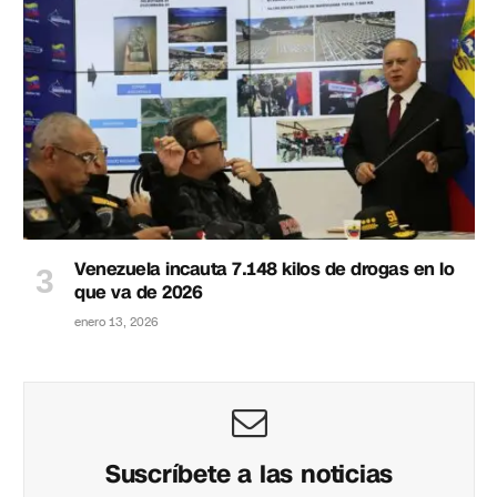
Venezuela incauta 7.148 kilos de drogas en lo
que va de 2026
enero 13, 2026
Suscríbete a las noticias