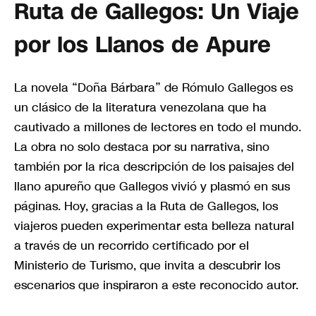
Ruta de Gallegos: Un Viaje
por los Llanos de Apure
La novela “Doña Bárbara” de Rómulo Gallegos es
un clásico de la literatura venezolana que ha
cautivado a millones de lectores en todo el mundo.
La obra no solo destaca por su narrativa, sino
también por la rica descripción de los paisajes del
llano apureño que Gallegos vivió y plasmó en sus
páginas. Hoy, gracias a la Ruta de Gallegos, los
viajeros pueden experimentar esta belleza natural
a través de un recorrido certificado por el
Ministerio de Turismo, que invita a descubrir los
escenarios que inspiraron a este reconocido autor.