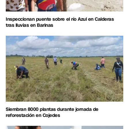
Inspeccionan puente sobre el río Azul en Calderas
tras lluvias en Barinas
Siembran 8000 plantas durante jornada de
reforestación en Cojedes