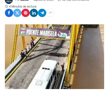
4 Minutos de lectura