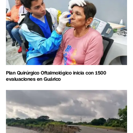
Plan Quirúrgico Oftalmológico inicia con 1500
evaluaciones en Guárico