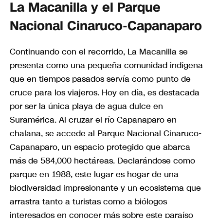
La Macanilla y el Parque
Nacional Cinaruco-Capanaparo
Continuando con el recorrido, La Macanilla se
presenta como una pequeña comunidad indígena
que en tiempos pasados servía como punto de
cruce para los viajeros. Hoy en día, es destacada
por ser la única playa de agua dulce en
Suramérica. Al cruzar el río Capanaparo en
chalana, se accede al Parque Nacional Cinaruco-
Capanaparo, un espacio protegido que abarca
más de 584,000 hectáreas. Declarándose como
parque en 1988, este lugar es hogar de una
biodiversidad impresionante y un ecosistema que
arrastra tanto a turistas como a biólogos
interesados en conocer más sobre este paraíso