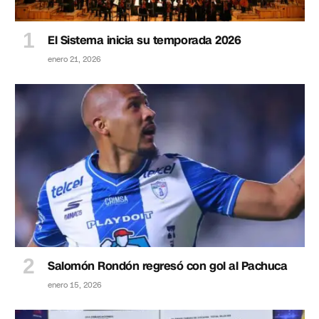
El Sistema inicia su temporada 2026
enero 21, 2026
Salomón Rondón regresó con gol al Pachuca
enero 15, 2026