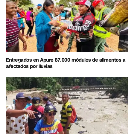
Entregados en Apure 87.000 módulos de alimentos a
afectados por lluvias