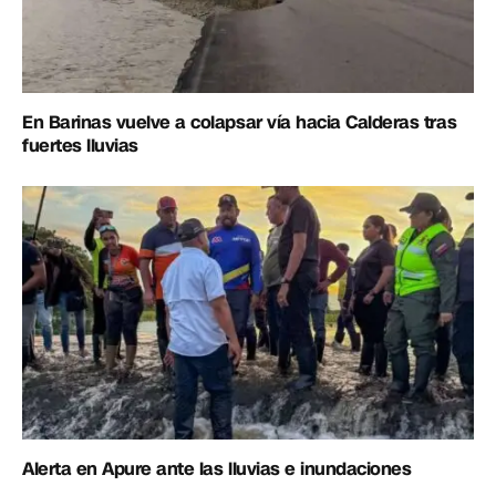
En Barinas vuelve a colapsar vía hacia Calderas tras
fuertes lluvias
Alerta en Apure ante las lluvias e inundaciones