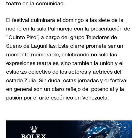
teatro en la comunidad.
El festival culminará el domingo a las siete de la
noche en la sala Palmarejo con la presentación de
“Quinto Piso”, a cargo del grupo Tejedores de
Sueño de Lagunillas. Este cierre promete ser un
momento memorable, celebrando no solo las
expresiones teatrales, sino también la unión y el
esfuerzo colectivo de los actores y actrices del
estado Zulia. Sin duda, estas jornadas y el festival
en general son un claro reflejo del potencial y la
pasión por el arte escénico en Venezuela.