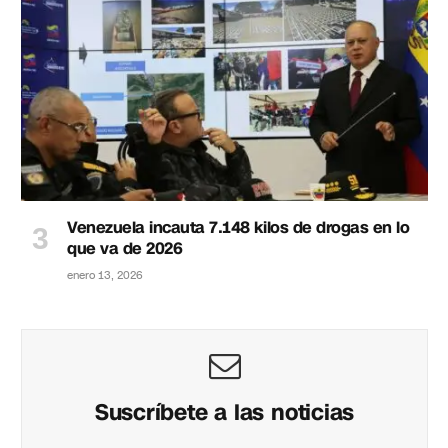
Venezuela incauta 7.148 kilos de drogas en lo
que va de 2026
enero 13, 2026
Suscríbete a las noticias