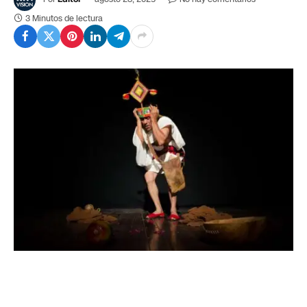
3 Minutos de lectura