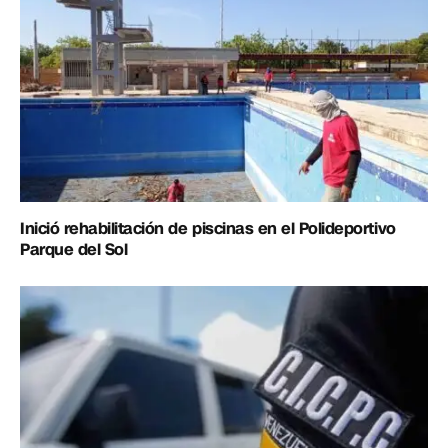
Inició rehabilitación de piscinas en el Polideportivo
Parque del Sol