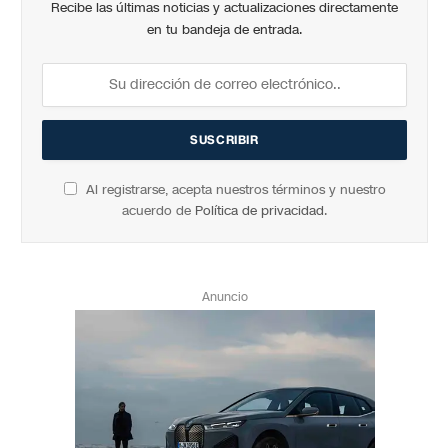
Recibe las últimas noticias y actualizaciones directamente
en tu bandeja de entrada.
Al registrarse, acepta nuestros términos y nuestro
acuerdo de
Política de privacidad
.
Anuncio