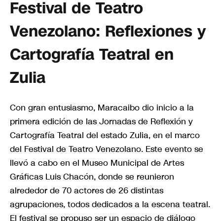
Festival de Teatro
Venezolano: Reflexiones y
Cartografía Teatral en
Zulia
Con gran entusiasmo, Maracaibo dio inicio a la
primera edición de las Jornadas de Reflexión y
Cartografía Teatral del estado Zulia, en el marco
del Festival de Teatro Venezolano. Este evento se
llevó a cabo en el Museo Municipal de Artes
Gráficas Luis Chacón, donde se reunieron
alrededor de 70 actores de 26 distintas
agrupaciones, todos dedicados a la escena teatral.
El festival se propuso ser un espacio de diálogo