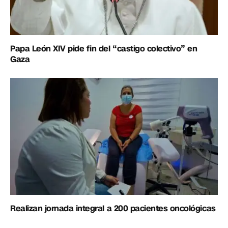
Papa León XIV pide fin del “castigo colectivo” en
Gaza
Realizan jornada integral a 200 pacientes oncológicas