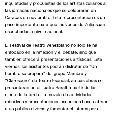
inquietudes y propuestas de los artistas zulianos a
las jornadas nacionales que se celebrarán en
Caracas en noviembre. Esta representación es un
paso importante para que las voces de Zulia sean
escuchadas a nivel nacional.
El Festival de Teatro Venezolano no solo se ha
enfocado en la reflexión y el debate, sino que
también ofrecerá presentaciones artísticas. Este
viernes, los asistentes podrán disfrutar de “Un
hombre se prepara” del grupo Mambrú y
“Claroscuro” de Teatro Esencial, ambas obras se
presentarán en el Teatro Baralt a partir de las
cinco de la tarde. La mezcla de actividades
reflexivas y presentaciones escénicas busca atraer
a un público diverso y fomentar el interés por el