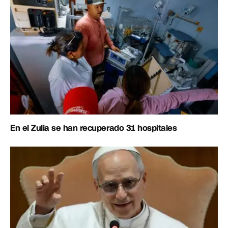
En el Zulia se han recuperado 31 hospitales