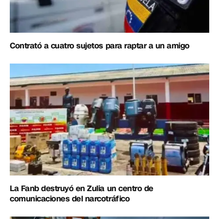
Contrató a cuatro sujetos para raptar a un amigo
La Fanb destruyó en Zulia un centro de
comunicaciones del narcotráfico