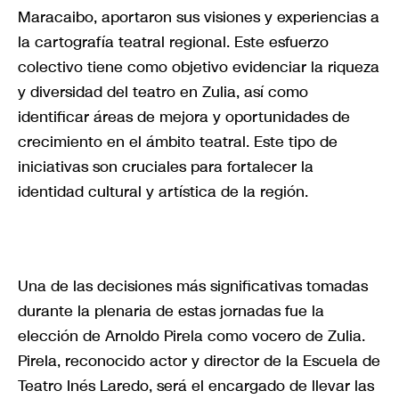
Maracaibo, aportaron sus visiones y experiencias a
la cartografía teatral regional. Este esfuerzo
colectivo tiene como objetivo evidenciar la riqueza
y diversidad del teatro en Zulia, así como
identificar áreas de mejora y oportunidades de
crecimiento en el ámbito teatral. Este tipo de
iniciativas son cruciales para fortalecer la
identidad cultural y artística de la región.
Una de las decisiones más significativas tomadas
durante la plenaria de estas jornadas fue la
elección de Arnoldo Pirela como vocero de Zulia.
Pirela, reconocido actor y director de la Escuela de
Teatro Inés Laredo, será el encargado de llevar las