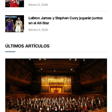
febrero 5, 2026
LeBron James y Stephen Curry jugarán juntos
en el All-Star
febrero 4, 2026
ÚLTIMOS ARTÍCULOS