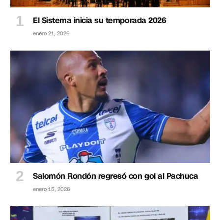
El Sistema inicia su temporada 2026
enero 21, 2026
Salomón Rondón regresó con gol al Pachuca
enero 15, 2026