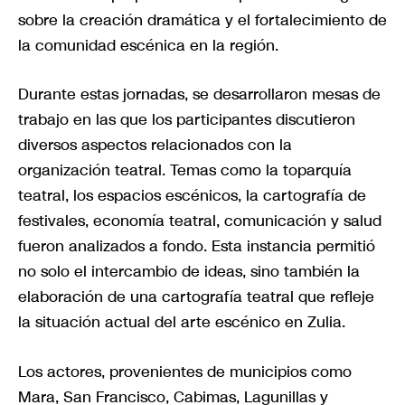
sobre la creación dramática y el fortalecimiento de
la comunidad escénica en la región.
Durante estas jornadas, se desarrollaron mesas de
trabajo en las que los participantes discutieron
diversos aspectos relacionados con la
organización teatral. Temas como la toparquía
teatral, los espacios escénicos, la cartografía de
festivales, economía teatral, comunicación y salud
fueron analizados a fondo. Esta instancia permitió
no solo el intercambio de ideas, sino también la
elaboración de una cartografía teatral que refleje
la situación actual del arte escénico en Zulia.
Los actores, provenientes de municipios como
Mara, San Francisco, Cabimas, Lagunillas y