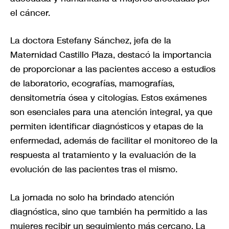
el cáncer.
La doctora Estefany Sánchez, jefa de la
Maternidad Castillo Plaza, destacó la importancia
de proporcionar a las pacientes acceso a estudios
de laboratorio, ecografías, mamografías,
densitometría ósea y citologías. Estos exámenes
son esenciales para una atención integral, ya que
permiten identificar diagnósticos y etapas de la
enfermedad, además de facilitar el monitoreo de la
respuesta al tratamiento y la evaluación de la
evolución de las pacientes tras el mismo.
La jornada no solo ha brindado atención
diagnóstica, sino que también ha permitido a las
mujeres recibir un seguimiento más cercano. La