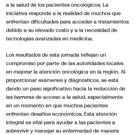
a la salud de los pacientes oncológicos. La
iniciativa responde a la realidad de muchos que
enfrentan dificultades para acceder a tratamientos
debido a su elevado costo y a la necesidad de
tecnologías avanzadas en medicina.
Los resultados de esta jornada reflejan un
compromiso por parte de las autoridades locales
en mejorar la atención oncológica en la región. Al
proporcionar exámenes y diagnósticos, se está
dando un paso significativo hacia la reducción de
las barreras de acceso a la salud, especialmente
en un momento en que muchos pacientes
enfrentan desafíos económicos. Esta atención
integral es vital para ayudar a las pacientes a
sobrevivir y manejar su enfermedad de manera