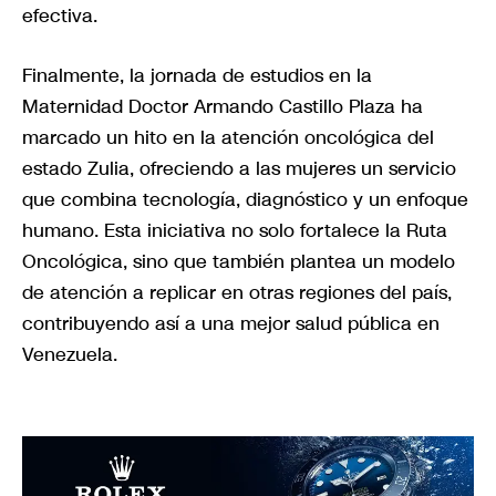
efectiva.
Finalmente, la jornada de estudios en la
Maternidad Doctor Armando Castillo Plaza ha
marcado un hito en la atención oncológica del
estado Zulia, ofreciendo a las mujeres un servicio
que combina tecnología, diagnóstico y un enfoque
humano. Esta iniciativa no solo fortalece la Ruta
Oncológica, sino que también plantea un modelo
de atención a replicar en otras regiones del país,
contribuyendo así a una mejor salud pública en
Venezuela.