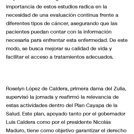
importancia de estos estudios radica en la
necesidad de una evaluación continua frente a
diferentes tipos de cáncer, asegurando que las
pacientes puedan contar con la información
necesaria para enfrentar esta enfermedad. De este
modo, se busca mejorar su calidad de vida y
facilitar el acceso a tratamientos adecuados.
Roselyn López de Caldera, primera dama del Zulia,
supervisó la jornada y reafirmó la relevancia de
estas actividades dentro del Plan Cayapa de la
Salud. Este plan, apoyado tanto por el gobernador
Luis Caldera como por el presidente Nicolás
Maduro, tiene como objetivo garantizar el derecho