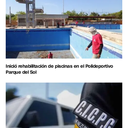
Inició rehabilitación de piscinas en el Polideportivo
Parque del Sol