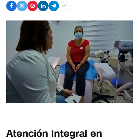
Atención Integral en