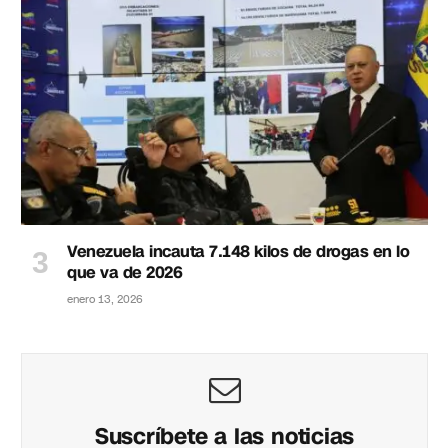
Venezuela incauta 7.148 kilos de drogas en lo
que va de 2026
enero 13, 2026
Suscríbete a las noticias