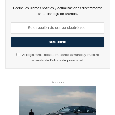
Recibe las últimas noticias y actualizaciones directamente
en tu bandeja de entrada.
Al registrarse, acepta nuestros términos y nuestro
acuerdo de
Política de privacidad
.
Anuncio