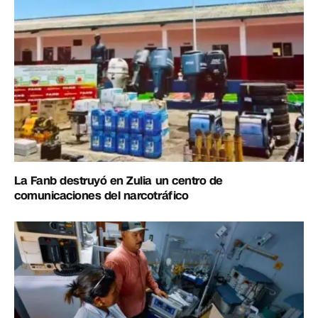
La Fanb destruyó en Zulia un centro de
comunicaciones del narcotráfico