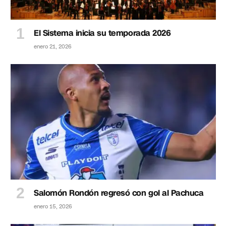
El Sistema inicia su temporada 2026
enero 21, 2026
Salomón Rondón regresó con gol al Pachuca
enero 15, 2026