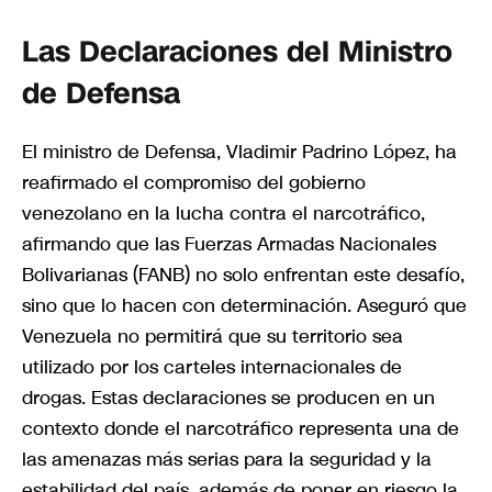
Las Declaraciones del Ministro
de Defensa
El ministro de Defensa, Vladimir Padrino López, ha
reafirmado el compromiso del gobierno
venezolano en la lucha contra el narcotráfico,
afirmando que las Fuerzas Armadas Nacionales
Bolivarianas (FANB) no solo enfrentan este desafío,
sino que lo hacen con determinación. Aseguró que
Venezuela no permitirá que su territorio sea
utilizado por los carteles internacionales de
drogas. Estas declaraciones se producen en un
contexto donde el narcotráfico representa una de
las amenazas más serias para la seguridad y la
estabilidad del país, además de poner en riesgo la