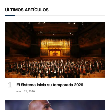
ÚLTIMOS ARTÍCULOS
El Sistema inicia su temporada 2026
enero 21, 2026