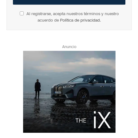
Al registrarse, acepta nuestros términos y nuestro
acuerdo de
Política de privacidad
.
Anuncio