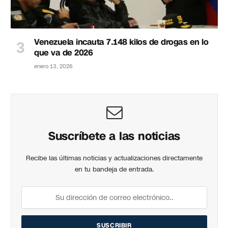
Venezuela incauta 7.148 kilos de drogas en lo
que va de 2026
enero 13, 2026
Suscríbete a las noticias
Recibe las últimas noticias y actualizaciones directamente
en tu bandeja de entrada.