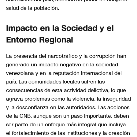
salud de la población.
Impacto en la Sociedad y el
Entorno Regional
La presencia del narcotráfico y la corrupción han
generado un impacto negativo en la sociedad
venezolana y en la reputación internacional del
país. Las comunidades locales sufren las
consecuencias de esta actividad delictiva, lo que
agrava problemas como la violencia, la inseguridad
y la desconfianza en las autoridades. Las acciones
de la GNB, aunque son un paso importante, deben
ser parte de un enfoque más integral que incluya
el fortalecimiento de las instituciones y la creación