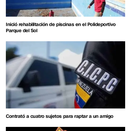
Inició rehabilitación de piscinas en el Polideportivo
Parque del Sol
Contrató a cuatro sujetos para raptar a un amigo