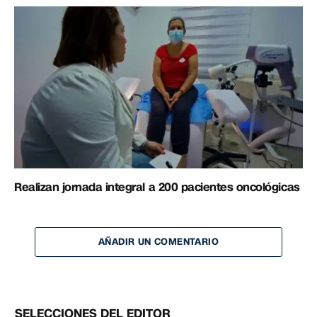
Realizan jornada integral a 200 pacientes oncológicas
AÑADIR UN COMENTARIO
SELECCIONES DEL EDITOR