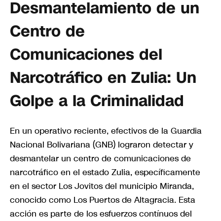
Desmantelamiento de un
Centro de
Comunicaciones del
Narcotráfico en Zulia: Un
Golpe a la Criminalidad
En un operativo reciente, efectivos de la Guardia
Nacional Bolivariana (GNB) lograron detectar y
desmantelar un centro de comunicaciones de
narcotráfico en el estado Zulia, específicamente
en el sector Los Jovitos del municipio Miranda,
conocido como Los Puertos de Altagracia. Esta
acción es parte de los esfuerzos contínuos del