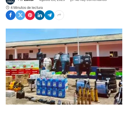
4 Minutos de lectura