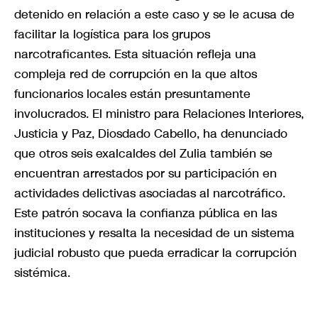
detenido en relación a este caso y se le acusa de
facilitar la logística para los grupos
narcotraficantes. Esta situación refleja una
compleja red de corrupción en la que altos
funcionarios locales están presuntamente
involucrados. El ministro para Relaciones Interiores,
Justicia y Paz, Diosdado Cabello, ha denunciado
que otros seis exalcaldes del Zulia también se
encuentran arrestados por su participación en
actividades delictivas asociadas al narcotráfico.
Este patrón socava la confianza pública en las
instituciones y resalta la necesidad de un sistema
judicial robusto que pueda erradicar la corrupción
sistémica.