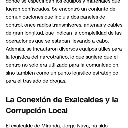
donde se especifican los equipos y materiales que
fueron confiscados. Se encontró un conjunto de
comunicaciones que incluía dos paneles de
control, once radios transmisores, antenas y cables
de gran longitud, que indican la complejidad de las
operaciones que se estaban llevando a cabo.
Además, se incautaron diversos equipos útiles para
la logística del narcotráfico, lo que sugiere que el
centro no solo era utilizado para la comunicación,
sino también como un punto logístico estratégico
para el traslado de drogas.
La Conexión de Exalcaldes y la
Corrupción Local
El exalcalde de Miranda, Jorge Nava, ha sido