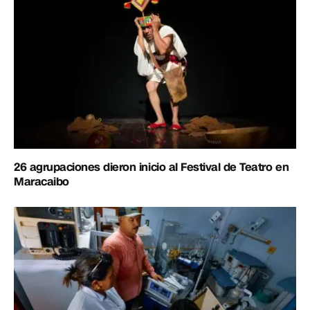
26 agrupaciones dieron inicio al Festival de Teatro en
Maracaibo