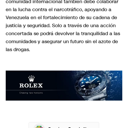
comunidad internacional también debe colaborar
en la lucha contra el narcotráfico, apoyando a
Venezuela en el fortalecimiento de su cadena de
justicia y seguridad. Solo a través de una acción
concertada se podrá devolver la tranquilidad a las
comunidades y asegurar un futuro sin el azote de
las drogas.