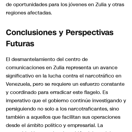
de oportunidades para los jóvenes en Zulia y otras
regiones afectadas.
Conclusiones y Perspectivas
Futuras
El desmantelamiento del centro de
comunicaciones en Zulia representa un avance
significativo en la lucha contra el narcotráfico en
Venezuela, pero se requiere un esfuerzo constante
y coordinado para erradicar este flagelo. Es
imperativo que el gobierno continúe investigando y
persiguiendo no solo a los narcotraficantes, sino
también a aquellos que facilitan sus operaciones
desde el ámbito político y empresarial. La