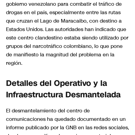
gobierno venezolano para combatir el tráfico de
drogas en el país, especialmente entre las rutas
que cruzan el Lago de Maracaibo, con destino a
Estados Unidos. Las autoridades han indicado que
este centro clandestino estaba siendo utilizado por
grupos del narcotráfico colombiano, lo que pone
de manifiesto la magnitud del problema en la
región.
Detalles del Operativo y la
Infraestructura Desmantelada
El desmantelamiento del centro de
comunicaciones ha quedado documentado en un
informe publicado por la GNB en las redes sociales,