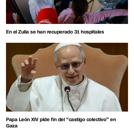
En el Zulia se han recuperado 31 hospitales
Papa León XIV pide fin del “castigo colectivo” en
Gaza