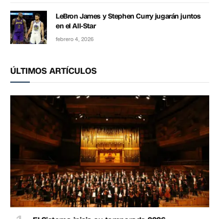
LeBron James y Stephen Curry jugarán juntos
en el All-Star
febrero 4, 2026
ÚLTIMOS ARTÍCULOS