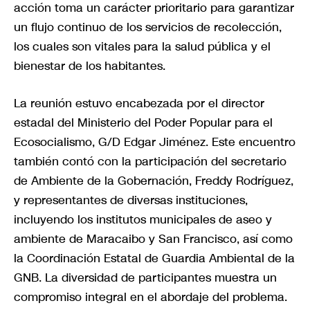
acción toma un carácter prioritario para garantizar
un flujo continuo de los servicios de recolección,
los cuales son vitales para la salud pública y el
bienestar de los habitantes.
La reunión estuvo encabezada por el director
estadal del Ministerio del Poder Popular para el
Ecosocialismo, G/D Edgar Jiménez. Este encuentro
también contó con la participación del secretario
de Ambiente de la Gobernación, Freddy Rodríguez,
y representantes de diversas instituciones,
incluyendo los institutos municipales de aseo y
ambiente de Maracaibo y San Francisco, así como
la Coordinación Estatal de Guardia Ambiental de la
GNB. La diversidad de participantes muestra un
compromiso integral en el abordaje del problema.