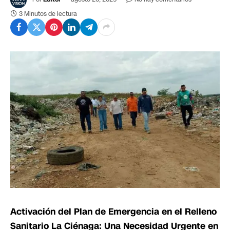
3 Minutos de lectura
Activación del Plan de Emergencia en el Relleno
Sanitario La Ciénaga: Una Necesidad Urgente en