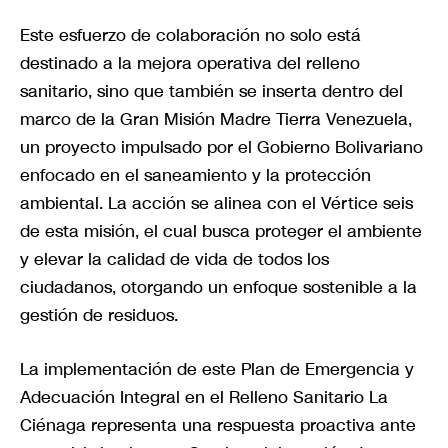
Este esfuerzo de colaboración no solo está
destinado a la mejora operativa del relleno
sanitario, sino que también se inserta dentro del
marco de la Gran Misión Madre Tierra Venezuela,
un proyecto impulsado por el Gobierno Bolivariano
enfocado en el saneamiento y la protección
ambiental. La acción se alinea con el Vértice seis
de esta misión, el cual busca proteger el ambiente
y elevar la calidad de vida de todos los
ciudadanos, otorgando un enfoque sostenible a la
gestión de residuos.
La implementación de este Plan de Emergencia y
Adecuación Integral en el Relleno Sanitario La
Ciénaga representa una respuesta proactiva ante