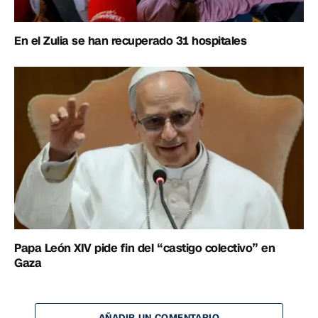
En el Zulia se han recuperado 31 hospitales
Papa León XIV pide fin del “castigo colectivo” en
Gaza
AÑADIR UN COMENTARIO