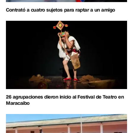
Contrató a cuatro sujetos para raptar a un amigo
26 agrupaciones dieron inicio al Festival de Teatro en
Maracaibo