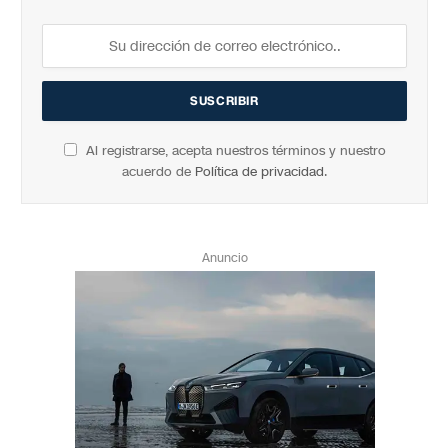
Al registrarse, acepta nuestros términos y nuestro
acuerdo de
Política de privacidad
.
Anuncio