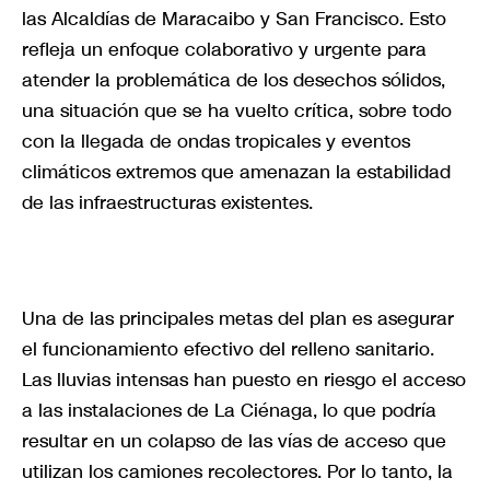
las Alcaldías de Maracaibo y San Francisco. Esto
refleja un enfoque colaborativo y urgente para
atender la problemática de los desechos sólidos,
una situación que se ha vuelto crítica, sobre todo
con la llegada de ondas tropicales y eventos
climáticos extremos que amenazan la estabilidad
de las infraestructuras existentes.
Una de las principales metas del plan es asegurar
el funcionamiento efectivo del relleno sanitario.
Las lluvias intensas han puesto en riesgo el acceso
a las instalaciones de La Ciénaga, lo que podría
resultar en un colapso de las vías de acceso que
utilizan los camiones recolectores. Por lo tanto, la