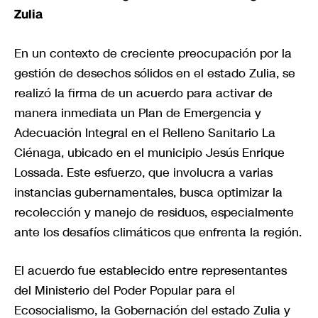
Zulia
En un contexto de creciente preocupación por la
gestión de desechos sólidos en el estado Zulia, se
realizó la firma de un acuerdo para activar de
manera inmediata un Plan de Emergencia y
Adecuación Integral en el Relleno Sanitario La
Ciénaga, ubicado en el municipio Jesús Enrique
Lossada. Este esfuerzo, que involucra a varias
instancias gubernamentales, busca optimizar la
recolección y manejo de residuos, especialmente
ante los desafíos climáticos que enfrenta la región.
El acuerdo fue establecido entre representantes
del Ministerio del Poder Popular para el
Ecosocialismo, la Gobernación del estado Zulia y