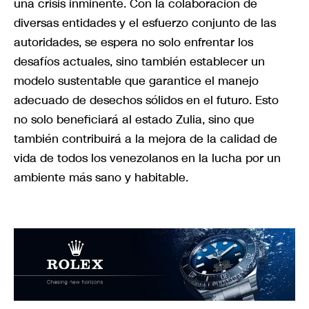
una crisis inminente. Con la colaboración de
diversas entidades y el esfuerzo conjunto de las
autoridades, se espera no solo enfrentar los
desafíos actuales, sino también establecer un
modelo sustentable que garantice el manejo
adecuado de desechos sólidos en el futuro. Esto
no solo beneficiará al estado Zulia, sino que
también contribuirá a la mejora de la calidad de
vida de todos los venezolanos en la lucha por un
ambiente más sano y habitable.