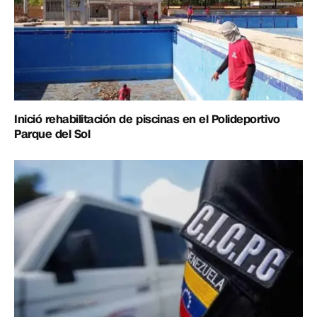
Inició rehabilitación de piscinas en el Polideportivo
Parque del Sol