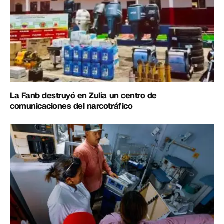
La Fanb destruyó en Zulia un centro de
comunicaciones del narcotráfico