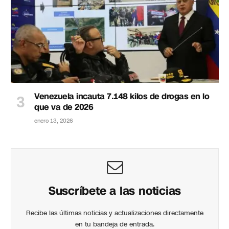
Venezuela incauta 7.148 kilos de drogas en lo
que va de 2026
enero 13, 2026
Suscríbete a las noticias
Recibe las últimas noticias y actualizaciones directamente
en tu bandeja de entrada.