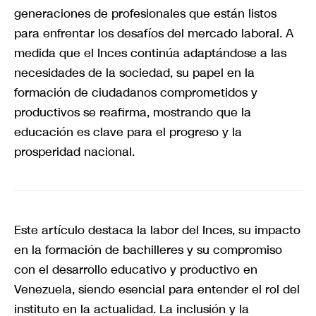
generaciones de profesionales que están listos
para enfrentar los desafíos del mercado laboral. A
medida que el Inces continúa adaptándose a las
necesidades de la sociedad, su papel en la
formación de ciudadanos comprometidos y
productivos se reafirma, mostrando que la
educación es clave para el progreso y la
prosperidad nacional.
Este artículo destaca la labor del Inces, su impacto
en la formación de bachilleres y su compromiso
con el desarrollo educativo y productivo en
Venezuela, siendo esencial para entender el rol del
instituto en la actualidad. La inclusión y la