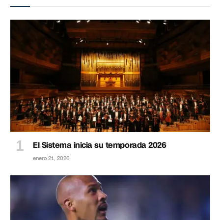
El Sistema inicia su temporada 2026
enero 21, 2026