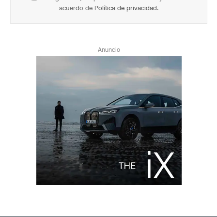
acuerdo de
Política de privacidad
.
Anuncio