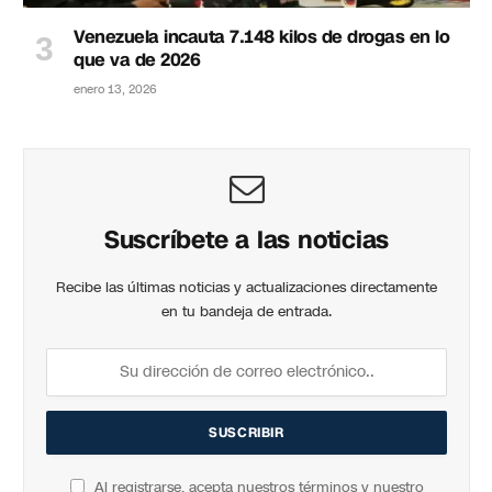
Venezuela incauta 7.148 kilos de drogas en lo
que va de 2026
enero 13, 2026
Suscríbete a las noticias
Recibe las últimas noticias y actualizaciones directamente
en tu bandeja de entrada.
Al registrarse, acepta nuestros términos y nuestro