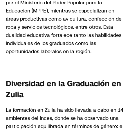
por el Ministerio del Poder Popular para la
Educación (MPPE), mientras se especializan en
áreas productivas como avicultura, confección de
ropa y servicios tecnológicos, entre otros. Esta
dualidad educativa fortalece tanto las habilidades
individuales de los graduados como las
oportunidades laborales en la región.
Diversidad en la Graduación en
Zulia
La formación en Zulia ha sido llevada a cabo en 14
ambientes del Inces, donde se ha observado una
participación equilibrada en términos de género: el