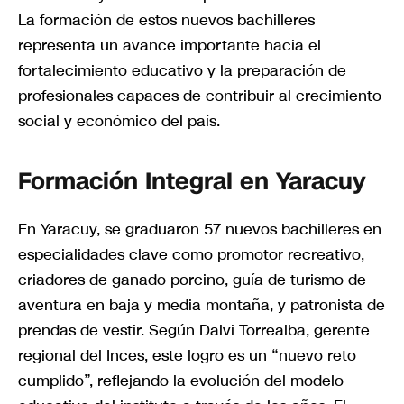
La formación de estos nuevos bachilleres
representa un avance importante hacia el
fortalecimiento educativo y la preparación de
profesionales capaces de contribuir al crecimiento
social y económico del país.
Formación Integral en Yaracuy
En Yaracuy, se graduaron 57 nuevos bachilleres en
especialidades clave como promotor recreativo,
criadores de ganado porcino, guía de turismo de
aventura en baja y media montaña, y patronista de
prendas de vestir. Según Dalvi Torrealba, gerente
regional del Inces, este logro es un “nuevo reto
cumplido”, reflejando la evolución del modelo