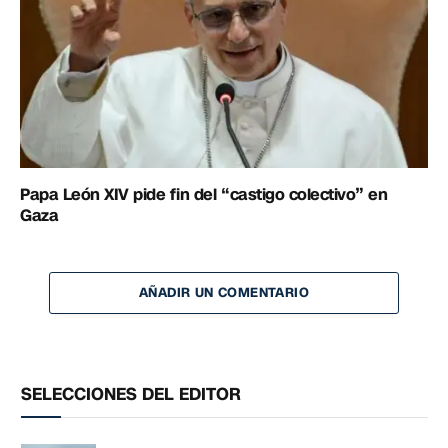
Papa León XIV pide fin del “castigo colectivo” en
Gaza
AÑADIR UN COMENTARIO
SELECCIONES DEL EDITOR