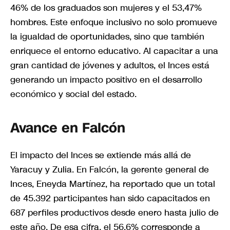
46% de los graduados son mujeres y el 53,47%
hombres. Este enfoque inclusivo no solo promueve
la igualdad de oportunidades, sino que también
enriquece el entorno educativo. Al capacitar a una
gran cantidad de jóvenes y adultos, el Inces está
generando un impacto positivo en el desarrollo
económico y social del estado.
Avance en Falcón
El impacto del Inces se extiende más allá de
Yaracuy y Zulia. En Falcón, la gerente general de
Inces, Eneyda Martínez, ha reportado que un total
de 45.392 participantes han sido capacitados en
687 perfiles productivos desde enero hasta julio de
este año. De esa cifra, el 56.6% corresponde a