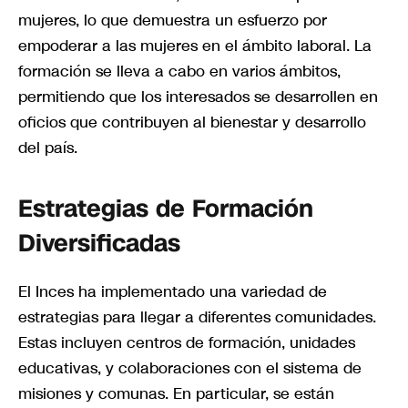
mujeres, lo que demuestra un esfuerzo por
empoderar a las mujeres en el ámbito laboral. La
formación se lleva a cabo en varios ámbitos,
permitiendo que los interesados se desarrollen en
oficios que contribuyen al bienestar y desarrollo
del país.
Estrategias de Formación
Diversificadas
El Inces ha implementado una variedad de
estrategias para llegar a diferentes comunidades.
Estas incluyen centros de formación, unidades
educativas, y colaboraciones con el sistema de
misiones y comunas. En particular, se están