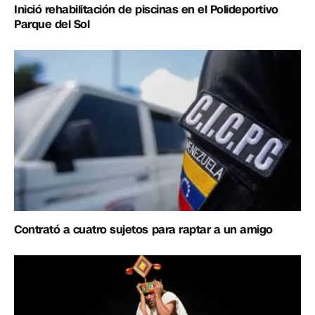
Inició rehabilitación de piscinas en el Polideportivo
Parque del Sol
Contrató a cuatro sujetos para raptar a un amigo