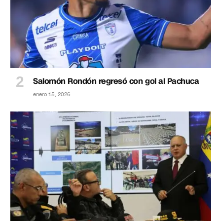
Salomón Rondón regresó con gol al Pachuca
enero 15, 2026