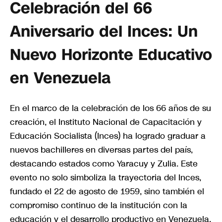
Celebración del 66
Aniversario del Inces: Un
Nuevo Horizonte Educativo
en Venezuela
En el marco de la celebración de los 66 años de su
creación, el Instituto Nacional de Capacitación y
Educación Socialista (Inces) ha logrado graduar a
nuevos bachilleres en diversas partes del país,
destacando estados como Yaracuy y Zulia. Este
evento no solo simboliza la trayectoria del Inces,
fundado el 22 de agosto de 1959, sino también el
compromiso continuo de la institución con la
educación y el desarrollo productivo en Venezuela.