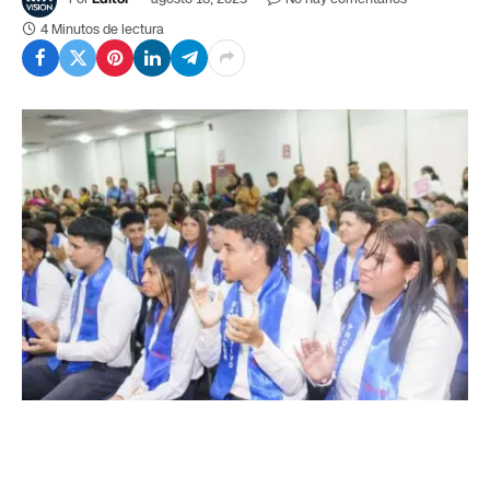
4 Minutos de lectura