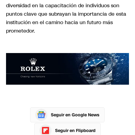
diversidad en la capacitación de individuos son
puntos clave que subrayan la importancia de esta
institución en el camino hacia un futuro más
prometedor.
Seguir en Google News
Seguir en Flipboard