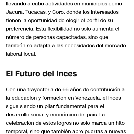
llevando a cabo actividades en municipios como
Jacura, Tucacas, y Coro, donde los interesados
tienen la oportunidad de elegir el perfil de su
preferencia. Esta flexibilidad no solo aumenta el
número de personas capacitadas, sino que
también se adapta a las necesidades del mercado
laboral local.
El Futuro del Inces
Con una trayectoria de 66 años de contribución a
la educación y formación en Venezuela, el Inces
sigue siendo un pilar fundamental para el
desarrollo social y económico del país. La
celebración de estos logros no solo marca un hito
temporal, sino que también abre puertas a nuevas