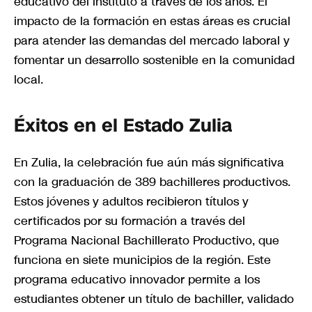
educativo del instituto a través de los años. El
impacto de la formación en estas áreas es crucial
para atender las demandas del mercado laboral y
fomentar un desarrollo sostenible en la comunidad
local.
Éxitos en el Estado Zulia
En Zulia, la celebración fue aún más significativa
con la graduación de 389 bachilleres productivos.
Estos jóvenes y adultos recibieron títulos y
certificados por su formación a través del
Programa Nacional Bachillerato Productivo, que
funciona en siete municipios de la región. Este
programa educativo innovador permite a los
estudiantes obtener un título de bachiller, validado