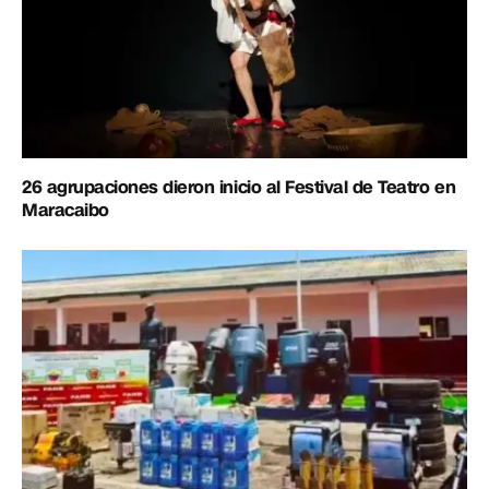
26 agrupaciones dieron inicio al Festival de Teatro en
Maracaibo