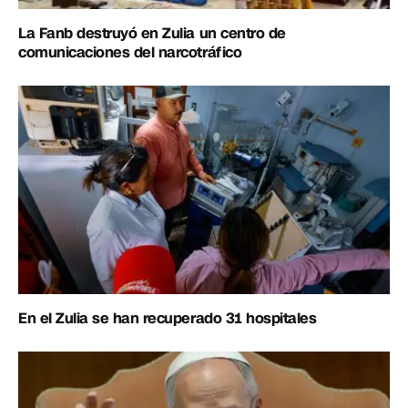
La Fanb destruyó en Zulia un centro de
comunicaciones del narcotráfico
En el Zulia se han recuperado 31 hospitales