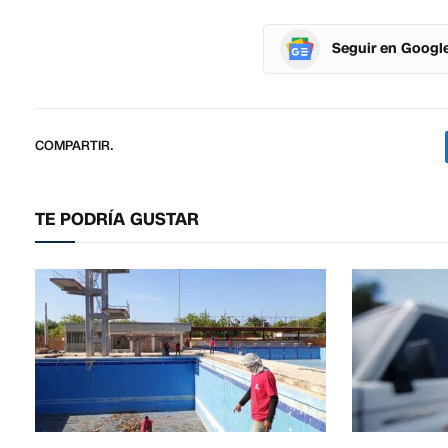
Seguir en Googl
COMPARTIR.
TE PODRÍA GUSTAR