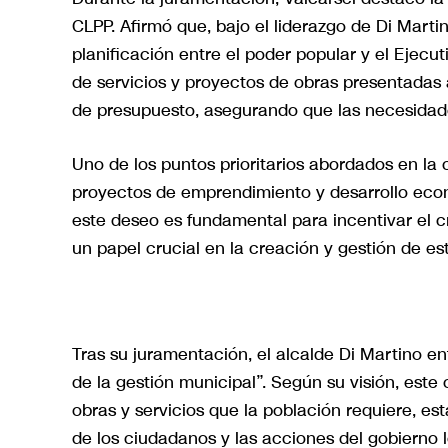
CLPP. Afirmó que, bajo el liderazgo de Di Marti
planificación entre el poder popular y el Ejecu
de servicios y proyectos de obras presentadas
de presupuesto, asegurando que las necesidad
Uno de los puntos prioritarios abordados en la 
proyectos de emprendimiento y desarrollo econ
este deseo es fundamental para incentivar el c
un papel crucial en la creación y gestión de es
Tras su juramentación, el alcalde Di Martino e
de la gestión municipal”. Según su visión, este
obras y servicios que la población requiere, es
de los ciudadanos y las acciones del gobierno l