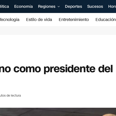
lítica
Economía
Regiones
Deportes
Sucesos
Hor
Tecnología
Estilo de vida
Entretenimiento
Educación
no como presidente del
utos de lectura