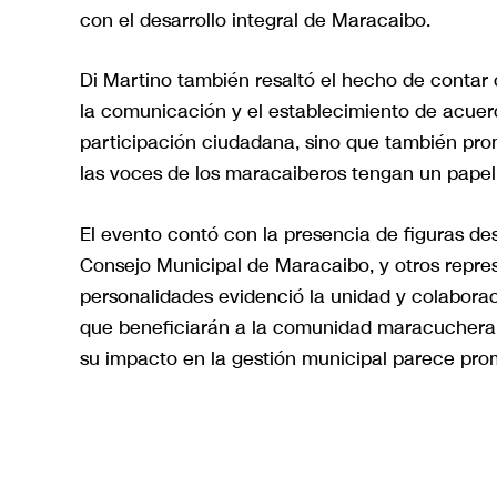
con el desarrollo integral de Maracaibo.
Di Martino también resaltó el hecho de contar 
la comunicación y el establecimiento de acuerd
participación ciudadana, sino que también pro
las voces de los maracaiberos tengan un papel 
El evento contó con la presencia de figuras d
Consejo Municipal de Maracaibo, y otros repres
personalidades evidenció la unidad y colaborac
que beneficiarán a la comunidad maracuchera. 
su impacto en la gestión municipal parece pro