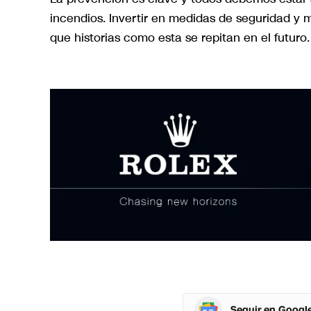
incendios. Invertir en medidas de seguridad y 
que historias como esta se repitan en el futuro.
Seguir en Googl