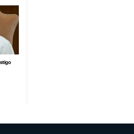
stigo