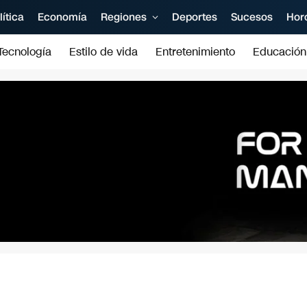
lítica
Economía
Regiones
Deportes
Sucesos
Hor
Tecnología
Estilo de vida
Entretenimiento
Educación