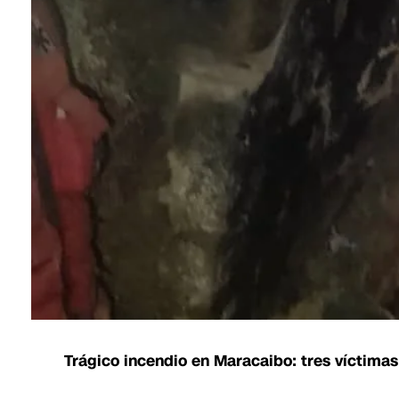
Trágico incendio en Maracaibo: tres víctimas