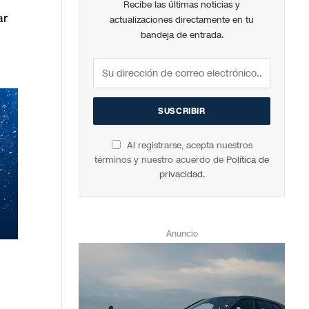
Recibe las últimas noticias y
ar
actualizaciones directamente en tu
bandeja de entrada.
Al registrarse, acepta nuestros
términos y nuestro acuerdo de
Política de
privacidad
.
Anuncio