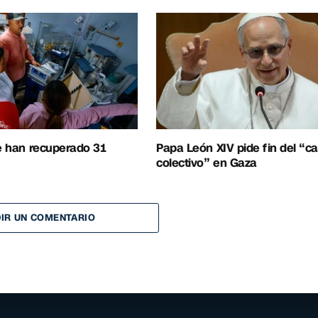
se han recuperado 31
Papa León XIV pide fin del “ca
colectivo” en Gaza
IR UN COMENTARIO