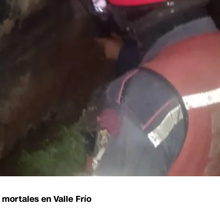
 mortales en Valle Frío