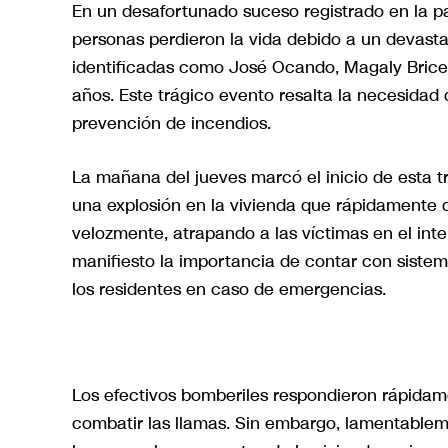
En un desafortunado suceso registrado en la pa
personas perdieron la vida debido a un devasta
identificadas como José Ocando, Magaly Briceñ
años. Este trágico evento resalta la necesidad
prevención de incendios.
La mañana del jueves marcó el inicio de esta t
una explosión en la vivienda que rápidamente
velozmente, atrapando a las víctimas en el inte
manifiesto la importancia de contar con siste
los residentes en caso de emergencias.
Los efectivos bomberiles respondieron rápidam
combatir las llamas. Sin embargo, lamentablem