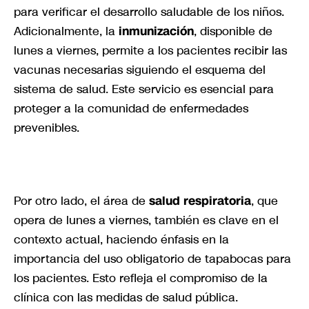
para verificar el desarrollo saludable de los niños.
Adicionalmente, la
inmunización
, disponible de
lunes a viernes, permite a los pacientes recibir las
vacunas necesarias siguiendo el esquema del
sistema de salud. Este servicio es esencial para
proteger a la comunidad de enfermedades
prevenibles.
Por otro lado, el área de
salud respiratoria
, que
opera de lunes a viernes, también es clave en el
contexto actual, haciendo énfasis en la
importancia del uso obligatorio de tapabocas para
los pacientes. Esto refleja el compromiso de la
clínica con las medidas de salud pública.