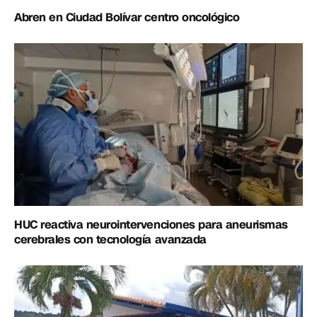
Abren en Ciudad Bolívar centro oncológico
HUC reactiva neurointervenciones para aneurismas
cerebrales con tecnología avanzada