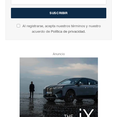
Al registrarse, acepta nuestros términos y nuestro
acuerdo de
Política de privacidad
.
Anuncio