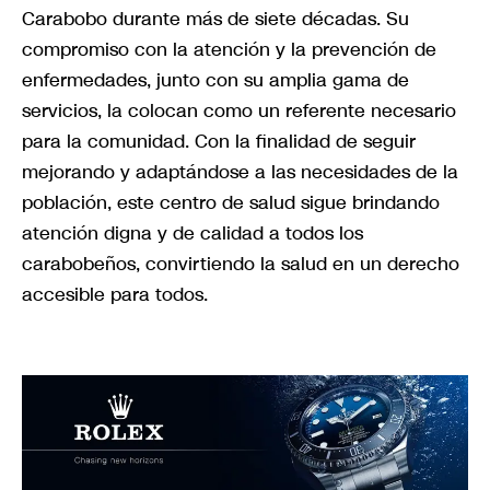
Carabobo durante más de siete décadas. Su
compromiso con la atención y la prevención de
enfermedades, junto con su amplia gama de
servicios, la colocan como un referente necesario
para la comunidad. Con la finalidad de seguir
mejorando y adaptándose a las necesidades de la
población, este centro de salud sigue brindando
atención digna y de calidad a todos los
carabobeños, convirtiendo la salud en un derecho
accesible para todos.