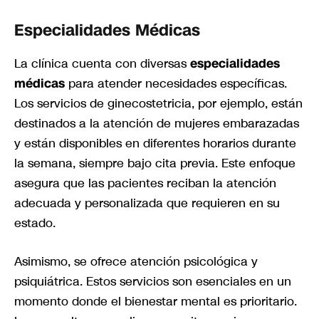
Especialidades Médicas
La clínica cuenta con diversas
especialidades
médicas
para atender necesidades específicas.
Los servicios de ginecostetricia, por ejemplo, están
destinados a la atención de mujeres embarazadas
y están disponibles en diferentes horarios durante
la semana, siempre bajo cita previa. Este enfoque
asegura que las pacientes reciban la atención
adecuada y personalizada que requieren en su
estado.
Asimismo, se ofrece atención psicológica y
psiquiátrica. Estos servicios son esenciales en un
momento donde el bienestar mental es prioritario.