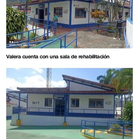
Valera cuenta con una sala de rehabilitación