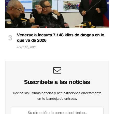
Venezuela incauta 7.148 kilos de drogas en lo
que va de 2026
enero 13, 2026
Suscríbete a las noticias
Recibe las últimas noticias y actualizaciones directamente
en tu bandeja de entrada.