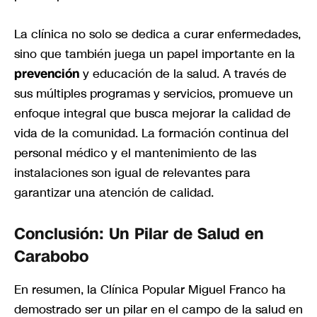
La clínica no solo se dedica a curar enfermedades,
sino que también juega un papel importante en la
prevención
y educación de la salud. A través de
sus múltiples programas y servicios, promueve un
enfoque integral que busca mejorar la calidad de
vida de la comunidad. La formación continua del
personal médico y el mantenimiento de las
instalaciones son igual de relevantes para
garantizar una atención de calidad.
Conclusión: Un Pilar de Salud en
Carabobo
En resumen, la Clínica Popular Miguel Franco ha
demostrado ser un pilar en el campo de la salud en