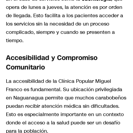
opera de lunes a jueves, la atención es por orden
de llegada. Esto facilita a los pacientes acceder a
los servicios sin la necesidad de un proceso
complicado, siempre y cuando se presenten a
tiempo.
Accesibilidad y Compromiso
Comunitario
La accesibilidad de la Clínica Popular Miguel
Franco es fundamental. Su ubicación privilegiada
en Naguanagua permite que muchos carabobeños
puedan recibir atención médica sin dificultades.
Esto es especialmente importante en un contexto
donde el acceso a la salud puede ser un desafío
para la población.