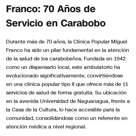
Franco: 70 Años de
Servicio en Carabobo
Durante más de 70 años, la Clínica Popular Miguel
Franco ha sido un pilar fundamental en la atención
de la salud de los carabobeños. Fundada en 1942
como un dispensario local, este ambulatorio ha
evolucionado significativamente, convirtiéndose
en una clínica popular tipo II que ofrece más de 11
servicios de salud de forma gratuita. Su ubicación
en la avenida Universidad de Naguanagua, frente a
la Casa de la Cultura, lo hace accesible para la
comunidad, consolidándose como un referente en
atención médica a nivel regional.