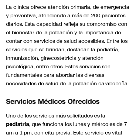
La clínica ofrece atención primaria, de emergencia
y preventiva, atendiendo a más de 200 pacientes
diarios. Esta capacidad refleja su compromiso con
el bienestar de la población y la importancia de
contar con servicios de salud accesibles. Entre los
servicios que se brindan, destacan la pediatría,
inmunización, ginecostetricia y atención
psicológica, entre otros. Estos servicios son
fundamentales para abordar las diversas
necesidades de salud de la población carabobeña.
Servicios Médicos Ofrecidos
Uno de los servicios más solicitados es la
pediatría
, que funciona los lunes y miércoles de 7
am a 1 pm, con cita previa. Este servicio es vital