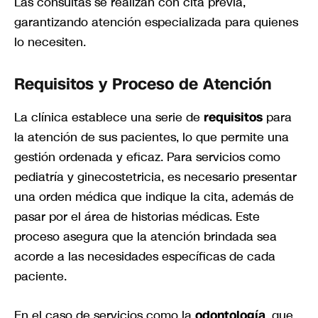
Las consultas se realizan con cita previa,
garantizando atención especializada para quienes
lo necesiten.
Requisitos y Proceso de Atención
La clínica establece una serie de
requisitos
para
la atención de sus pacientes, lo que permite una
gestión ordenada y eficaz. Para servicios como
pediatría y ginecostetricia, es necesario presentar
una orden médica que indique la cita, además de
pasar por el área de historias médicas. Este
proceso asegura que la atención brindada sea
acorde a las necesidades específicas de cada
paciente.
En el caso de servicios como la
odontología
, que