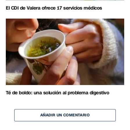
El CDI de Valera ofrece 17 servicios médicos
Té de boldo: una solución al problema digestivo
AÑADIR UN COMENTARIO