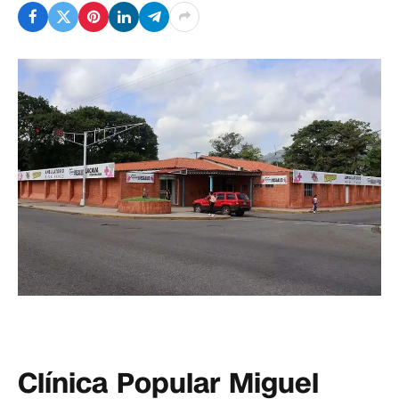
Clínica Popular Miguel