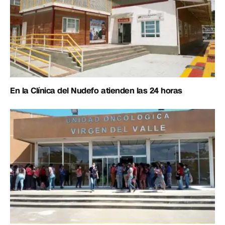
En la Clínica del Nudefo atienden las 24 horas