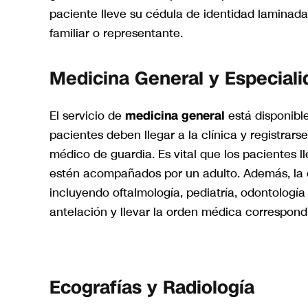
paciente lleve su cédula de identidad laminad
familiar o representante.
Medicina General y Especial
El servicio de
medicina general
está disponibl
pacientes deben llegar a la clínica y registrars
médico de guardia. Es vital que los pacientes l
estén acompañados por un adulto. Además, la c
incluyendo oftalmología, pediatría, odontología
antelación y llevar la orden médica correspond
Ecografías y Radiología