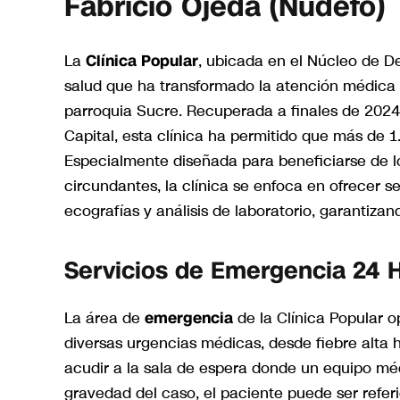
Fabricio Ojeda (Nudefo)
La
Clínica Popular
, ubicada en el Núcleo de D
salud que ha transformado la atención médica 
parroquia Sucre. Recuperada a finales de 2024 p
Capital, esta clínica ha permitido que más de 
Especialmente diseñada para beneficiarse de 
circundantes, la clínica se enfoca en ofrecer se
ecografías y análisis de laboratorio, garantizan
Servicios de Emergencia 24 
La área de
emergencia
de la Clínica Popular o
diversas urgencias médicas, desde fiebre alta h
acudir a la sala de espera donde un equipo mé
gravedad del caso, el paciente puede ser referi