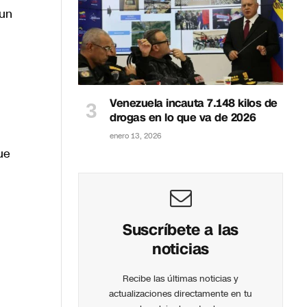
 un
Venezuela incauta 7.148 kilos de
drogas en lo que va de 2026
enero 13, 2026
ue
Suscríbete a las
noticias
Recibe las últimas noticias y
actualizaciones directamente en tu