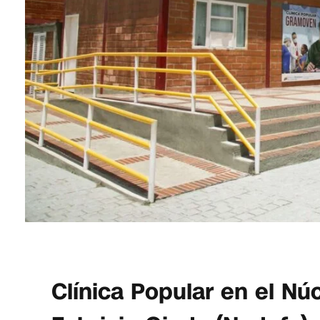
Clínica Popular en el N