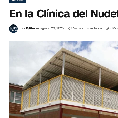
En la Clínica del Nude
Por
Editor
agosto 26, 2025
No hay comentarios
4 Min