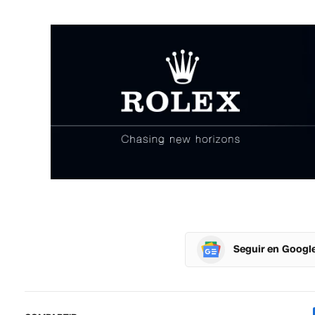
Seguir en Googl