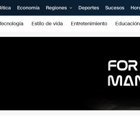
lítica
Economía
Regiones
Deportes
Sucesos
Hor
Tecnología
Estilo de vida
Entretenimiento
Educación