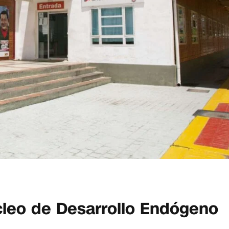
úcleo de Desarrollo Endógeno