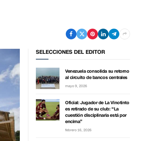
SELECCIONES DEL EDITOR
Venezuela consolida su retorno
al circuito de bancos centrales
mayo 9, 2026
Oficial: Jugador de La Vinotinto
es retirado de su club: “La
cuestión disciplinaria está por
encima”
febrero 16, 2026