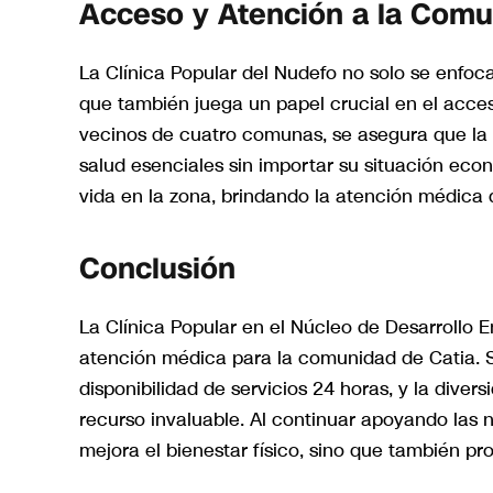
Acceso y Atención a la Com
La Clínica Popular del Nudefo no solo se enfoc
que también juega un papel crucial en el acces
vecinos de cuatro comunas, se asegura que la 
salud esenciales sin importar su situación econó
vida en la zona, brindando la atención médica
Conclusión
La Clínica Popular en el Núcleo de Desarrollo 
atención médica para la comunidad de Catia. S
disponibilidad de servicios 24 horas, y la div
recurso invaluable. Al continuar apoyando las 
mejora el bienestar físico, sino que también pr