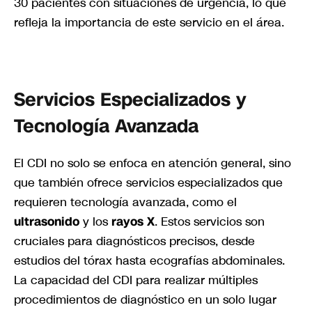
30 pacientes con situaciones de urgencia, lo que
refleja la importancia de este servicio en el área.
Servicios Especializados y
Tecnología Avanzada
El CDI no solo se enfoca en atención general, sino
que también ofrece servicios especializados que
requieren tecnología avanzada, como el
ultrasonido
y los
rayos X
. Estos servicios son
cruciales para diagnósticos precisos, desde
estudios del tórax hasta ecografías abdominales.
La capacidad del CDI para realizar múltiples
procedimientos de diagnóstico en un solo lugar