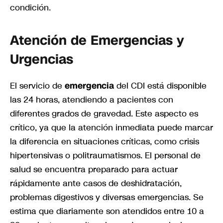
condición.
Atención de Emergencias y
Urgencias
El servicio de
emergencia
del CDI está disponible
las 24 horas, atendiendo a pacientes con
diferentes grados de gravedad. Este aspecto es
crítico, ya que la atención inmediata puede marcar
la diferencia en situaciones críticas, como crisis
hipertensivas o politraumatismos. El personal de
salud se encuentra preparado para actuar
rápidamente ante casos de deshidratación,
problemas digestivos y diversas emergencias. Se
estima que diariamente son atendidos entre 10 a