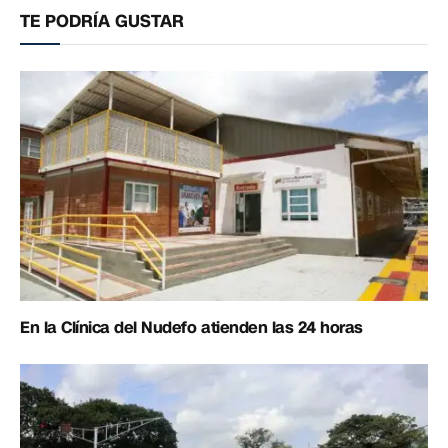
TE PODRÍA GUSTAR
En la Clínica del Nudefo atienden las 24 horas