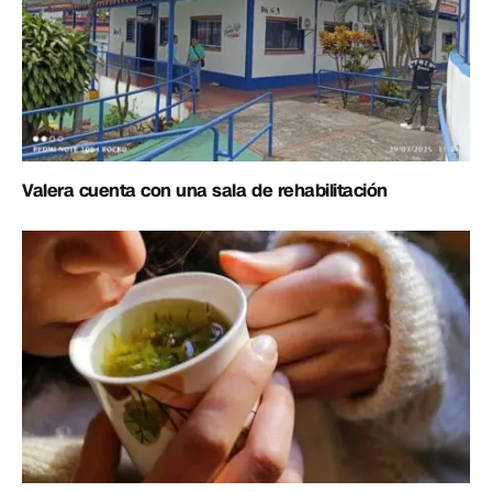
Valera cuenta con una sala de rehabilitación