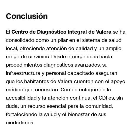
Conclusión
El
Centro de Diagnóstico Integral de Valera
se ha
consolidado como un pilar en el sistema de salud
local, ofreciendo atención de calidad y un amplio
rango de servicios. Desde emergencias hasta
procedimientos diagnósticos avanzados, su
infraestructura y personal capacitado aseguran
que los habitantes de Valera cuenten con el apoyo
médico que necesitan. Con un enfoque en la
accesibilidad y la atención continua, el CDI es, sin
duda, un recurso esencial para la comunidad,
fortaleciendo la salud y el bienestar de sus
ciudadanos.