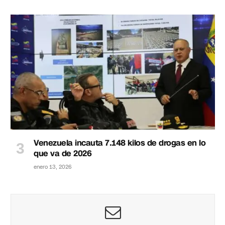
Venezuela incauta 7.148 kilos de drogas en lo
que va de 2026
enero 13, 2026