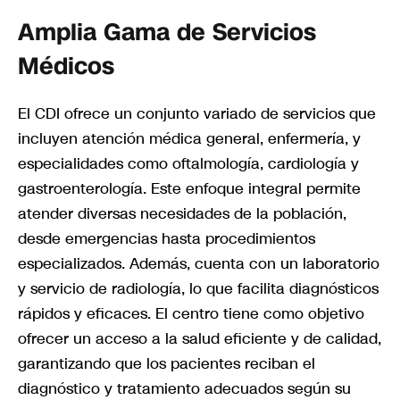
Amplia Gama de Servicios
Médicos
El CDI ofrece un conjunto variado de servicios que
incluyen atención médica general, enfermería, y
especialidades como oftalmología, cardiología y
gastroenterología. Este enfoque integral permite
atender diversas necesidades de la población,
desde emergencias hasta procedimientos
especializados. Además, cuenta con un laboratorio
y servicio de radiología, lo que facilita diagnósticos
rápidos y eficaces. El centro tiene como objetivo
ofrecer un acceso a la salud eficiente y de calidad,
garantizando que los pacientes reciban el
diagnóstico y tratamiento adecuados según su