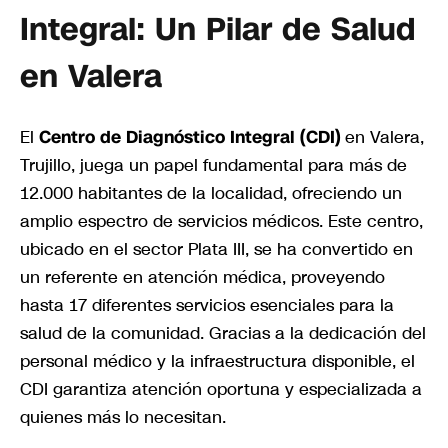
Integral: Un Pilar de Salud
en Valera
El
Centro de Diagnóstico Integral (CDI)
en Valera,
Trujillo, juega un papel fundamental para más de
12.000 habitantes de la localidad, ofreciendo un
amplio espectro de servicios médicos. Este centro,
ubicado en el sector Plata III, se ha convertido en
un referente en atención médica, proveyendo
hasta 17 diferentes servicios esenciales para la
salud de la comunidad. Gracias a la dedicación del
personal médico y la infraestructura disponible, el
CDI garantiza atención oportuna y especializada a
quienes más lo necesitan.