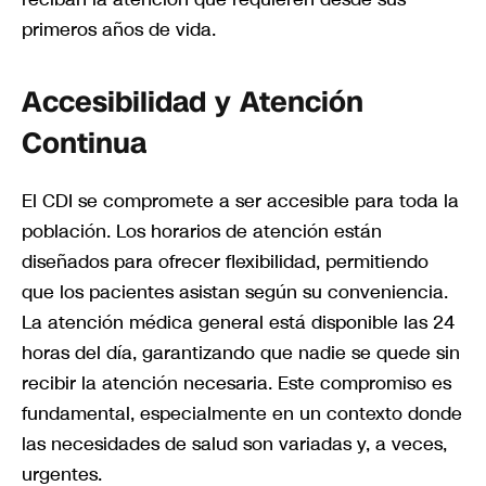
primeros años de vida.
Accesibilidad y Atención
Continua
El CDI se compromete a ser accesible para toda la
población. Los horarios de atención están
diseñados para ofrecer flexibilidad, permitiendo
que los pacientes asistan según su conveniencia.
La atención médica general está disponible las 24
horas del día, garantizando que nadie se quede sin
recibir la atención necesaria. Este compromiso es
fundamental, especialmente en un contexto donde
las necesidades de salud son variadas y, a veces,
urgentes.