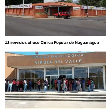
11 servicios ofrece Clínica Popular de Naguanagua