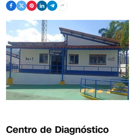
Centro de Diagnóstico