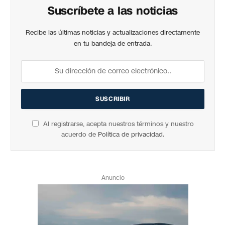
Suscríbete a las noticias
Recibe las últimas noticias y actualizaciones directamente
en tu bandeja de entrada.
Al registrarse, acepta nuestros términos y nuestro
acuerdo de
Política de privacidad
.
Anuncio