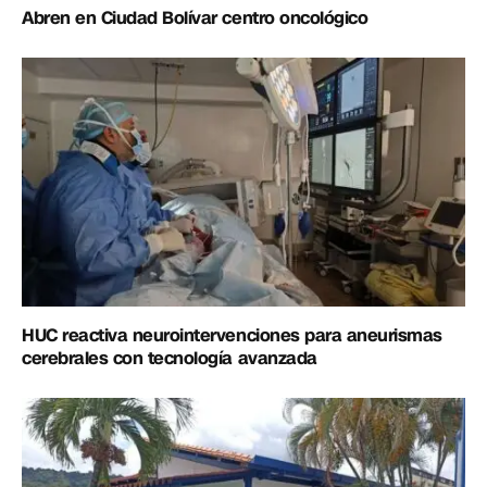
Abren en Ciudad Bolívar centro oncológico
HUC reactiva neurointervenciones para aneurismas
cerebrales con tecnología avanzada