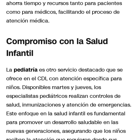
ahorra tiempo y recursos tanto para pacientes
como para médicos, facilitando el proceso de
atención médica.
Compromiso con la Salud
Infantil
La
pediatría
es otro servicio destacado que se
ofrece en el CDI, con atención específica para
niños. Disponibles martes y jueves, los
especialistas pediátricos realizan controles de
salud, inmunizaciones y atención de emergencias.
Este enfoque en la salud infantil es fundamental
para promover un desarrollo saludable en las
nuevas generaciones, asegurando que los niños
reciban la atención que requieren desde sus