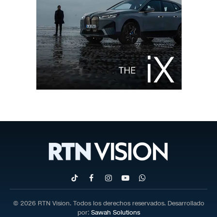
TikTok
Facebook
Instagram
YouTube
WhatsApp
© 2026 RTN Vision. Todos los derechos reservados. Desarrollado
por:
Sawah Solutions