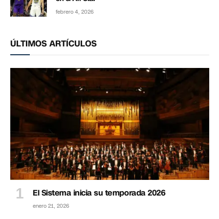
febrero 4, 2026
ÚLTIMOS ARTÍCULOS
El Sistema inicia su temporada 2026
enero 21, 2026