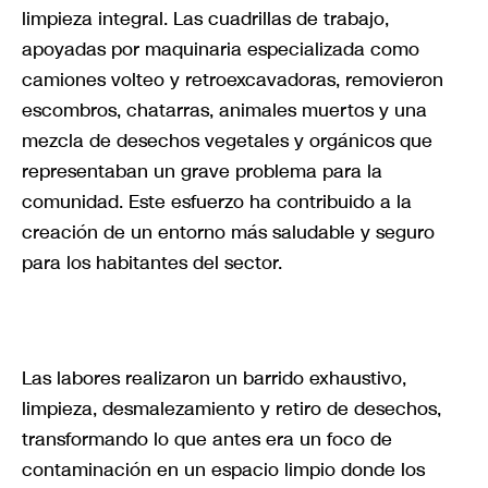
limpieza integral. Las cuadrillas de trabajo,
apoyadas por maquinaria especializada como
camiones volteo y retroexcavadoras, removieron
escombros, chatarras, animales muertos y una
mezcla de desechos vegetales y orgánicos que
representaban un grave problema para la
comunidad. Este esfuerzo ha contribuido a la
creación de un entorno más saludable y seguro
para los habitantes del sector.
Las labores realizaron un barrido exhaustivo,
limpieza, desmalezamiento y retiro de desechos,
transformando lo que antes era un foco de
contaminación en un espacio limpio donde los