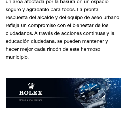
un área afectada por la basura en un espacio
seguro y agradable para todos. La pronta
respuesta del alcalde y del equipo de aseo urbano
refleja un compromiso con el bienestar de los
ciudadanos. A través de acciones continuas y la
educación ciudadana, se pueden mantener y
hacer mejor cada rincón de este hermoso
municipio.