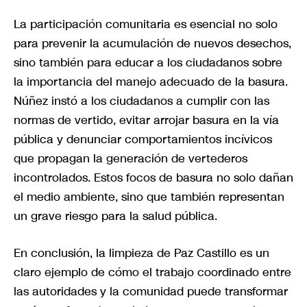
La participación comunitaria es esencial no solo
para prevenir la acumulación de nuevos desechos,
sino también para educar a los ciudadanos sobre
la importancia del manejo adecuado de la basura.
Núñez instó a los ciudadanos a cumplir con las
normas de vertido, evitar arrojar basura en la vía
pública y denunciar comportamientos incívicos
que propagan la generación de vertederos
incontrolados. Estos focos de basura no solo dañan
el medio ambiente, sino que también representan
un grave riesgo para la salud pública.
En conclusión, la limpieza de Paz Castillo es un
claro ejemplo de cómo el trabajo coordinado entre
las autoridades y la comunidad puede transformar