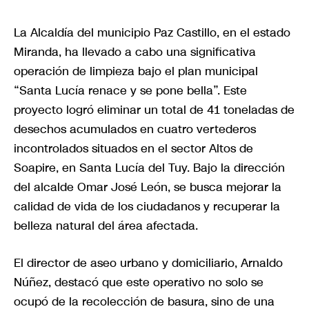
La Alcaldía del municipio Paz Castillo, en el estado
Miranda, ha llevado a cabo una significativa
operación de limpieza bajo el plan municipal
“Santa Lucía renace y se pone bella”. Este
proyecto logró eliminar un total de 41 toneladas de
desechos acumulados en cuatro vertederos
incontrolados situados en el sector Altos de
Soapire, en Santa Lucía del Tuy. Bajo la dirección
del alcalde Omar José León, se busca mejorar la
calidad de vida de los ciudadanos y recuperar la
belleza natural del área afectada.
El director de aseo urbano y domiciliario, Arnaldo
Núñez, destacó que este operativo no solo se
ocupó de la recolección de basura, sino de una