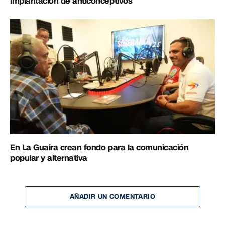
implantación de anticonceptivos
En La Guaira crean fondo para la comunicación
popular y alternativa
AÑADIR UN COMENTARIO