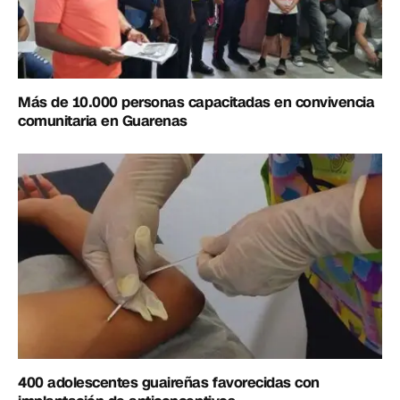
Más de 10.000 personas capacitadas en convivencia
comunitaria en Guarenas
400 adolescentes guaireñas favorecidas con