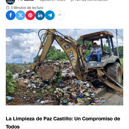
3 Minutos de lectura
La Limpieza de Paz Castillo: Un Compromiso de
Todos