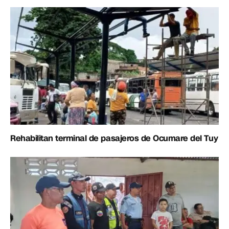
Rehabilitan terminal de pasajeros de Ocumare del Tuy