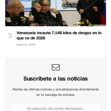
Venezuela incauta 7.148 kilos de drogas en lo
que va de 2026
enero 13, 2026
Suscríbete a las noticias
Recibe las últimas noticias y actualizaciones directamente
en tu bandeja de entrada.