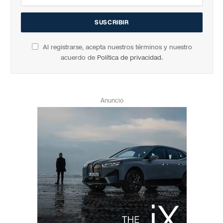
Al registrarse, acepta nuestros términos y nuestro
acuerdo de
Política de privacidad
.
Anuncio