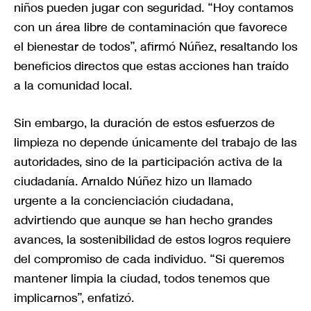
niños pueden jugar con seguridad. “Hoy contamos
con un área libre de contaminación que favorece
el bienestar de todos”, afirmó Núñez, resaltando los
beneficios directos que estas acciones han traído
a la comunidad local.
Sin embargo, la duración de estos esfuerzos de
limpieza no depende únicamente del trabajo de las
autoridades, sino de la participación activa de la
ciudadanía. Arnaldo Núñez hizo un llamado
urgente a la concienciación ciudadana,
advirtiendo que aunque se han hecho grandes
avances, la sostenibilidad de estos logros requiere
del compromiso de cada individuo. “Si queremos
mantener limpia la ciudad, todos tenemos que
implicarnos”, enfatizó.