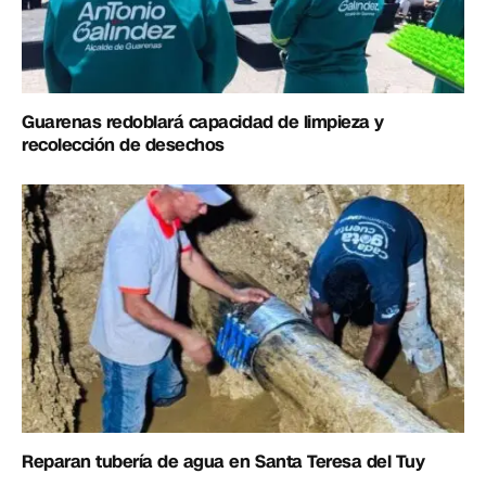
Guarenas redoblará capacidad de limpieza y
recolección de desechos
Reparan tubería de agua en Santa Teresa del Tuy