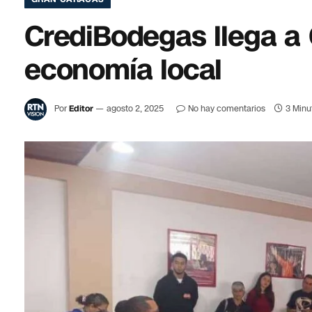
CrediBodegas llega a 
economía local
Por
Editor
agosto 2, 2025
No hay comentarios
3 Minu