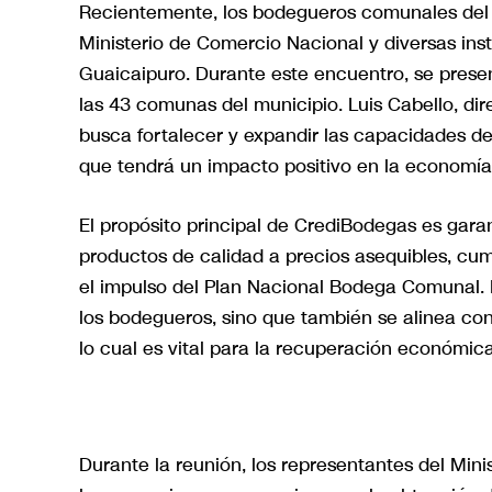
Recientemente, los bodegueros comunales del 
Ministerio de Comercio Nacional y diversas ins
Guaicaipuro. Durante este encuentro, se presen
las 43 comunas del municipio. Luis Cabello, di
busca fortalecer y expandir las capacidades de
que tendrá un impacto positivo en la economía 
El propósito principal de CrediBodegas es gara
productos de calidad a precios asequibles, cump
el impulso del Plan Nacional Bodega Comunal.
los bodegueros, sino que también se alinea con
lo cual es vital para la recuperación económica
Durante la reunión, los representantes del Min