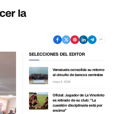
cer la
SELECCIONES DEL EDITOR
Venezuela consolida su retorno
al circuito de bancos centrales
mayo 9, 2026
Oficial: Jugador de La Vinotinto
es retirado de su club: “La
cuestión disciplinaria está por
encima”