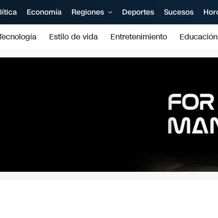
lítica
Economía
Regiones
Deportes
Sucesos
Hor
Tecnología
Estilo de vida
Entretenimiento
Educación