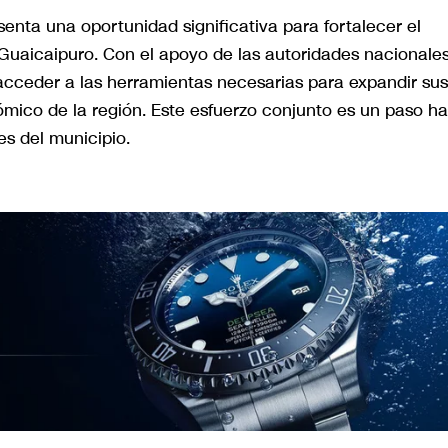
senta una oportunidad significativa para fortalecer el
 Guaicaipuro. Con el apoyo de las autoridades nacionales
cceder a las herramientas necesarias para expandir sus
ómico de la región. Este esfuerzo conjunto es un paso ha
es del municipio.