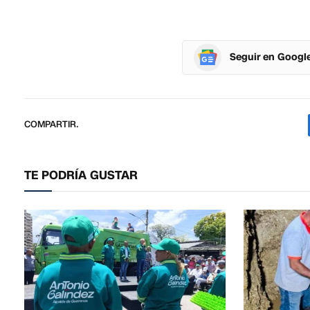
Seguir en Googl
COMPARTIR.
TE PODRÍA GUSTAR