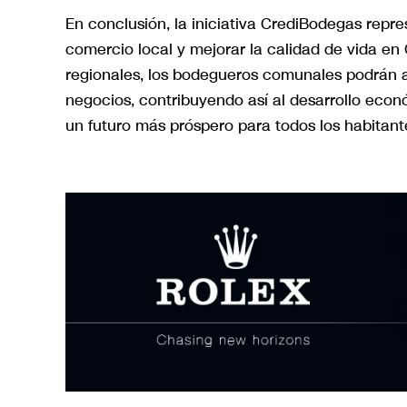
En conclusión, la iniciativa CrediBodegas repre
comercio local y mejorar la calidad de vida en
regionales, los bodegueros comunales podrán a
negocios, contribuyendo así al desarrollo econ
un futuro más próspero para todos los habitant