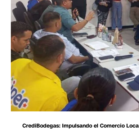
CrediBodegas: Impulsando el Comercio Loca