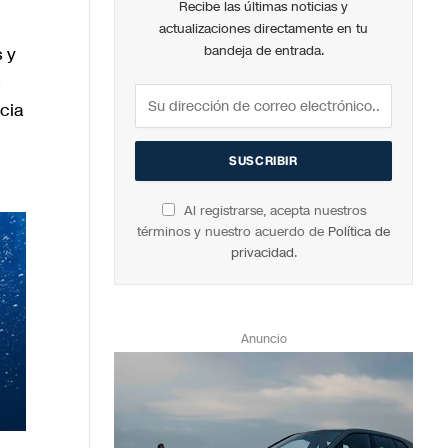
Recibe las últimas noticias y
actualizaciones directamente en tu
 y
bandeja de entrada.
cia
Al registrarse, acepta nuestros
términos y nuestro acuerdo de
Política de
privacidad
.
Anuncio