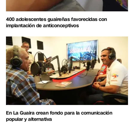
400 adolescentes guaireñas favorecidas con
implantación de anticonceptivos
En La Guaira crean fondo para la comunicación
popular y alternativa