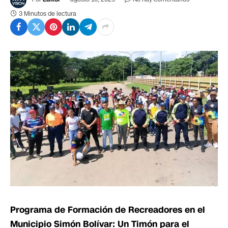
3 Minutos de lectura
Programa de Formación de Recreadores en el
Municipio Simón Bolívar: Un Timón para el