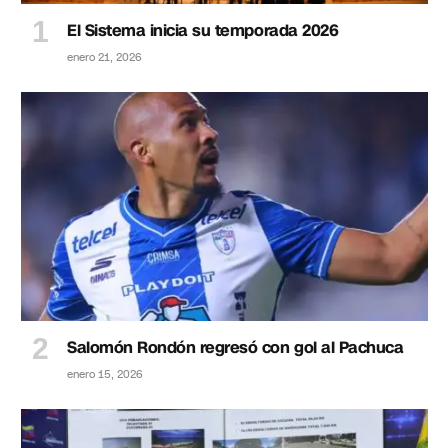
El Sistema inicia su temporada 2026
enero 21, 2026
Salomón Rondón regresó con gol al Pachuca
enero 15, 2026