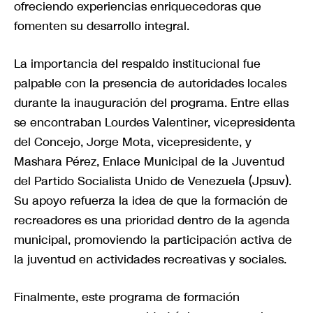
ofreciendo experiencias enriquecedoras que
fomenten su desarrollo integral.
La importancia del respaldo institucional fue
palpable con la presencia de autoridades locales
durante la inauguración del programa. Entre ellas
se encontraban Lourdes Valentiner, vicepresidenta
del Concejo, Jorge Mota, vicepresidente, y
Mashara Pérez, Enlace Municipal de la Juventud
del Partido Socialista Unido de Venezuela (Jpsuv).
Su apoyo refuerza la idea de que la formación de
recreadores es una prioridad dentro de la agenda
municipal, promoviendo la participación activa de
la juventud en actividades recreativas y sociales.
Finalmente, este programa de formación