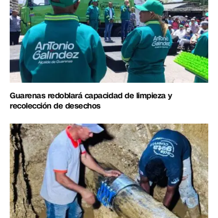
Guarenas redoblará capacidad de limpieza y
recolección de desechos