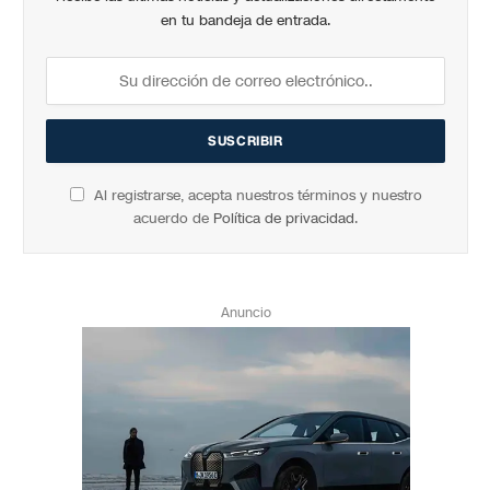
en tu bandeja de entrada.
Al registrarse, acepta nuestros términos y nuestro
acuerdo de
Política de privacidad
.
Anuncio