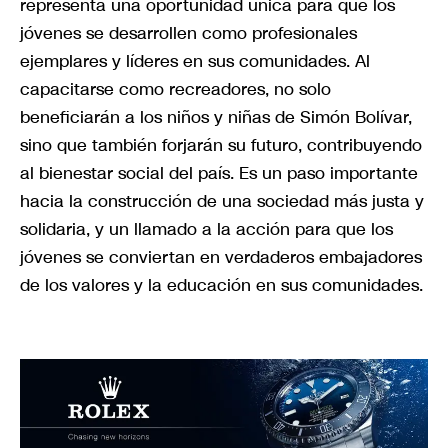
representa una oportunidad única para que los
jóvenes se desarrollen como profesionales
ejemplares y líderes en sus comunidades. Al
capacitarse como recreadores, no solo
beneficiarán a los niños y niñas de Simón Bolívar,
sino que también forjarán su futuro, contribuyendo
al bienestar social del país. Es un paso importante
hacia la construcción de una sociedad más justa y
solidaria, y un llamado a la acción para que los
jóvenes se conviertan en verdaderos embajadores
de los valores y la educación en sus comunidades.