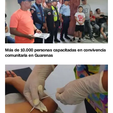
Más de 10.000 personas capacitadas en convivencia
comunitaria en Guarenas