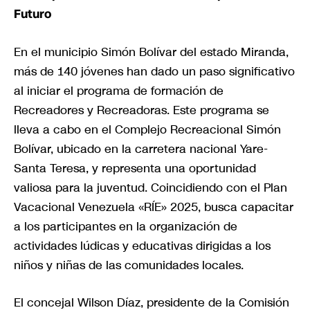
Futuro
En el municipio Simón Bolívar del estado Miranda,
más de 140 jóvenes han dado un paso significativo
al iniciar el programa de formación de
Recreadores y Recreadoras. Este programa se
lleva a cabo en el Complejo Recreacional Simón
Bolívar, ubicado en la carretera nacional Yare-
Santa Teresa, y representa una oportunidad
valiosa para la juventud. Coincidiendo con el Plan
Vacacional Venezuela «RÍE» 2025, busca capacitar
a los participantes en la organización de
actividades lúdicas y educativas dirigidas a los
niños y niñas de las comunidades locales.
El concejal Wilson Díaz, presidente de la Comisión