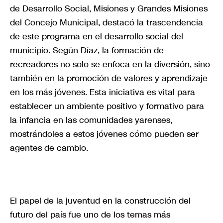
de Desarrollo Social, Misiones y Grandes Misiones
del Concejo Municipal, destacó la trascendencia
de este programa en el desarrollo social del
municipio. Según Díaz, la formación de
recreadores no solo se enfoca en la diversión, sino
también en la promoción de valores y aprendizaje
en los más jóvenes. Esta iniciativa es vital para
establecer un ambiente positivo y formativo para
la infancia en las comunidades yarenses,
mostrándoles a estos jóvenes cómo pueden ser
agentes de cambio.
El papel de la juventud en la construcción del
futuro del país fue uno de los temas más