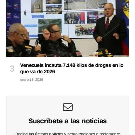
Venezuela incauta 7.148 kilos de drogas en lo
que va de 2026
enero 13, 2026
Suscríbete a las noticias
Recibe las últimas noticias y actualizaciones directamente