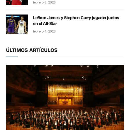
febrero 5, 2026
LeBron James y Stephen Curry jugarán juntos
en el All-Star
febrero 4, 2026
ÚLTIMOS ARTÍCULOS