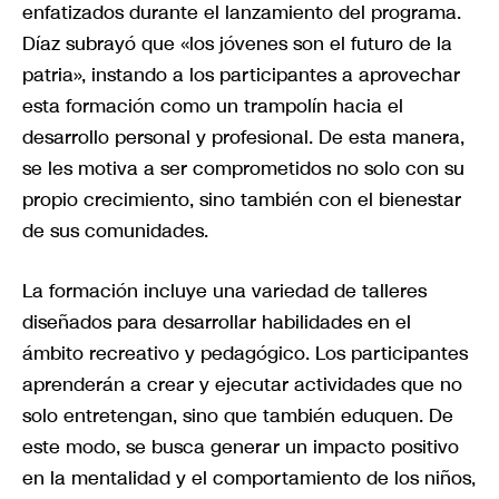
enfatizados durante el lanzamiento del programa.
Díaz subrayó que «los jóvenes son el futuro de la
patria», instando a los participantes a aprovechar
esta formación como un trampolín hacia el
desarrollo personal y profesional. De esta manera,
se les motiva a ser comprometidos no solo con su
propio crecimiento, sino también con el bienestar
de sus comunidades.
La formación incluye una variedad de talleres
diseñados para desarrollar habilidades en el
ámbito recreativo y pedagógico. Los participantes
aprenderán a crear y ejecutar actividades que no
solo entretengan, sino que también eduquen. De
este modo, se busca generar un impacto positivo
en la mentalidad y el comportamiento de los niños,