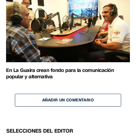
En La Guaira crean fondo para la comunicación
popular y alternativa
AÑADIR UN COMENTARIO
SELECCIONES DEL EDITOR