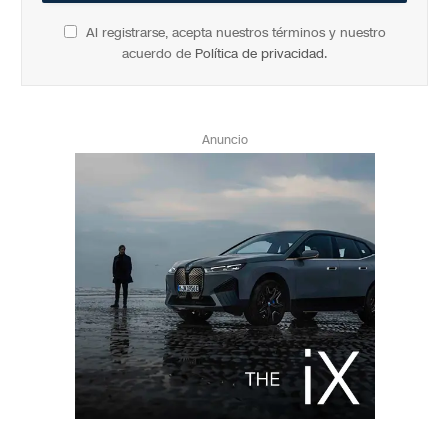
Al registrarse, acepta nuestros términos y nuestro
acuerdo de
Política de privacidad
.
Anuncio