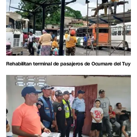
Rehabilitan terminal de pasajeros de Ocumare del Tuy