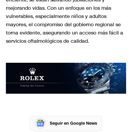
mejorando vidas. Con un enfoque en los más
vulnerables, especialmente niños y adultos
mayores, el compromiso del gobierno regional se
torna evidente, asegurando un acceso más fácil a
servicios oftalmológicos de calidad.
Seguir en Google News