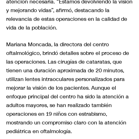
atención necesaria. “Estamos devolviendo la visión
y mejorando vidas”, afirmó, destacando la
relevancia de estas operaciones en la calidad de
vida de la población.
Mariana Moncada, la directora del centro
oftalmológico, brindó detalles sobre el proceso de
las operaciones. Las cirugías de cataratas, que
tienen una duración aproximada de 20 minutos,
utilizan lentes intraoculares personalizados para
mejorar la visión de los pacientes. Aunque el
enfoque principal del centro ha sido la atención a
adultos mayores, se han realizado también
operaciones en 19 niños con estrabismo,
mostrando un compromiso claro con la atención
pediátrica en oftalmología.