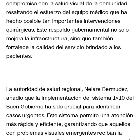
compromiso con la salud visual de la comunidad,
resaltando el esfuerzo del equipo médico que ha
hecho posible tan importantes intervenciones
quirúrgicas. Este respaldo gubernamental no solo
mejora la infraestructura, sino que también
fortalece la calidad del servicio brindado a los
pacientes.
La autoridad de salud regional, Nelare Bermúdez,
añadió que la implementación del sistema 1×10 del
Buen Gobierno ha sido crucial para identificar
casos urgentes. Este sistema permite una atención
más rápida y eficiente, garantizando que aquellos
con problemas visuales emergentes reciban la