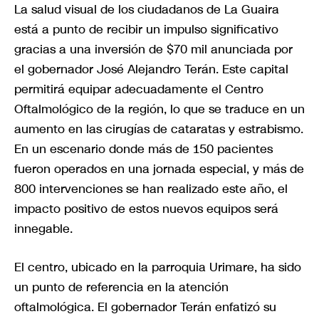
La salud visual de los ciudadanos de La Guaira
está a punto de recibir un impulso significativo
gracias a una inversión de $70 mil anunciada por
el gobernador José Alejandro Terán. Este capital
permitirá equipar adecuadamente el Centro
Oftalmológico de la región, lo que se traduce en un
aumento en las cirugías de cataratas y estrabismo.
En un escenario donde más de 150 pacientes
fueron operados en una jornada especial, y más de
800 intervenciones se han realizado este año, el
impacto positivo de estos nuevos equipos será
innegable.
El centro, ubicado en la parroquia Urimare, ha sido
un punto de referencia en la atención
oftalmológica. El gobernador Terán enfatizó su