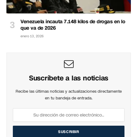
Venezuela incauta 7.148 kilos de drogas en lo
que va de 2026
enero 13, 2026
Suscríbete a las noticias
Recibe las últimas noticias y actualizaciones directamente
en tu bandeja de entrada.