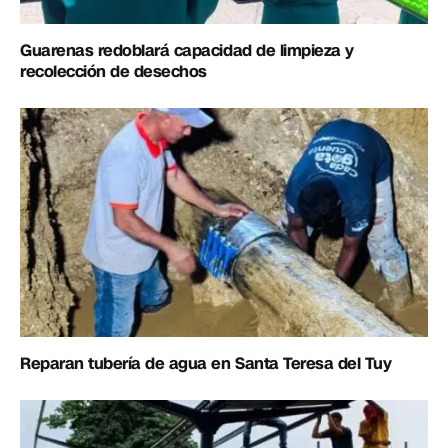
Guarenas redoblará capacidad de limpieza y
recolección de desechos
Reparan tubería de agua en Santa Teresa del Tuy