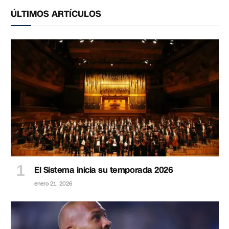
ÚLTIMOS ARTÍCULOS
El Sistema inicia su temporada 2026
enero 21, 2026