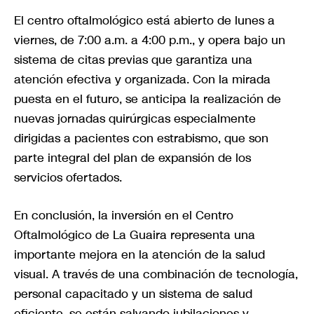
El centro oftalmológico está abierto de lunes a
viernes, de 7:00 a.m. a 4:00 p.m., y opera bajo un
sistema de citas previas que garantiza una
atención efectiva y organizada. Con la mirada
puesta en el futuro, se anticipa la realización de
nuevas jornadas quirúrgicas especialmente
dirigidas a pacientes con estrabismo, que son
parte integral del plan de expansión de los
servicios ofertados.
En conclusión, la inversión en el Centro
Oftalmológico de La Guaira representa una
importante mejora en la atención de la salud
visual. A través de una combinación de tecnología,
personal capacitado y un sistema de salud
eficiente, se están salvando jubilaciones y