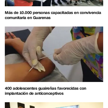
Más de 10.000 personas capacitadas en convivencia
comunitaria en Guarenas
400 adolescentes guaireñas favorecidas con
implantación de anticonceptivos