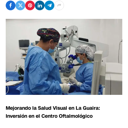
Mejorando la Salud Visual en La Guaira:
Inversión en el Centro Oftalmológico