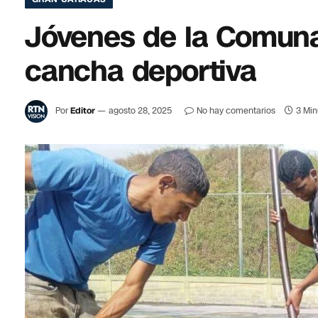
Jóvenes de la Comuna 
cancha deportiva
Por
Editor
agosto 28, 2025
No hay comentarios
3 Min