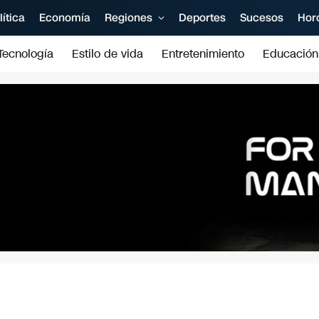
lítica
Economía
Regiones
Deportes
Sucesos
Hor
Tecnología
Estilo de vida
Entretenimiento
Educación