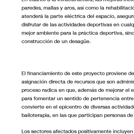
paredes, mallas y aros, así como la rehabilitac
atenderá la parte eléctrica del espacio, ase
disfrutar de las actividades deportivas en cu
mejor ambiente para la práctica deportiva, si
construcción de un desagüe.
El financiamiento de este proyecto proviene de
asignación directa de recursos que son admini
proceso radica en que, además de mejorar el 
para fomentar un sentido de pertenencia entre 
convierte en el epicentro de diversas actividad
bailoterapia, en las que participan personas de
Los sectores afectados positivamente incluyen P