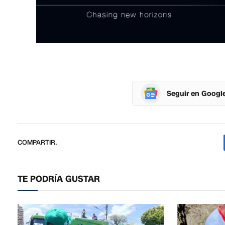
Seguir en Googl
COMPARTIR.
TE PODRÍA GUSTAR