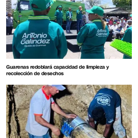
Guarenas redoblará capacidad de limpieza y
recolección de desechos