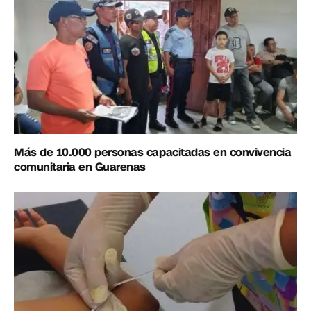
Más de 10.000 personas capacitadas en convivencia
comunitaria en Guarenas