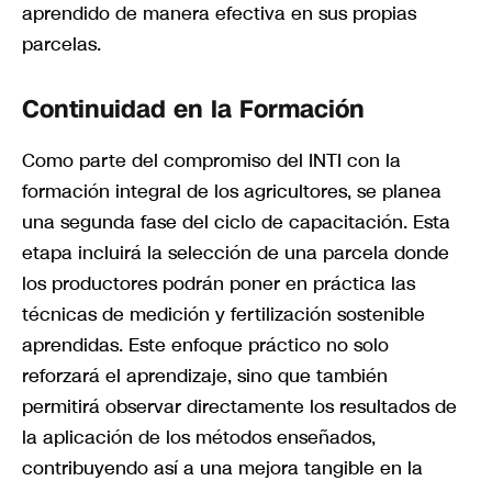
aprendido de manera efectiva en sus propias
parcelas.
Continuidad en la Formación
Como parte del compromiso del INTI con la
formación integral de los agricultores, se planea
una segunda fase del ciclo de capacitación. Esta
etapa incluirá la selección de una parcela donde
los productores podrán poner en práctica las
técnicas de medición y fertilización sostenible
aprendidas. Este enfoque práctico no solo
reforzará el aprendizaje, sino que también
permitirá observar directamente los resultados de
la aplicación de los métodos enseñados,
contribuyendo así a una mejora tangible en la