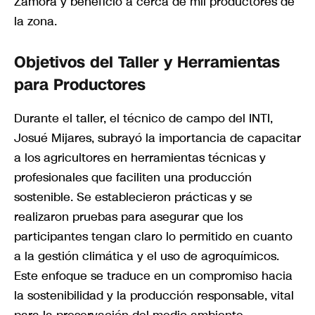
Zamora y benefició a cerca de mil productores de
la zona.
Objetivos del Taller y Herramientas
para Productores
Durante el taller, el técnico de campo del INTI,
Josué Mijares, subrayó la importancia de capacitar
a los agricultores en herramientas técnicas y
profesionales que faciliten una producción
sostenible. Se establecieron prácticas y se
realizaron pruebas para asegurar que los
participantes tengan claro lo permitido en cuanto
a la gestión climática y el uso de agroquímicos.
Este enfoque se traduce en un compromiso hacia
la sostenibilidad y la producción responsable, vital
para la preservación del medio ambiente.