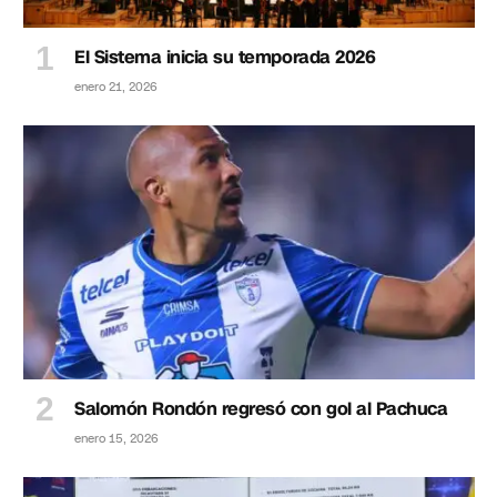
El Sistema inicia su temporada 2026
enero 21, 2026
Salomón Rondón regresó con gol al Pachuca
enero 15, 2026