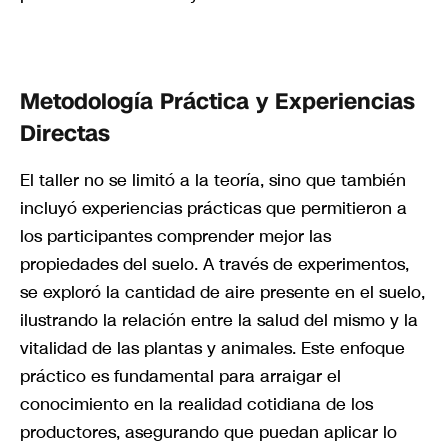
Metodología Práctica y Experiencias
Directas
El taller no se limitó a la teoría, sino que también
incluyó experiencias prácticas que permitieron a
los participantes comprender mejor las
propiedades del suelo. A través de experimentos,
se exploró la cantidad de aire presente en el suelo,
ilustrando la relación entre la salud del mismo y la
vitalidad de las plantas y animales. Este enfoque
práctico es fundamental para arraigar el
conocimiento en la realidad cotidiana de los
productores, asegurando que puedan aplicar lo