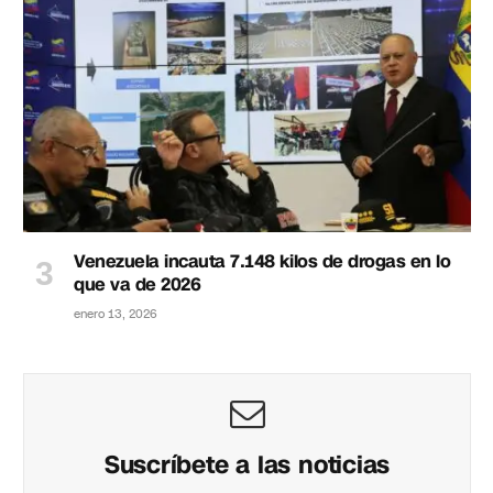
Venezuela incauta 7.148 kilos de drogas en lo
que va de 2026
enero 13, 2026
Suscríbete a las noticias