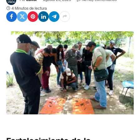
4 Minutos de lectura