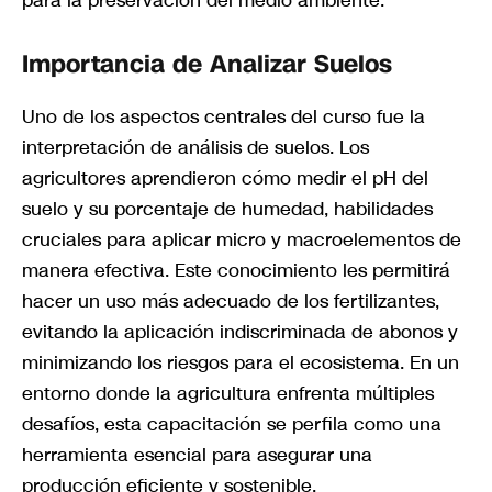
Importancia de Analizar Suelos
Uno de los aspectos centrales del curso fue la
interpretación de análisis de suelos. Los
agricultores aprendieron cómo medir el pH del
suelo y su porcentaje de humedad, habilidades
cruciales para aplicar micro y macroelementos de
manera efectiva. Este conocimiento les permitirá
hacer un uso más adecuado de los fertilizantes,
evitando la aplicación indiscriminada de abonos y
minimizando los riesgos para el ecosistema. En un
entorno donde la agricultura enfrenta múltiples
desafíos, esta capacitación se perfila como una
herramienta esencial para asegurar una
producción eficiente y sostenible.