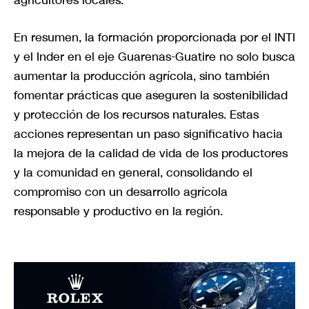
En resumen, la formación proporcionada por el INTI
y el Inder en el eje Guarenas-Guatire no solo busca
aumentar la producción agrícola, sino también
fomentar prácticas que aseguren la sostenibilidad
y protección de los recursos naturales. Estas
acciones representan un paso significativo hacia
la mejora de la calidad de vida de los productores
y la comunidad en general, consolidando el
compromiso con un desarrollo agrícola
responsable y productivo en la región.