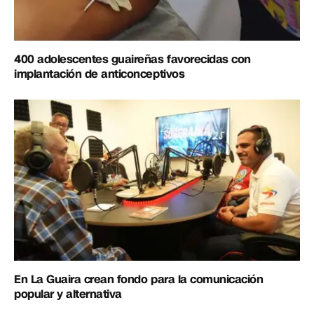
400 adolescentes guaireñas favorecidas con
implantación de anticonceptivos
En La Guaira crean fondo para la comunicación
popular y alternativa