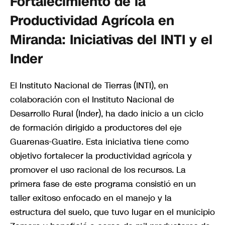
Fortalecimiento de la
Productividad Agrícola en
Miranda: Iniciativas del INTI y el
Inder
El Instituto Nacional de Tierras (INTI), en
colaboración con el Instituto Nacional de
Desarrollo Rural (Inder), ha dado inicio a un ciclo
de formación dirigido a productores del eje
Guarenas-Guatire. Esta iniciativa tiene como
objetivo fortalecer la productividad agrícola y
promover el uso racional de los recursos. La
primera fase de este programa consistió en un
taller exitoso enfocado en el manejo y la
estructura del suelo, que tuvo lugar en el municipio