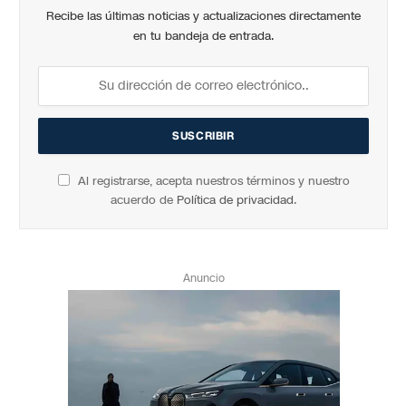
Recibe las últimas noticias y actualizaciones directamente
en tu bandeja de entrada.
Al registrarse, acepta nuestros términos y nuestro
acuerdo de
Política de privacidad
.
Anuncio