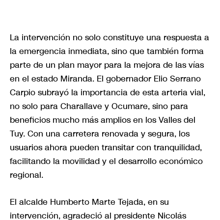
La intervención no solo constituye una respuesta a
la emergencia inmediata, sino que también forma
parte de un plan mayor para la mejora de las vías
en el estado Miranda. El gobernador Elio Serrano
Carpio subrayó la importancia de esta arteria vial,
no solo para Charallave y Ocumare, sino para
beneficios mucho más amplios en los Valles del
Tuy. Con una carretera renovada y segura, los
usuarios ahora pueden transitar con tranquilidad,
facilitando la movilidad y el desarrollo económico
regional.
El alcalde Humberto Marte Tejada, en su
intervención, agradeció al presidente Nicolás