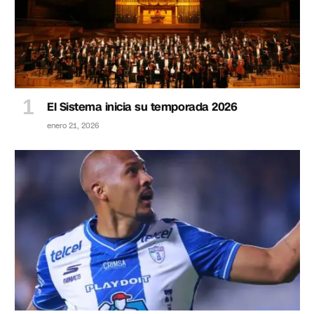
El Sistema inicia su temporada 2026
enero 21, 2026