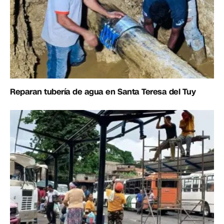
Reparan tubería de agua en Santa Teresa del Tuy