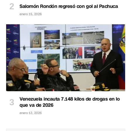
Salomón Rondón regresó con gol al Pachuca
enero 15, 2026
Venezuela incauta 7.148 kilos de drogas en lo
que va de 2026
enero 13, 2026