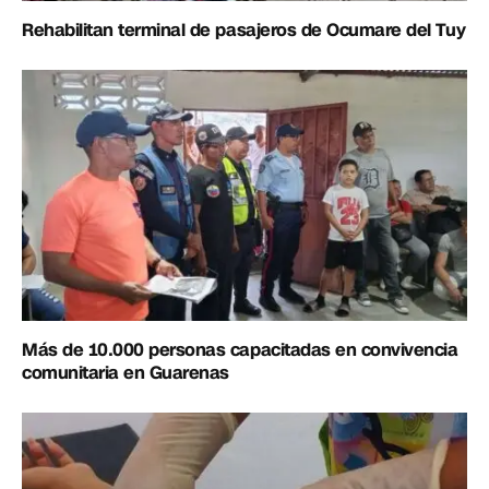
Rehabilitan terminal de pasajeros de Ocumare del Tuy
Más de 10.000 personas capacitadas en convivencia
comunitaria en Guarenas