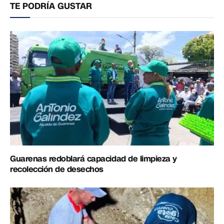
TE PODRÍA GUSTAR
Guarenas redoblará capacidad de limpieza y
recolección de desechos