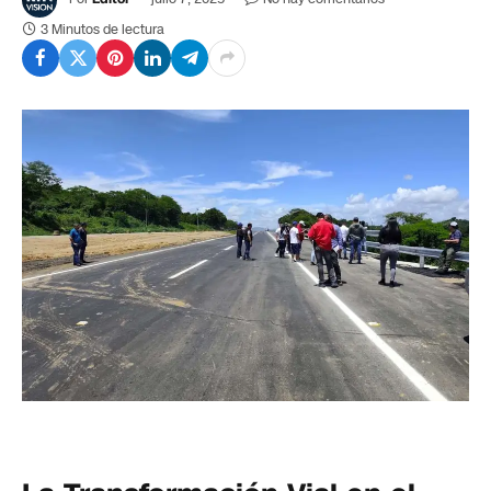
3 Minutos de lectura