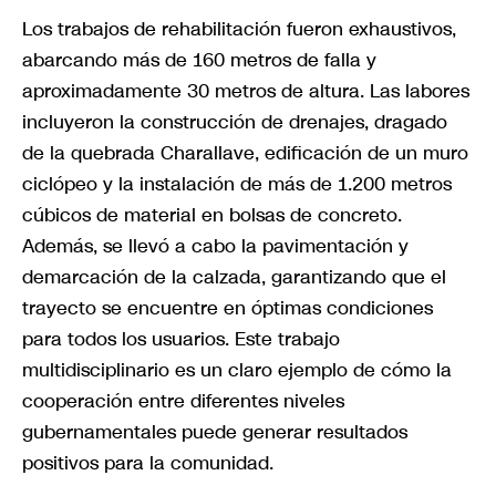
Los trabajos de rehabilitación fueron exhaustivos,
abarcando más de 160 metros de falla y
aproximadamente 30 metros de altura. Las labores
incluyeron la construcción de drenajes, dragado
de la quebrada Charallave, edificación de un muro
ciclópeo y la instalación de más de 1.200 metros
cúbicos de material en bolsas de concreto.
Además, se llevó a cabo la pavimentación y
demarcación de la calzada, garantizando que el
trayecto se encuentre en óptimas condiciones
para todos los usuarios. Este trabajo
multidisciplinario es un claro ejemplo de cómo la
cooperación entre diferentes niveles
gubernamentales puede generar resultados
positivos para la comunidad.