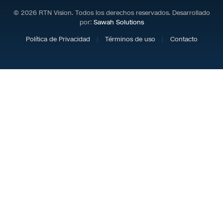
© 2026 RTN Vision. Todos los derechos reservados. Desarrollado
por:
Sawah Solutions
Política de Privacidad
Términos de uso
Contacto