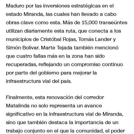
Maduro por las inversiones estratégicas en el
estado Miranda, las cuales han llevado a cabo
obras clave como esta. Más de 15,000 transeúntes
utilizan diariamente esta ruta, que conecta a los
municipios de Cristóbal Rojas, Tomás Lander y
Simón Bolívar. Marte Tejada también mencionó
que cuatro fallas más en la zona han sido
recuperadas, reflejando un compromiso continuo
por parte del gobierno para mejorar la
infraestructura vial del país.
Finalmente, esta renovación del corredor
Matalinda no solo representa un avance
significativo en la infraestructura vial de Miranda,
sino que también destaca la importancia de un
trabajo conjunto en el que la comunidad, el poder