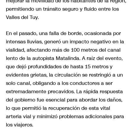
mejorar la movilidad de los habitantes de la región,
permitiendo un tránsito seguro y fluido entre los
Valles del Tuy.
En el pasado, una falla de borde, ocasionada por
intensas lluvias, generó un impacto negativo en la
vialidad, afectando más de 100 metros del canal
lento de la autopista Matalinda. A raíz del evento,
que dejó profundidades de hasta 15 metros y
evidentes grietas, la circulación se restringió a un
solo canal, obligando a los conductores a ser
extremadamente precavidos. La rápida respuesta
del gobierno fue esencial para abordar los daños,
lo que permitió la recuperación de esta vital
arteria vial y minimizó problemas adicionales para
los viajeros.