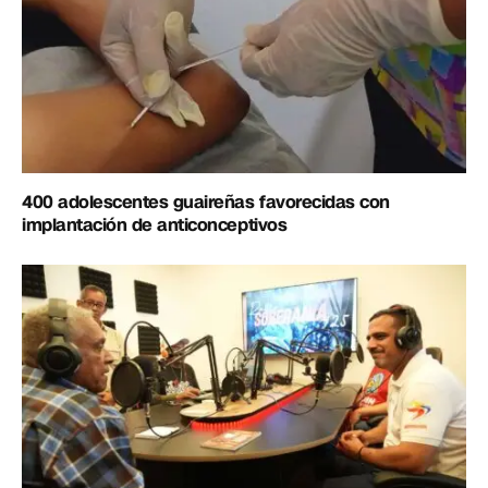
400 adolescentes guaireñas favorecidas con
implantación de anticonceptivos