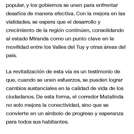
popular, y los gobiernos se unen para enfrentar
desafíos de manera efectiva. Con la mejora en las
vialidades, se espera que el desarrollo y
crecimiento de la región continúen, consolidando
al estado Miranda como un punto clave en la
movilidad entre los Valles del Tuy y otras áreas del
país.
La revitalización de esta vía es un testimonio de
que, cuando se unen esfuerzos, se pueden lograr
cambios sustanciales en la calidad de vida de los
ciudadanos. De esta forma, el corredor Matalinda
no solo mejora la conectividad, sino que se
convierte en un símbolo de progreso y esperanza
para todos sus habitantes.