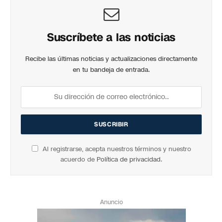
Suscríbete a las noticias
Recibe las últimas noticias y actualizaciones directamente
en tu bandeja de entrada.
Al registrarse, acepta nuestros términos y nuestro
acuerdo de
Política de privacidad
.
Anuncio