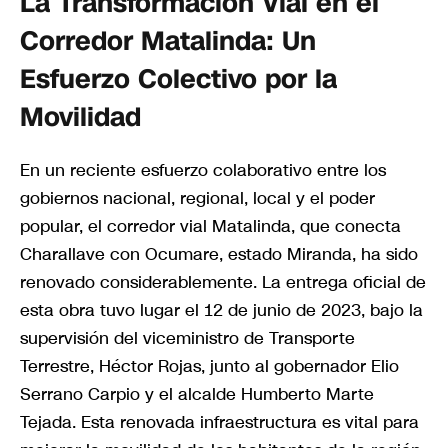
La Transformación Vial en el
Corredor Matalinda: Un
Esfuerzo Colectivo por la
Movilidad
En un reciente esfuerzo colaborativo entre los
gobiernos nacional, regional, local y el poder
popular, el corredor vial Matalinda, que conecta
Charallave con Ocumare, estado Miranda, ha sido
renovado considerablemente. La entrega oficial de
esta obra tuvo lugar el 12 de junio de 2023, bajo la
supervisión del viceministro de Transporte
Terrestre, Héctor Rojas, junto al gobernador Elio
Serrano Carpio y el alcalde Humberto Marte
Tejada. Esta renovada infraestructura es vital para