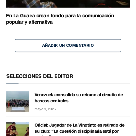
En La Guaira crean fondo para la comunicación
popular y alternativa
AÑADIR UN COMENTARIO
SELECCIONES DEL EDITOR
Venezuela consolida su retorno al circuito de
bancos centrales
mayo 9, 2026
Oficial: Jugador de La Vinotinto es retirado de
su club: “La cuestión disciplinaria está por