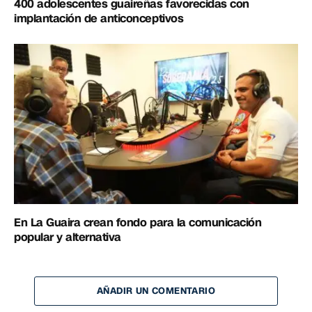
400 adolescentes guaireñas favorecidas con
implantación de anticonceptivos
En La Guaira crean fondo para la comunicación
popular y alternativa
AÑADIR UN COMENTARIO