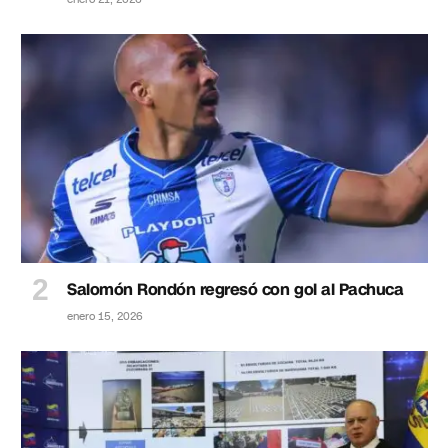
Salomón Rondón regresó con gol al Pachuca
enero 15, 2026