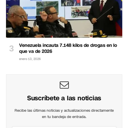
Venezuela incauta 7.148 kilos de drogas en lo
que va de 2026
enero 13, 2026
Suscríbete a las noticias
Recibe las últimas noticias y actualizaciones directamente
en tu bandeja de entrada.