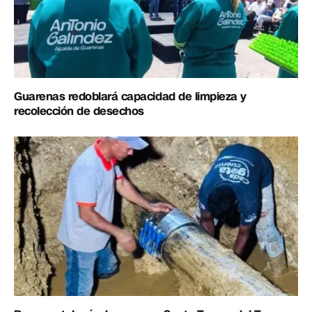
Guarenas redoblará capacidad de limpieza y
recolección de desechos