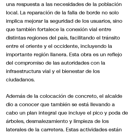
una respuesta a las necesidades de la población
local. La reparación de la falla de borde no solo
implica mejorar la seguridad de los usuarios, sino
que también fortalece la conexión vial entre
distintas regiones del país, facilitando el tránsito
entre el oriente y el occidente, incluyendo la
importante región llanera. Esta obra es un reflejo
del compromiso de las autoridades con la
infraestructura vial y el bienestar de los
ciudadanos.
Además de la colocación de concreto, el alcalde
dio a conocer que también se está llevando a
cabo un plan integral que incluye el pico y poda de
árboles, desmalezamiento y limpieza de los
laterales de la carretera. Estas actividades están