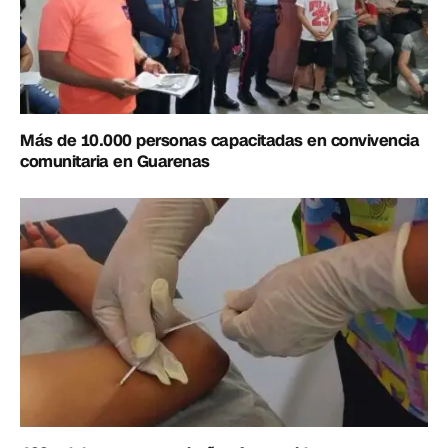
Más de 10.000 personas capacitadas en convivencia
comunitaria en Guarenas