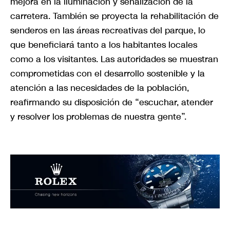
mejora en la iluminación y señalización de la
carretera. También se proyecta la rehabilitación de
senderos en las áreas recreativas del parque, lo
que beneficiará tanto a los habitantes locales
como a los visitantes. Las autoridades se muestran
comprometidas con el desarrollo sostenible y la
atención a las necesidades de la población,
reafirmando su disposición de “escuchar, atender
y resolver los problemas de nuestra gente”.