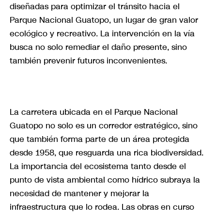
diseñadas para optimizar el tránsito hacia el
Parque Nacional Guatopo, un lugar de gran valor
ecológico y recreativo. La intervención en la vía
busca no solo remediar el daño presente, sino
también prevenir futuros inconvenientes.
La carretera ubicada en el Parque Nacional
Guatopo no solo es un corredor estratégico, sino
que también forma parte de un área protegida
desde 1958, que resguarda una rica biodiversidad.
La importancia del ecosistema tanto desde el
punto de vista ambiental como hídrico subraya la
necesidad de mantener y mejorar la
infraestructura que lo rodea. Las obras en curso