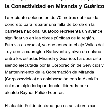
la Conectividad en Miranda y Guárico
La reciente colocación de 70 metros cúbicos de
concreto para reparar una falla de borde en la
carretera nacional Guatopo representa un avance
significativo en las obras públicas de la región.
Esta vía es crucial, ya que conecta el eje Valles del
Tuy con la subregión Barlovento y sirve de enlace
entre los estados Miranda y Guárico. La obra está
siendo ejecutada por la Corporación de Servicios y
Mantenimiento de la Gobernación de Miranda
(Corposervicios) en colaboración con la Alcaldía
del municipio Independencia, liderada por el
alcalde Rayner Pulido Fuentes.
El alcalde Pulido destacó que estas labores son