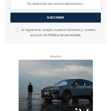
Al registrarse, acepta nuestros términos y nuestro
acuerdo de
Política de privacidad
.
Anuncio