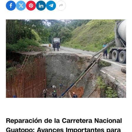
Reparación de la Carretera Nacional
Guatopo: Avances Importantes para