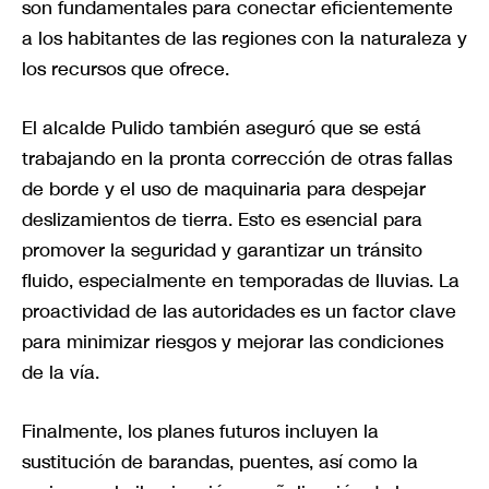
son fundamentales para conectar eficientemente
a los habitantes de las regiones con la naturaleza y
los recursos que ofrece.
El alcalde Pulido también aseguró que se está
trabajando en la pronta corrección de otras fallas
de borde y el uso de maquinaria para despejar
deslizamientos de tierra. Esto es esencial para
promover la seguridad y garantizar un tránsito
fluido, especialmente en temporadas de lluvias. La
proactividad de las autoridades es un factor clave
para minimizar riesgos y mejorar las condiciones
de la vía.
Finalmente, los planes futuros incluyen la
sustitución de barandas, puentes, así como la