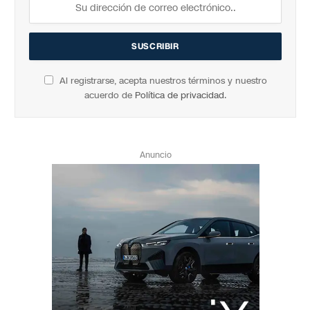
Al registrarse, acepta nuestros términos y nuestro
acuerdo de
Política de privacidad
.
Anuncio