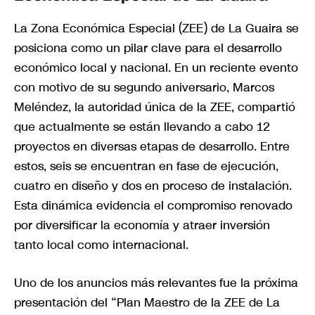
La Zona Económica Especial (ZEE) de La Guaira se
posiciona como un pilar clave para el desarrollo
económico local y nacional. En un reciente evento
con motivo de su segundo aniversario, Marcos
Meléndez, la autoridad única de la ZEE, compartió
que actualmente se están llevando a cabo 12
proyectos en diversas etapas de desarrollo. Entre
estos, seis se encuentran en fase de ejecución,
cuatro en diseño y dos en proceso de instalación.
Esta dinámica evidencia el compromiso renovado
por diversificar la economía y atraer inversión
tanto local como internacional.
Uno de los anuncios más relevantes fue la próxima
presentación del “Plan Maestro de la ZEE de La