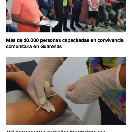
Más de 10.000 personas capacitadas en convivencia
comunitaria en Guarenas