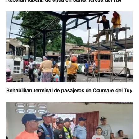
Rehabilitan terminal de pasajeros de Ocumare del Tuy