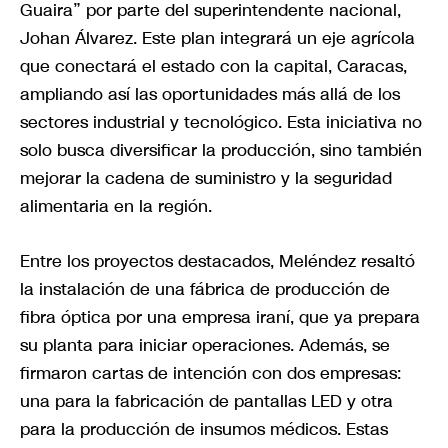
Guaira” por parte del superintendente nacional,
Johan Álvarez. Este plan integrará un eje agrícola
que conectará el estado con la capital, Caracas,
ampliando así las oportunidades más allá de los
sectores industrial y tecnológico. Esta iniciativa no
solo busca diversificar la producción, sino también
mejorar la cadena de suministro y la seguridad
alimentaria en la región.
Entre los proyectos destacados, Meléndez resaltó
la instalación de una fábrica de producción de
fibra óptica por una empresa iraní, que ya prepara
su planta para iniciar operaciones. Además, se
firmaron cartas de intención con dos empresas:
una para la fabricación de pantallas LED y otra
para la producción de insumos médicos. Estas