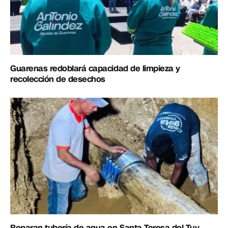
Guarenas redoblará capacidad de limpieza y
recolección de desechos
Reparan tubería de agua en Santa Teresa del Tuy