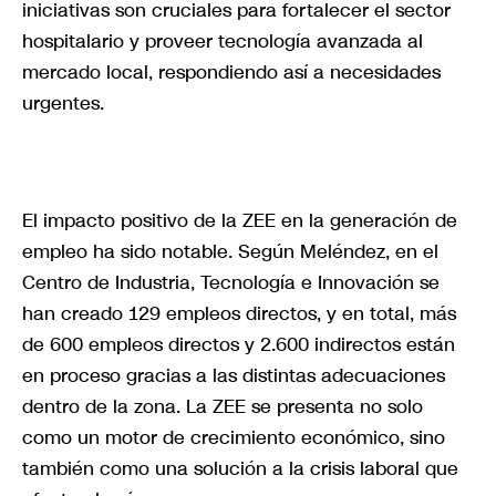
iniciativas son cruciales para fortalecer el sector
hospitalario y proveer tecnología avanzada al
mercado local, respondiendo así a necesidades
urgentes.
El impacto positivo de la ZEE en la generación de
empleo ha sido notable. Según Meléndez, en el
Centro de Industria, Tecnología e Innovación se
han creado 129 empleos directos, y en total, más
de 600 empleos directos y 2.600 indirectos están
en proceso gracias a las distintas adecuaciones
dentro de la zona. La ZEE se presenta no solo
como un motor de crecimiento económico, sino
también como una solución a la crisis laboral que