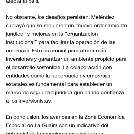
afecta al país.
No obstante, los desafíos persisten. Meléndez
subrayó que se requieren un “nuevo ordenamiento
jurídico” y mejoras en la “organización
institucional” para facilitar la operación de las
empresas. Esto es crucial para atraer más
inversiones y garantizar un ambiente propicio para
el desarrollo sostenible. La colaboración con
entidades como la gobernación y empresas
estatales es fundamental para establecer un
marco de seguridad jurídica que brinde confianza
a los inversionistas.
En conclusión, los avances en la Zona Económica
Especial de La Guaira son un indicativo del
potencial de innovación y crecimiento en