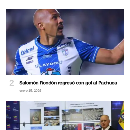
Salomón Rondón regresó con gol al Pachuca
enero 15, 2026