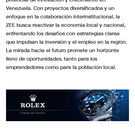
Venezuela. Con proyectos diversificados y un
enfoque en la colaboración interinstitucional, la
ZEE busca reactivar la economía local y nacional,
enfrentando los desafíos con estrategias claras
que impulsan la inversión y el empleo en la región.
La mirada hacia el futuro promete un horizonte
lleno de oportunidades, tanto para los
emprendedores como para la población local.