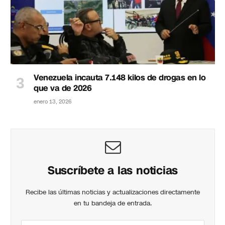
Venezuela incauta 7.148 kilos de drogas en lo
que va de 2026
enero 13, 2026
Suscríbete a las noticias
Recibe las últimas noticias y actualizaciones directamente
en tu bandeja de entrada.