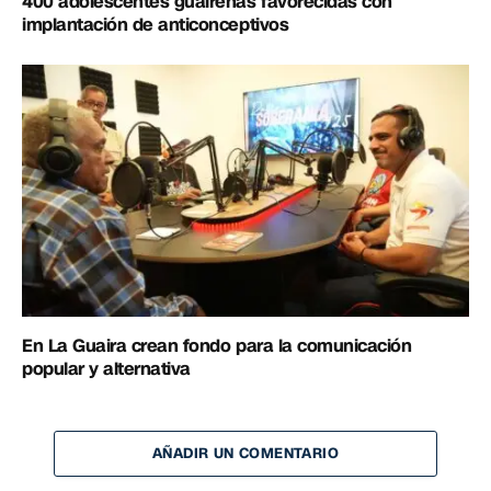
400 adolescentes guaireñas favorecidas con
implantación de anticonceptivos
En La Guaira crean fondo para la comunicación
popular y alternativa
AÑADIR UN COMENTARIO